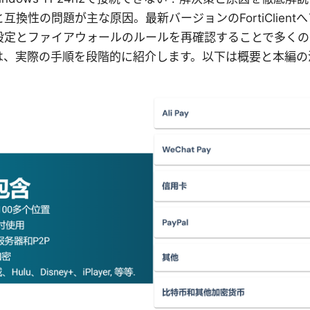
互換性の問題が主な原因。最新バージョンのFortiClient
設定とファイアウォールのルールを再確認することで多くの
は、実際の手順を段階的に紹介します。以下は概要と本編の