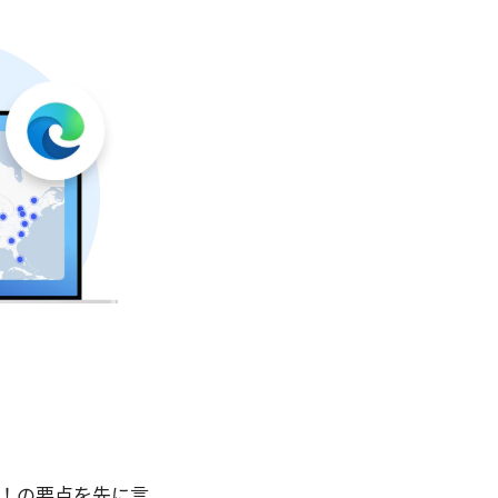
底解説！の要点を先に言