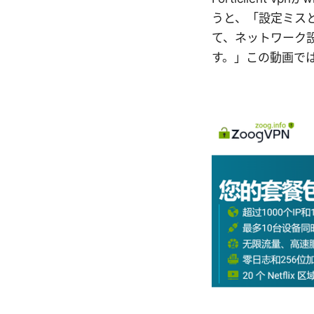
うと、「設定ミスと
て、ネットワーク
す。」この動画で