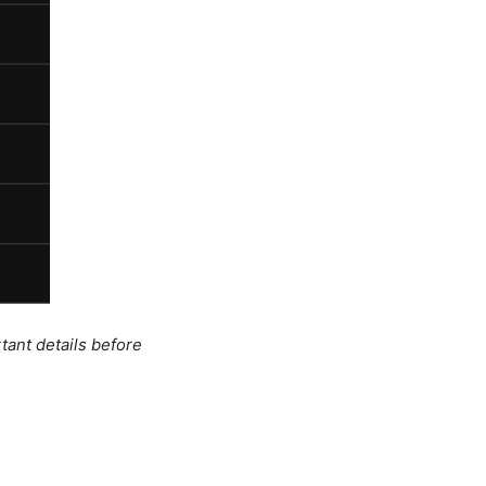
tant details before