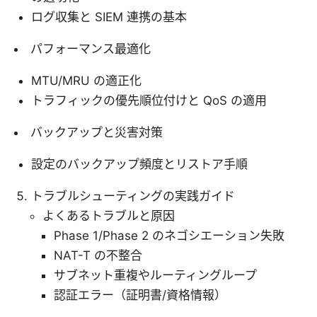
ログ収集と SIEM 連携の基本
パフォーマンス最適化
MTU/MRU の適正化
トラフィックの優先順位付けと QoS の適用
バックアップと災害対策
設定のバックアップ頻度とリストア手順
トラブルシューティングの実践ガイド
よくあるトラブルと原因
Phase 1/Phase 2 のネゴシエーション失敗
NAT-T の不整合
サブネット重複やルーティングループ
認証エラー（証明書/資格情報）