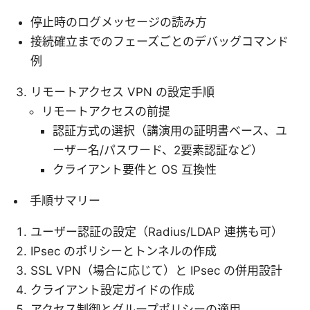
停止時のログメッセージの読み方
接続確立までのフェーズごとのデバッグコマンド
例
リモートアクセス VPN の設定手順
リモートアクセスの前提
認証方式の選択（講演用の証明書ベース、ユ
ーザー名/パスワード、2要素認証など）
クライアント要件と OS 互換性
手順サマリー
ユーザー認証の設定（Radius/LDAP 連携も可）
IPsec のポリシーとトンネルの作成
SSL VPN（場合に応じて）と IPsec の併用設計
クライアント設定ガイドの作成
アクセス制御とグループポリシーの適用