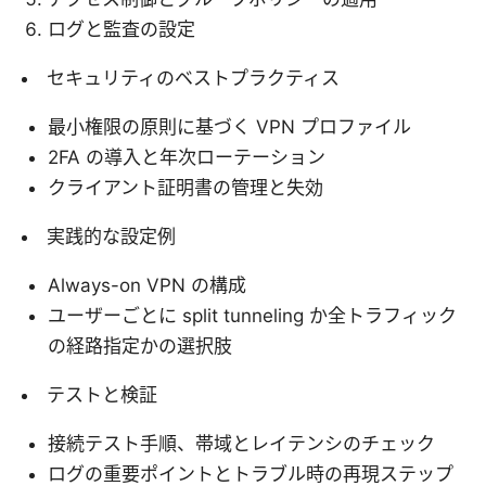
ログと監査の設定
セキュリティのベストプラクティス
最小権限の原則に基づく VPN プロファイル
2FA の導入と年次ローテーション
クライアント証明書の管理と失効
実践的な設定例
Always-on VPN の構成
ユーザーごとに split tunneling か全トラフィック
の経路指定かの選択肢
テストと検証
接続テスト手順、帯域とレイテンシのチェック
ログの重要ポイントとトラブル時の再現ステップ