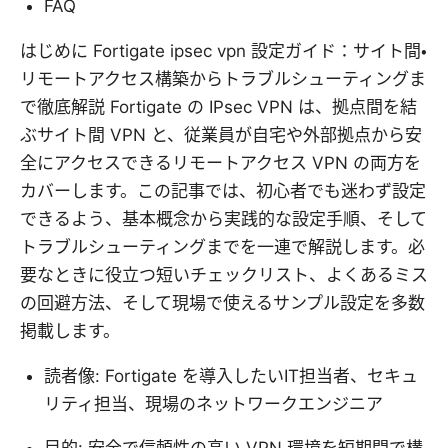
FAQ
はじめに Fortigate ipsec vpn 設定ガイド：サイト間・
リモートアクセス構築からトラブルシューティングま
で徹底解説 Fortigate の IPsec VPN は、拠点間を結
ぶサイト間 VPN と、従業員が自宅や外部拠点から安
全にアクセスできるリモートアクセス VPN の両方を
カバーします。この記事では、初心者でも迷わず設定
できるよう、基本概念から実践的な設定手順、そして
トラブルシューティングまでを一連で解説します。必
要なときに役立つ短いチェックリスト、よくあるミス
の回避方法、そして現場で使えるサンプル設定を多数
掲載します。
読者像: Fortigate を導入したいIT担当者、セキュ
リティ担当、現場のネットワークエンジニア