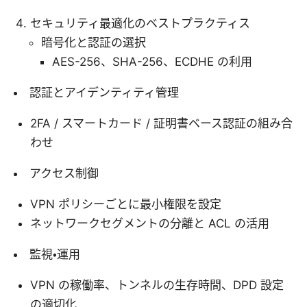
セキュリティ最適化のベストプラクティス
暗号化と認証の選択
AES-256、SHA-256、ECDHE の利用
認証とアイデンティティ管理
2FA / スマートカード / 証明書ベース認証の組み合
わせ
アクセス制御
VPN ポリシーごとに最小権限を設定
ネットワークセグメントの分離と ACL の活用
監視・運用
VPN の稼働率、トンネルの生存時間、DPD 設定
の適切化