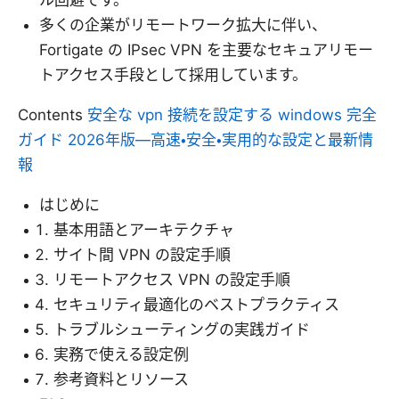
ル回避です。
多くの企業がリモートワーク拡大に伴い、
Fortigate の IPsec VPN を主要なセキュアリモー
トアクセス手段として採用しています。
Contents
安全な vpn 接続を設定する windows 完全
ガイド 2026年版—高速・安全・実用的な設定と最新情
報
はじめに
基本用語とアーキテクチャ
サイト間 VPN の設定手順
リモートアクセス VPN の設定手順
セキュリティ最適化のベストプラクティス
トラブルシューティングの実践ガイド
実務で使える設定例
参考資料とリソース