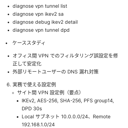
diagnose vpn tunnel list
diagnose vpn ikev2 sa
diagnose debug ikev2 detail
diagnose vpn tunnel dpd
ケーススタディ
オフィス間 VPN でのフィルタリング誤設定を修
正して安定化
外部リモートユーザーの DNS 漏れ対策
実務で使える設定例
サイト間 VPN 設定例（要点）
IKEv2, AES-256, SHA-256, PFS group14,
DPD 30s
Local サブネット 10.0.0.0/24、Remote
192.168.1.0/24