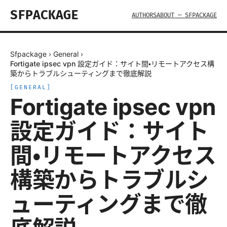
SFPACKAGE
AUTHORS
ABOUT — SFPACKAGE
Sfpackage
›
General
›
Fortigate ipsec vpn 設定ガイド：サイト間・リモートアクセス構
築からトラブルシューティングまで徹底解説
[
GENERAL
]
Fortigate ipsec vpn
設定ガイド：サイト
間・リモートアクセス
構築からトラブルシ
ューティングまで徹