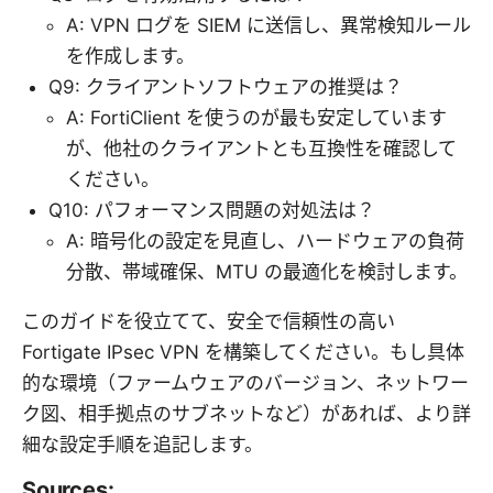
A: VPN ログを SIEM に送信し、異常検知ルール
を作成します。
Q9: クライアントソフトウェアの推奨は？
A: FortiClient を使うのが最も安定しています
が、他社のクライアントとも互換性を確認して
ください。
Q10: パフォーマンス問題の対処法は？
A: 暗号化の設定を見直し、ハードウェアの負荷
分散、帯域確保、MTU の最適化を検討します。
このガイドを役立てて、安全で信頼性の高い
Fortigate IPsec VPN を構築してください。もし具体
的な環境（ファームウェアのバージョン、ネットワー
ク図、相手拠点のサブネットなど）があれば、より詳
細な設定手順を追記します。
Sources: