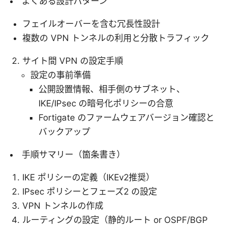
よくある設計パターン
フェイルオーバーを含む冗長性設計
複数の VPN トンネルの利用と分散トラフィック
サイト間 VPN の設定手順
設定の事前準備
公開設置情報、相手側のサブネット、
IKE/IPsec の暗号化ポリシーの合意
Fortigate のファームウェアバージョン確認と
バックアップ
手順サマリー（箇条書き）
IKE ポリシーの定義（IKEv2推奨）
IPsec ポリシーとフェーズ2 の設定
VPN トンネルの作成
ルーティングの設定（静的ルート or OSPF/BGP