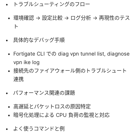
トラブルシューティングのフロー
環境確認 → 設定比較 → ログ分析 → 再現性のテス
ト
具体的なデバッグ手順
Fortigate CLI での diag vpn tunnel list, diagnose
vpn ike log
接続先のファイアウォール側のトラブルシュート
連携
パフォーマンス関連の課題
高遅延とパケットロスの原因特定
暗号化処理による CPU 負荷の監視と対応
よく使うコマンドと例