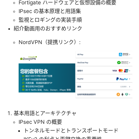
Fortigate ハードウェアと仮想設備の概要
IPsec の基本原理と用語集
監視とロギングの実装手順
紹介動画用のおすすめリンク
NordVPN（提携リンク）:
基本用語とアーキテクチャ
IPsec VPN の概要
トンネルモードとトランスポートモード