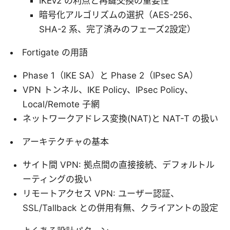
IKEv2 の利点と再鍵交換の重要性
暗号化アルゴリズムの選択（AES-256、
SHA-2 系、完了済みのフェーズ2設定）
Fortigate の用語
Phase 1（IKE SA）と Phase 2（IPsec SA）
VPN トンネル、IKE Policy、IPsec Policy、
Local/Remote 子網
ネットワークアドレス変換(NAT)と NAT-T の扱い
アーキテクチャの基本
サイト間 VPN: 拠点間の直接接続、デフォルトル
ーティングの扱い
リモートアクセス VPN: ユーザー認証、
SSL/Tallback との併用有無、クライアントの設定