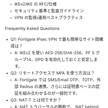
IKEv2/IKE の RFC/仕様
セキュリティ基準と監査ガイドライン
VPN の監視・運用ベストプラクティス
Frequently Asked Questions
Q1: Fortigate IPsec VPN で最も簡単なサイト間構
成は？
A: IKEv2 を使い AES-256/SHA-256、PF S グ
ループ14、DPD を有効化しておくと安定しま
す。
Q2: リモートアクセスで MFA を使う方法は？
A: Fortigate では SMS/Email OTP、TOTP、外
部 Radius の連携、さらには証明書ベースの認
証を組み合わせるのが一般的です。
Q3: NAT-T とは何ですか？
A: NAT トラバーサルの略称で、 NAT behind