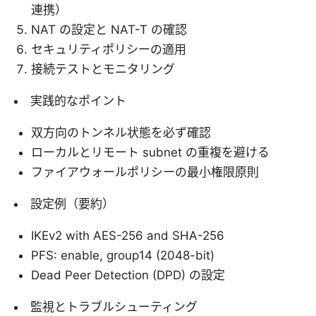
連携）
NAT の設定と NAT-T の確認
セキュリティポリシーの適用
接続テストとモニタリング
実践的なポイント
双方向のトンネル状態を必ず確認
ローカルとリモート subnet の重複を避ける
ファイアウォールポリシーの最小権限原則
設定例（要約）
IKEv2 with AES-256 and SHA-256
PFS: enable, group14 (2048-bit)
Dead Peer Detection (DPD) の設定
監視とトラブルシューティング