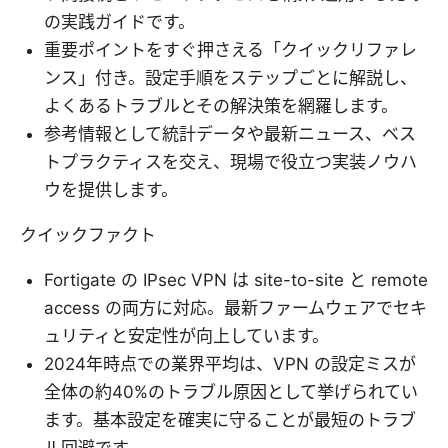
の実践ガイドです。
重要ポイントをすぐ押さえる「クイックリファレ
ンス」付き。設定手順をステップごとに解説し、
よくあるトラブルとその解決策を網羅します。
参考情報として統計データや最新ニュース、ベス
トプラクティスを交え、現場で役立つ実装ノウハ
ウを提供します。
クイックファクト
Fortigate の IPsec VPN は site-to-site と remote
access の両方に対応。最新ファームウェアでセキ
ュリティと安定性が向上しています。
2024年時点での業界平均は、VPN の設定ミスが
全体の約40%のトラブル原因として挙げられてい
ます。基本設定を確実に守ることが最短のトラブ