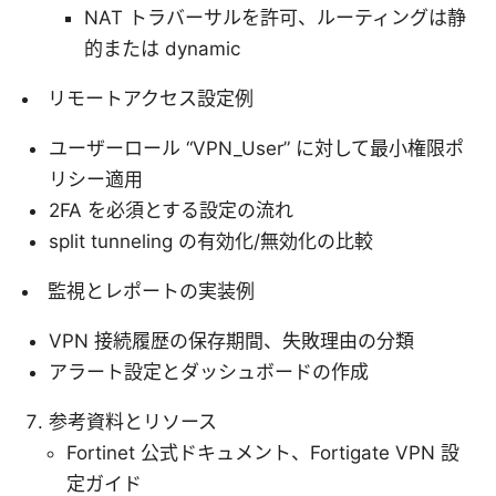
NAT トラバーサルを許可、ルーティングは静
的または dynamic
リモートアクセス設定例
ユーザーロール “VPN_User” に対して最小権限ポ
リシー適用
2FA を必須とする設定の流れ
split tunneling の有効化/無効化の比較
監視とレポートの実装例
VPN 接続履歴の保存期間、失敗理由の分類
アラート設定とダッシュボードの作成
参考資料とリソース
Fortinet 公式ドキュメント、Fortigate VPN 設
定ガイド