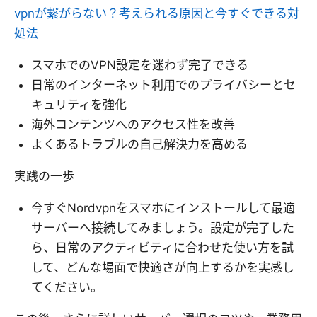
vpnが繋がらない？考えられる原因と今すぐできる対
処法
スマホでのVPN設定を迷わず完了できる
日常のインターネット利用でのプライバシーとセ
キュリティを強化
海外コンテンツへのアクセス性を改善
よくあるトラブルの自己解決力を高める
実践の一歩
今すぐNordvpnをスマホにインストールして最適
サーバーへ接続してみましょう。設定が完了した
ら、日常のアクティビティに合わせた使い方を試
して、どんな場面で快適さが向上するかを実感し
てください。