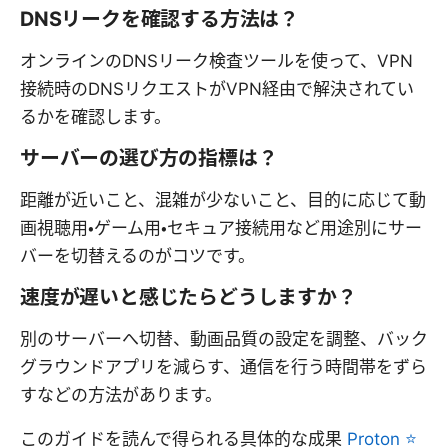
DNSリークを確認する方法は？
オンラインのDNSリーク検査ツールを使って、VPN
接続時のDNSリクエストがVPN経由で解決されてい
るかを確認します。
サーバーの選び方の指標は？
距離が近いこと、混雑が少ないこと、目的に応じて動
画視聴用・ゲーム用・セキュア接続用など用途別にサー
バーを切替えるのがコツです。
速度が遅いと感じたらどうしますか？
別のサーバーへ切替、動画品質の設定を調整、バック
グラウンドアプリを減らす、通信を行う時間帯をずら
すなどの方法があります。
このガイドを読んで得られる具体的な成果
Proton ⭐