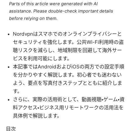
Parts of this article were generated with AI
assistance. Please double-check important details
before relying on them.
Nordvpnはスマホでのオンラインプライバシーと
セキュリティを強化します。公共Wi-Fi利用時の盗
聴リスクを減らし、地域制限を回避して海外サー
ビスを利用可能にします。
本記事ではAndroidおよびiOSの両方での設定手順
を分かりやすく解説します。初心者でも迷わない
よう、要点を写真付きステップとともに紹介しま
す。
さらに、実際の活用術として、動画視聴・ゲーム・資
料アクセス・ビジネス用リモートワークの活用法を
具体例で解説します。
目次