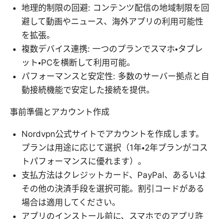
地理的制限の回避: コンテンツ配信の地域制限を回
避して動画やニュース、海外アプリの利用可能性
を拡張。
複数デバイス連携: 一つのプランでスマホ・タブレ
ット・PCを横断して利用可能。
パフォーマンスと安定性: 多数のサーバー拠点と自
動接続機能で安定した接続を提供。
事前準備とアカウント作成
Nordvpn公式サイトでアカウントを作成します。
プランは用途に応じて選択（1年・2年プランがコス
トパフォーマンスに優れます）。
支払方法はクレジットカード、PayPal、あるいは
その他の決済手段を選択可能。割引コードがある
場合は適用してください。
アプリのインストール前に、スマホでのアプリ許