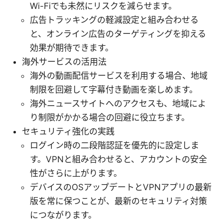
Wi-Fiでも未然にリスクを減らせます。
広告トラッキングの軽減設定と組み合わせる
と、オンライン広告のターゲティングを抑える
効果が期待できます。
海外サービスの活用法
海外の動画配信サービスを利用する場合、地域
制限を回避して字幕付き動画を楽しめます。
海外ニュースサイトへのアクセスも、地域によ
り制限がかかる場合の回避に役立ちます。
セキュリティ強化の実践
ログイン時の二段階認証を優先的に設定しま
す。VPNと組み合わせると、アカウントの安全
性がさらに上がります。
デバイスのOSアップデートとVPNアプリの最新
版を常に保つことが、最新のセキュリティ対策
につながります。