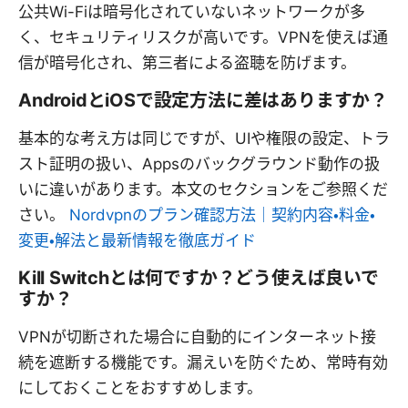
公共Wi-Fiは暗号化されていないネットワークが多
く、セキュリティリスクが高いです。VPNを使えば通
信が暗号化され、第三者による盗聴を防げます。
AndroidとiOSで設定方法に差はありますか？
基本的な考え方は同じですが、UIや権限の設定、トラ
スト証明の扱い、Appsのバックグラウンド動作の扱
いに違いがあります。本文のセクションをご参照くだ
さい。
Nordvpnのプラン確認方法｜契約内容・料金・
変更・解法と最新情報を徹底ガイド
Kill Switchとは何ですか？どう使えば良いで
すか？
VPNが切断された場合に自動的にインターネット接
続を遮断する機能です。漏えいを防ぐため、常時有効
にしておくことをおすすめします。