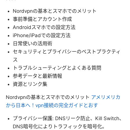
Nordvpnの基本とスマホでのメリット
事前準備とアカウント作成
Androidスマホでの設定方法
iPhone/iPadでの設定方法
日常使いの活用術
セキュリティとプライバシーのベストプラクティ
ス
トラブルシューティングとよくある質問
参考データと最新情報
資源とリンク集
Nordvpnの基本とスマホでのメリット
アメリメリカ
から日本へ！vpn接続の完全ガイドとおす
プライバシー保護: DNSリーク防止、Kill Switch、
DNS暗号化によりトラフィックを暗号化。