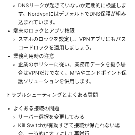
DNSリークが起きていないか定期的に検証しま
す。NordvpnにはデフォルトでDNS保護が組み
込まれています。
端末のロックとアプリ権限
スマホのロックを設定し、VPNアプリにもパス
コードロックを適用しましょう。
業務利用時の注意
企業のポリシーに従い、業務用データを扱う場
合はVPNだけでなく、MFAやエンドポイント保
護ソリューションを併用します。
トラブルシューティングとよくある質問
よくある接続の問題
サーバー選択を変更してみる
Kill Switchが有効すぎて接続が保たれない場
合、一時的にオフにして再試行