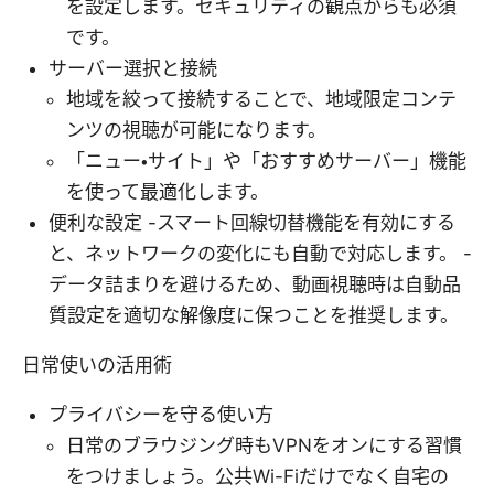
を設定します。セキュリティの観点からも必須
です。
サーバー選択と接続
地域を絞って接続することで、地域限定コンテ
ンツの視聴が可能になります。
「ニュー・サイト」や「おすすめサーバー」機能
を使って最適化します。
便利な設定 -スマート回線切替機能を有効にする
と、ネットワークの変化にも自動で対応します。 -
データ詰まりを避けるため、動画視聴時は自動品
質設定を適切な解像度に保つことを推奨します。
日常使いの活用術
プライバシーを守る使い方
日常のブラウジング時もVPNをオンにする習慣
をつけましょう。公共Wi-Fiだけでなく自宅の