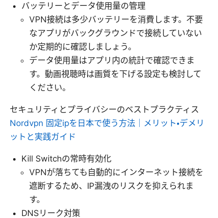
バッテリーとデータ使用量の管理
VPN接続は多少バッテリーを消費します。不要
なアプリがバックグラウンドで接続していない
か定期的に確認しましょう。
データ使用量はアプリ内の統計で確認できま
す。動画視聴時は画質を下げる設定も検討して
ください。
セキュリティとプライバシーのベストプラクティス
Nordvpn 固定ipを日本で使う方法｜メリット・デメリ
ットと実践ガイド
Kill Switchの常時有効化
VPNが落ちても自動的にインターネット接続を
遮断するため、IP漏洩のリスクを抑えられま
す。
DNSリーク対策