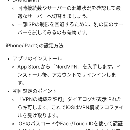
同時接続数やサーバーの混雑状況を確認して最
適なサーバーへ切替えましょう。
一部ISPの制限を回避するために、別の国のサー
バーを試してみるのも有効です。
iPhone/iPadでの設定方法
アプリのインストール
App Storeから「NordVPN」を入手します。イ
ンストール後、アカウントでサインインしま
す。
初回設定のポイント
「VPNの構成を許可」ダイアログが表示された
ら許可します。これでiOSはVPN構成プロファイ
ルを受け取ります。
iOSのパスコードやFace/Touch IDを使って認証