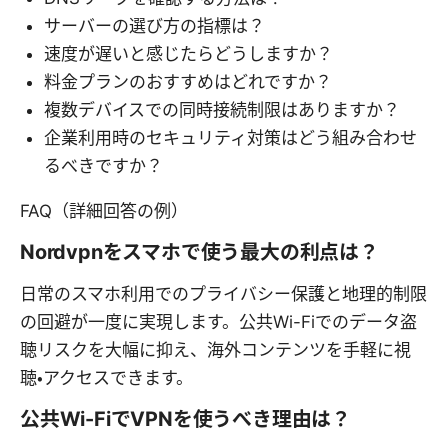
サーバーの選び方の指標は？
速度が遅いと感じたらどうしますか？
料金プランのおすすめはどれですか？
複数デバイスでの同時接続制限はありますか？
企業利用時のセキュリティ対策はどう組み合わせ
るべきですか？
FAQ（詳細回答の例）
Nordvpnをスマホで使う最大の利点は？
日常のスマホ利用でのプライバシー保護と地理的制限
の回避が一度に実現します。公共Wi-Fiでのデータ盗
聴リスクを大幅に抑え、海外コンテンツを手軽に視
聴・アクセスできます。
公共Wi-FiでVPNを使うべき理由は？