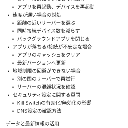
アプリを再起動、デバイスを再起動
速度が遅い場合の対処
距離の近いサーバーを選ぶ
同時接続デバイス数を減らす
バックグラウンドアプリを閉じる
アプリが落ちる/接続が不安定な場合
アプリのキャッシュをクリア
最新バージョンへ更新
地域制限の回避ができない場合
別の国のサーバーで再試行
サーバーの混雑状況を確認
セキュリティ設定に関する質問
Kill Switchの有効化/無効化の影響
DNS設定の確認方法
データと最新情報の活用