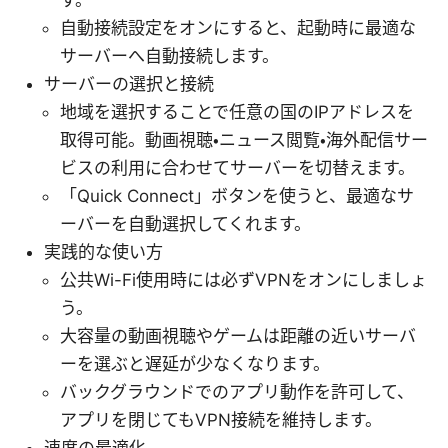
自動接続設定をオンにすると、起動時に最適な
サーバーへ自動接続します。
サーバーの選択と接続
地域を選択することで任意の国のIPアドレスを
取得可能。動画視聴・ニュース閲覧・海外配信サー
ビスの利用に合わせてサーバーを切替えます。
「Quick Connect」ボタンを使うと、最適なサ
ーバーを自動選択してくれます。
実践的な使い方
公共Wi-Fi使用時には必ずVPNをオンにしましょ
う。
大容量の動画視聴やゲームは距離の近いサーバ
ーを選ぶと遅延が少なくなります。
バックグラウンドでのアプリ動作を許可して、
アプリを閉じてもVPN接続を維持します。
速度の最適化