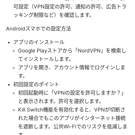
可設定（VPN設定の許可、通知の許可、広告トラ
ッキング制限など）を確認します。
Androidスマホでの設定方法
アプリのインストール
Google Playストアから「NordVPN」を検索し
てインストールします。
アプリを開き、アカウント情報でログインしま
す。
初回設定のポイント
初回起動時に「VPNの設定を許可しますか？」
と表示されます。許可を選択します。
Kill Switch機能を有効化すると、VPNが切断さ
れた場合でもこのアプリがインターネット接続
を遮断します。公共Wi-Fiでのリスクを低減しま
す。