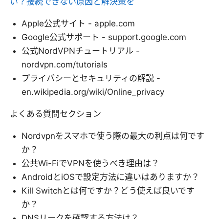
い？接続できない原因と解決策を
Apple公式サイト - apple.com
Google公式サポート - support.google.com
公式NordVPNチュートリアル -
nordvpn.com/tutorials
プライバシーとセキュリティの解説 -
en.wikipedia.org/wiki/Online_privacy
よくある質問セクション
Nordvpnをスマホで使う際の最大の利点は何です
か？
公共Wi-FiでVPNを使うべき理由は？
AndroidとiOSで設定方法に違いはありますか？
Kill Switchとは何ですか？どう使えば良いです
か？
DNSリークを確認する方法は？