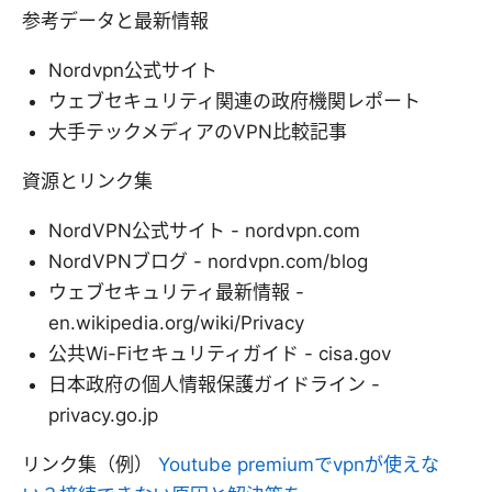
参考データと最新情報
Nordvpn公式サイト
ウェブセキュリティ関連の政府機関レポート
大手テックメディアのVPN比較記事
資源とリンク集
NordVPN公式サイト - nordvpn.com
NordVPNブログ - nordvpn.com/blog
ウェブセキュリティ最新情報 -
en.wikipedia.org/wiki/Privacy
公共Wi-Fiセキュリティガイド - cisa.gov
日本政府の個人情報保護ガイドライン -
privacy.go.jp
リンク集（例）
Youtube premiumでvpnが使えな