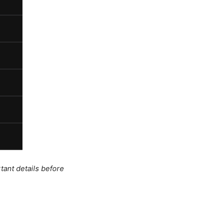
tant details before