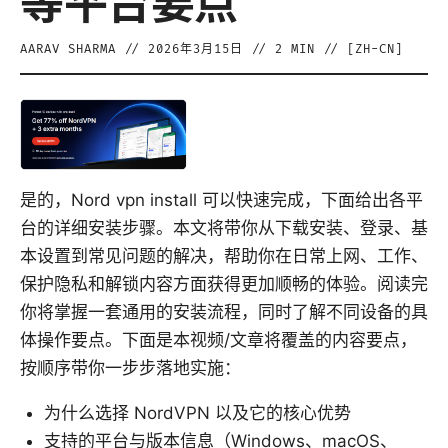
等平台要点
AARAV SHARMA
//
2026年3月15日
//
2
MIN // [
ZH-CN
]
是的，Nord vpn install 可以快速完成，下面给出各平
台的详细安装步骤。本文将带你从下载安装、登录、基
本设置到常见问题的解决，帮助你在日常上网、工作、
保护隐私和解锁内容方面获得更加顺畅的体验。阅读完
你将掌握一套通用的安装流程，同时了解不同设备的具
体操作要点。下面是本视频/文章将覆盖的内容要点，
按顺序带你一步步落地实施：
为什么选择 NordVPN 以及它的核心优势
支持的平台与版本信息（Windows、macOS、