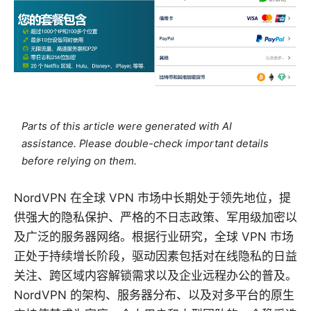
Parts of this article were generated with AI
assistance. Please double-check important details
before relying on them.
NordVPN 在全球 VPN 市场中长期处于领先地位，提
供强大的隐私保护、严格的不日志政策、军用级加密以
及广泛的服务器网络。根据行业研究，全球 VPN 市场
正处于持续增长阶段，驱动因素包括对在线隐私的日益
关注、跨区域内容解锁需求以及企业远程办公的普及。
NordVPN 的架构、服务器分布、以及对多平台的原生