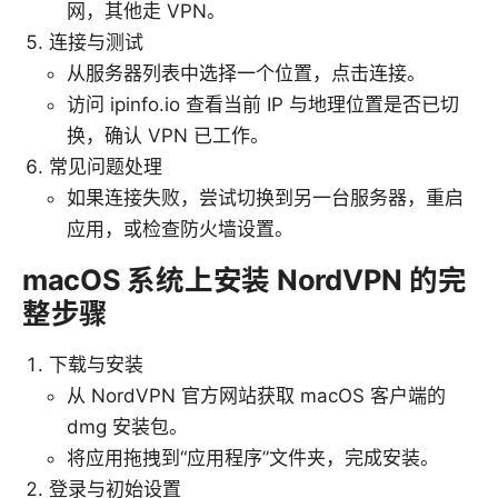
网，其他走 VPN。
连接与测试
从服务器列表中选择一个位置，点击连接。
访问 ipinfo.io 查看当前 IP 与地理位置是否已切
换，确认 VPN 已工作。
常见问题处理
如果连接失败，尝试切换到另一台服务器，重启
应用，或检查防火墙设置。
macOS 系统上安装 NordVPN 的完
整步骤
下载与安装
从 NordVPN 官方网站获取 macOS 客户端的
dmg 安装包。
将应用拖拽到“应用程序”文件夹，完成安装。
登录与初始设置