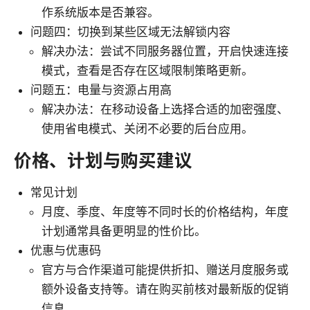
作系统版本是否兼容。
问题四：切换到某些区域无法解锁内容
解决办法：尝试不同服务器位置，开启快速连接
模式，查看是否存在区域限制策略更新。
问题五：电量与资源占用高
解决办法：在移动设备上选择合适的加密强度、
使用省电模式、关闭不必要的后台应用。
价格、计划与购买建议
常见计划
月度、季度、年度等不同时长的价格结构，年度
计划通常具备更明显的性价比。
优惠与优惠码
官方与合作渠道可能提供折扣、赠送月度服务或
额外设备支持等。请在购买前核对最新版的促销
信息。