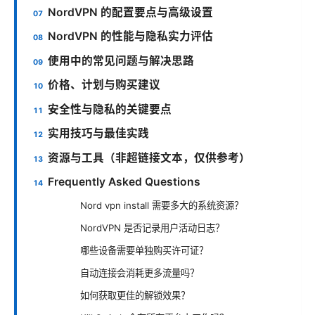
NordVPN 的配置要点与高级设置
NordVPN 的性能与隐私实力评估
使用中的常见问题与解决思路
价格、计划与购买建议
安全性与隐私的关键要点
实用技巧与最佳实践
资源与工具（非超链接文本，仅供参考）
Frequently Asked Questions
Nord vpn install 需要多大的系统资源？
NordVPN 是否记录用户活动日志？
哪些设备需要单独购买许可证？
自动连接会消耗更多流量吗？
如何获取更佳的解锁效果？