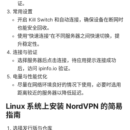
证。
常用设置
开启 Kill Switch 和自动连接，确保设备在断网时
也能安全回收。
使用“快速连接”在不同服务器之间快速切换，提
升稳定性。
连接与验证
选择服务器后点击连接，待应用提示连接成功
后，访问 ipinfo.io 验证。
电量与性能优化
尽量在网络环境良好的情况下使用，必要时选用
距离较近的服务器以降低延迟。
Linux 系统上安装 NordVPN 的简易
指南
选择发行版与仓库