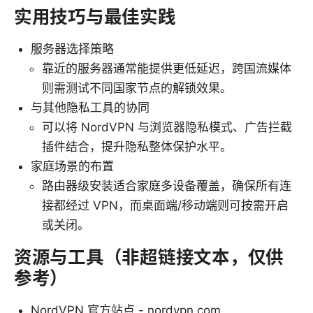
实用技巧与最佳实践
服务器选择策略
靠近的服务器通常能提供更低延迟，跨国流媒体
则需测试不同国家节点的解锁效果。
与其他隐私工具的协同
可以将 NordVPN 与浏览器隐私模式、广告拦截
插件结合，提升隐私整体保护水平。
家庭场景的布置
路由器级安装适合家庭多设备覆盖，确保所有连
接都经过 VPN，而桌面端/移动端则可按需开启
或关闭。
资源与工具（非超链接文本，仅供
参考）
NordVPN 官方站点 - nordvpn.com