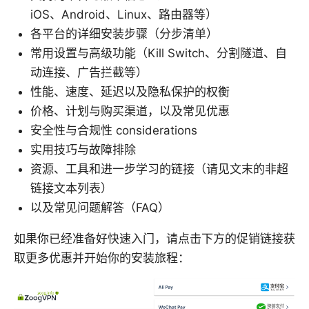
iOS、Android、Linux、路由器等）
各平台的详细安装步骤（分步清单）
常用设置与高级功能（Kill Switch、分割隧道、自
动连接、广告拦截等）
性能、速度、延迟以及隐私保护的权衡
价格、计划与购买渠道，以及常见优惠
安全性与合规性 considerations
实用技巧与故障排除
资源、工具和进一步学习的链接（请见文末的非超
链接文本列表）
以及常见问题解答（FAQ）
如果你已经准备好快速入门，请点击下方的促销链接获
取更多优惠并开始你的安装旅程：