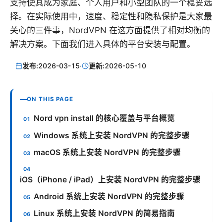
支持使其成为家庭、个人用户和小型团队的一个稳妥选
择。在实际使用中，速度、稳定性和隐私保护是大家最
关心的三件事，NordVPN 在这方面提供了相对均衡的
解决方案。下面我们进入具体的平台安装与配置。
发布:
2026-03-15
·
更新:
2026-05-10
ON THIS PAGE
Nord vpn install 的核心覆盖与平台概览
Windows 系统上安装 NordVPN 的完整步骤
macOS 系统上安装 NordVPN 的完整步骤
iOS（iPhone / iPad）上安装 NordVPN 的完整步骤
Android 系统上安装 NordVPN 的完整步骤
Linux 系统上安装 NordVPN 的简易指南