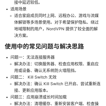
接中延迟较低。
适用场景
适合家庭成员同时上网、远程办公、游戏与流媒
体解锁等多场景使用。对于希望保护隐私、绕过
地域限制的用户，NordVPN 提供了较全面的解
决方案。
使用中的常见问题与解决思路
问题一：无法连接服务器
解决办法：切换服务器、检查应用权限、重启应
用或设备、确认无系统防火墙阻挡。
问题二： Kill Switch 无效
解决办法：确认 Kill Switch 已开启、尝试重新连
接、更新应用版本。
问题三：应用崩溃或长时间加载
解决办法：清理缓存、重新安装客户端、检查操