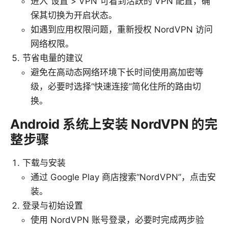
进入“设置 > VPN”可看到活跃的 VPN 配置，确
保其切换为开启状态。
如遇到应用权限问题，重新授权 NordVPN 访问
网络权限。
节省电量的建议
避免在高动态网络环境下长时间使用高加密等
级，必要时选择“快速连接”简化住所的路由切
换。
Android 系统上安装 NordVPN 的完
整步骤
下载与安装
通过 Google Play 商店搜索“NordVPN”，点击安
装。
登录与初始设置
使用 NordVPN 账号登录，必要时完成两步验