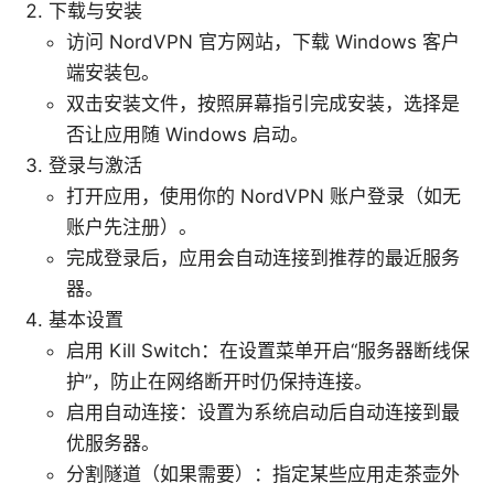
下载与安装
访问 NordVPN 官方网站，下载 Windows 客户
端安装包。
双击安装文件，按照屏幕指引完成安装，选择是
否让应用随 Windows 启动。
登录与激活
打开应用，使用你的 NordVPN 账户登录（如无
账户先注册）。
完成登录后，应用会自动连接到推荐的最近服务
器。
基本设置
启用 Kill Switch：在设置菜单开启“服务器断线保
护”，防止在网络断开时仍保持连接。
启用自动连接：设置为系统启动后自动连接到最
优服务器。
分割隧道（如果需要）：指定某些应用走茶壶外