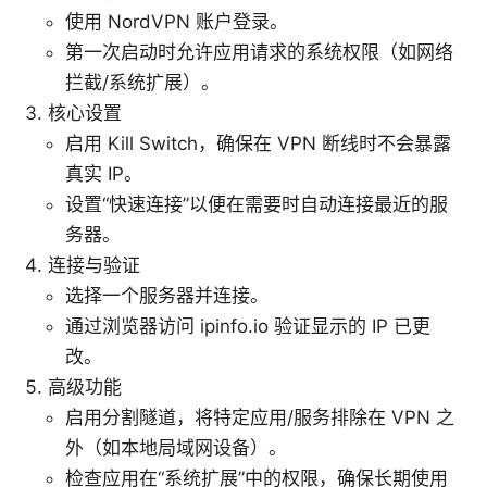
使用 NordVPN 账户登录。
第一次启动时允许应用请求的系统权限（如网络
拦截/系统扩展）。
核心设置
启用 Kill Switch，确保在 VPN 断线时不会暴露
真实 IP。
设置“快速连接”以便在需要时自动连接最近的服
务器。
连接与验证
选择一个服务器并连接。
通过浏览器访问 ipinfo.io 验证显示的 IP 已更
改。
高级功能
启用分割隧道，将特定应用/服务排除在 VPN 之
外（如本地局域网设备）。
检查应用在“系统扩展”中的权限，确保长期使用