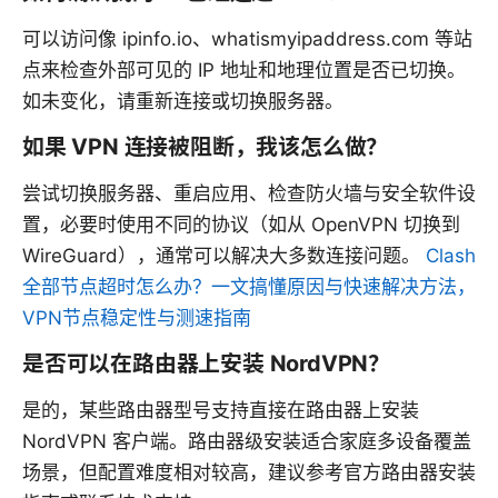
可以访问像 ipinfo.io、whatismyipaddress.com 等站
点来检查外部可见的 IP 地址和地理位置是否已切换。
如未变化，请重新连接或切换服务器。
如果 VPN 连接被阻断，我该怎么做？
尝试切换服务器、重启应用、检查防火墙与安全软件设
置，必要时使用不同的协议（如从 OpenVPN 切换到
WireGuard），通常可以解决大多数连接问题。
Clash
全部节点超时怎么办？一文搞懂原因与快速解决方法，
VPN节点稳定性与测速指南
是否可以在路由器上安装 NordVPN？
是的，某些路由器型号支持直接在路由器上安装
NordVPN 客户端。路由器级安装适合家庭多设备覆盖
场景，但配置难度相对较高，建议参考官方路由器安装