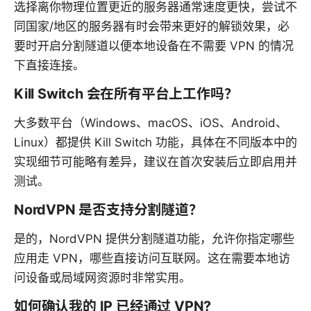
选择离你物理位置更近的服务器通常速度更快，尝试不
同国家/地区的服务器有时会带来更好的解锁效果，必
要时开启分割隧道以便本地设备在不需要 VPN 的情况
下直接连接。
Kill Switch 会在所有平台上工作吗？
大多数平台（Windows、macOS、iOS、Android、
Linux）都提供 Kill Switch 功能，具体在不同版本中的
实现细节可能略有差异，建议在首次安装后立即启用并
测试。
NordVPN 是否支持分割隧道？
是的，NordVPN 提供分割隧道功能，允许你指定哪些
应用走 VPN，哪些直接访问互联网。这在需要本地访
问设备或局域网资源时非常实用。
如何确认我的 IP 已经通过 VPN?