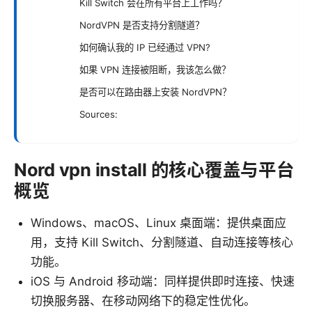
Kill Switch 会在所有平台上工作吗？
NordVPN 是否支持分割隧道？
如何确认我的 IP 已经通过 VPN?
如果 VPN 连接被阻断，我该怎么做？
是否可以在路由器上安装 NordVPN？
Sources:
Nord vpn install 的核心覆盖与平台
概览
Windows、macOS、Linux 桌面端：提供桌面应
用，支持 Kill Switch、分割隧道、自动连接等核心
功能。
iOS 与 Android 移动端：同样提供即时连接、快速
切换服务器、在移动网络下的稳定性优化。