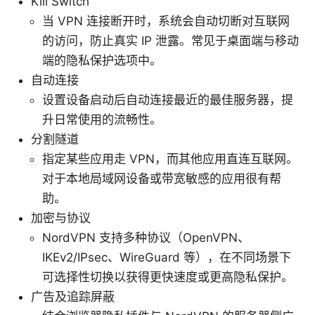
Kill Switch
当 VPN 连接断开时，系统会自动切断对互联网
的访问，防止真实 IP 泄露。常见于桌面端与移动
端的隐私保护选项中。
自动连接
设置设备启动后自动连接最近的最佳服务器，提
升日常使用的流畅性。
分割隧道
指定某些应用走 VPN，而其他应用直连互联网。
对于本地局域网设备或带宽敏感的应用很有帮
助。
加密与协议
NordVPN 支持多种协议（OpenVPN、
IKEv2/IPsec、WireGuard 等），在不同场景下
可选择性切换以获得更快速度或更高隐私保护。
广告及追踪屏蔽