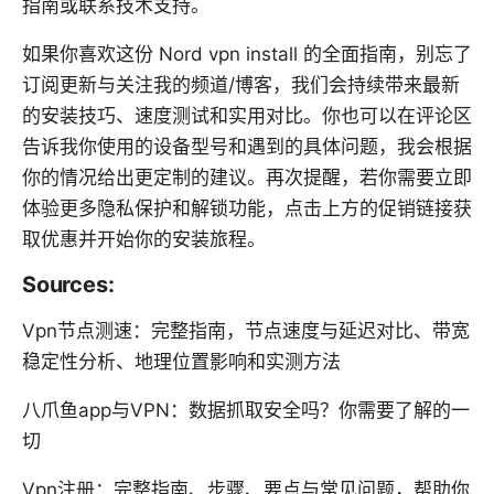
指南或联系技术支持。
如果你喜欢这份 Nord vpn install 的全面指南，别忘了
订阅更新与关注我的频道/博客，我们会持续带来最新
的安装技巧、速度测试和实用对比。你也可以在评论区
告诉我你使用的设备型号和遇到的具体问题，我会根据
你的情况给出更定制的建议。再次提醒，若你需要立即
体验更多隐私保护和解锁功能，点击上方的促销链接获
取优惠并开始你的安装旅程。
Sources:
Vpn节点测速：完整指南，节点速度与延迟对比、带宽
稳定性分析、地理位置影响和实测方法
八爪鱼app与VPN：数据抓取安全吗？你需要了解的一
切
Vpn注册：完整指南、步骤、要点与常见问题，帮助你