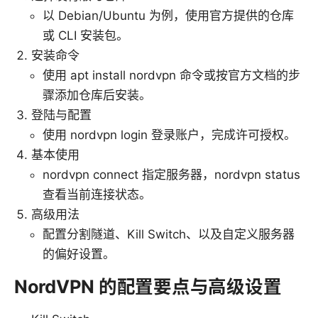
以 Debian/Ubuntu 为例，使用官方提供的仓库
或 CLI 安装包。
安装命令
使用 apt install nordvpn 命令或按官方文档的步
骤添加仓库后安装。
登陆与配置
使用 nordvpn login 登录账户，完成许可授权。
基本使用
nordvpn connect 指定服务器，nordvpn status
查看当前连接状态。
高级用法
配置分割隧道、Kill Switch、以及自定义服务器
的偏好设置。
NordVPN 的配置要点与高级设置