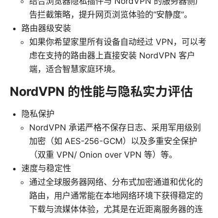
结合浏览器隐私插件与 NordVPN 的服务器侧广
告拦截策略，提升网页浏览体验的“安静度”。
路由器级安装
如果你希望家里所有设备自动经过 VPN，可以考
虑在支持的路由器上直接安装 NordVPN 客户
端，适合智慧家庭环境。
NordVPN 的性能与隐私实力评估
隐私保护
NordVPN 承诺严格不保存日志、采用军用级别
加密（如 AES-256-GCM）以及多重安全保护
（双重 VPN/ Onion over VPN 等）等。
速度与稳定性
通过全球服务器网络、分布式加密通道和优化的
路由，用户通常能在本地网络环境下获得稳定的
下载与流媒体体验，尤其是在近距离服务器的连