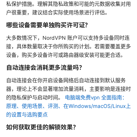
私保护措施。理解其隐私政策和可能的元数据收集对用
户很重要，建议结合实际使用场景进行评估。
哪些设备需要单独购买许可证？
大多数情况下，NordVPN 账户可以支持多设备同时连
接，具体数量取决于你所购买的计划。若需要覆盖更多
设备，购买多设备许可或路由器级安装可能更合适。
自动连接会消耗更多流量吗？
自动连接会在你开启设备网络后自动连接到默认服务
器，理论上不会显著增加流量消耗，主要影响是连接时
的隐私保护与启动时间。
电脑端免费vpn 全面指南：
原理、使用场景、评测、在Windows/macOS/Linux上
的设置与选购要点
如何获取更佳的解锁效果？