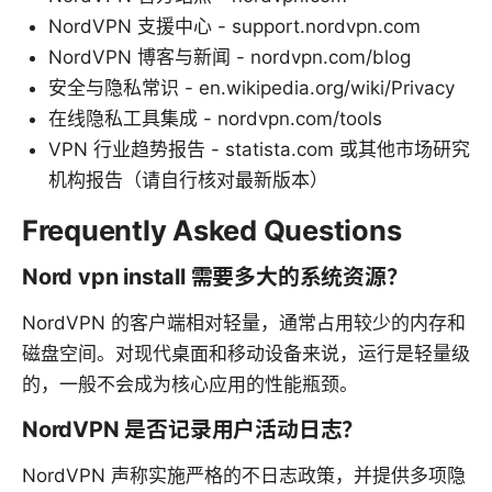
NordVPN 支援中心 - support.nordvpn.com
NordVPN 博客与新闻 - nordvpn.com/blog
安全与隐私常识 - en.wikipedia.org/wiki/Privacy
在线隐私工具集成 - nordvpn.com/tools
VPN 行业趋势报告 - statista.com 或其他市场研究
机构报告（请自行核对最新版本）
Frequently Asked Questions
Nord vpn install 需要多大的系统资源？
NordVPN 的客户端相对轻量，通常占用较少的内存和
磁盘空间。对现代桌面和移动设备来说，运行是轻量级
的，一般不会成为核心应用的性能瓶颈。
NordVPN 是否记录用户活动日志？
NordVPN 声称实施严格的不日志政策，并提供多项隐