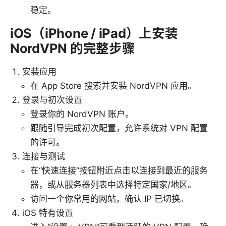
稳定。
iOS（iPhone / iPad）上安装
NordVPN 的完整步骤
安装应用
在 App Store 搜索并安装 NordVPN 应用。
登录与初次设置
登录你的 NordVPN 账户。
跟随引导完成初次配置，允许系统对 VPN 配置
的许可。
连接与测试
在“快速连接”按钮附近点击以连接到最近的服务
器，或从服务器列表中选择特定国家/地区。
访问一个你常用的网站，确认 IP 已切换。
iOS 特有设置