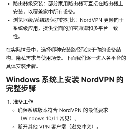
路由器级安装：部分家用路由器可直接在路由器上
安装，以覆盖家中所有设备。
浏览器级/系统级保护的对比：NordVPN 更倾向于
系统级应用，提供全面的加密通道和多平台一致
性。
在实际情景中，选择哪种安装路径取决于你的设备结
构、隐私需求与使用场景。下面我们逐一进入各平台的
具体安装步骤。
Windows 系统上安装 NordVPN 的
完整步骤
准备工作
确保系统版本符合 NordVPN 的最低要求
（Windows 10/11 常见）。
断开其他 VPN 客户端（避免冲突）。