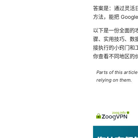
答案是：通过灵活
方法，能把 Google
以下是一份全面的攻略
骤、实用技巧、数
接执行的小窍门和工
你查看不同地区的
Parts of this artic
relying on them.