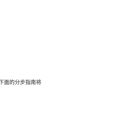
下面的分步指南将