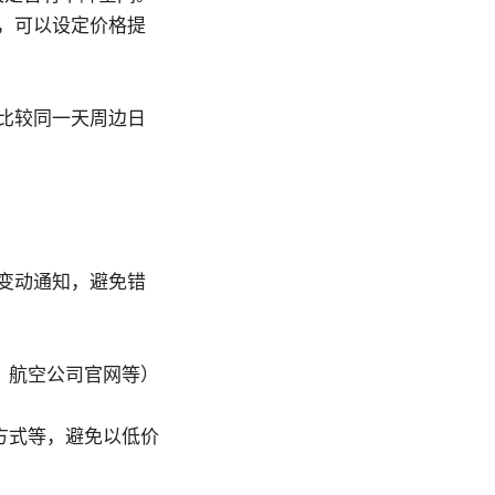
，可以设定价格提
比较同一天周边日
变动通知，避免错
yak、航空公司官网等）
方式等，避免以低价