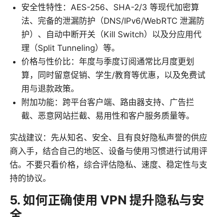
安全性特性：AES-256、SHA-2/3 等现代加密算
法、完备的泄漏防护（DNS/IPv6/WebRTC 泄漏防
护）、自动中断开关（Kill Switch）以及分应用代
理（Split Tunneling）等。
价格与性价比：年度与季度订阅通常比月度更划
算，同时留意促销、学生/教育等优惠，以及免费试
用与退款政策。
附加功能：跨平台客户端、路由器支持、广告拦
截、恶意网站拦截、易用性和客户服务质量等。
实战建议：先从知名、安全、且有良好隐私声誉的供应
商入手，结合自己的地区、设备与使用习惯进行试用评
估。不要只看价格，综合评估隐私、速度、稳定性与支
持的协议。
5. 如何正确使用 VPN 提升隐私与安
全