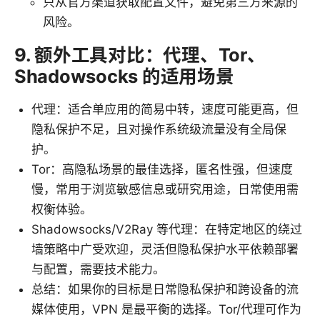
只从官方渠道获取配置文件，避免第三方来源的
风险。
9. 额外工具对比：代理、Tor、
Shadowsocks 的适用场景
代理：适合单应用的简易中转，速度可能更高，但
隐私保护不足，且对操作系统级流量没有全局保
护。
Tor：高隐私场景的最佳选择，匿名性强，但速度
慢，常用于浏览敏感信息或研究用途，日常使用需
权衡体验。
Shadowsocks/V2Ray 等代理：在特定地区的绕过
墙策略中广受欢迎，灵活但隐私保护水平依赖部署
与配置，需要技术能力。
总结：如果你的目标是日常隐私保护和跨设备的流
媒体使用，VPN 是最平衡的选择。Tor/代理可作为