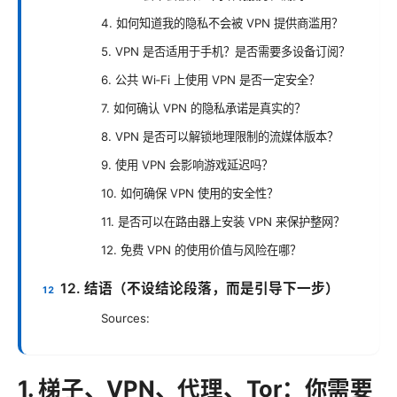
4. 如何知道我的隐私不会被 VPN 提供商滥用？
5. VPN 是否适用于手机？是否需要多设备订阅？
6. 公共 Wi‑Fi 上使用 VPN 是否一定安全？
7. 如何确认 VPN 的隐私承诺是真实的？
8. VPN 是否可以解锁地理限制的流媒体版本？
9. 使用 VPN 会影响游戏延迟吗？
10. 如何确保 VPN 使用的安全性？
11. 是否可以在路由器上安装 VPN 来保护整网？
12. 免费 VPN 的使用价值与风险在哪？
12. 结语（不设结论段落，而是引导下一步）
Sources:
1. 梯子、VPN、代理、Tor：你需要