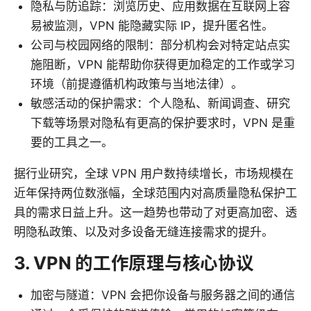
隐私与防追踪：浏览历史、应用数据在互联网上容
易被监测，VPN 能隐藏实际 IP，提升匿名性。
公司与校园网络的限制：部分机构会对特定站点实
施阻断，VPN 能帮助你获得更加稳定的工作或学习
环境（前提遵循机构政策与当地法律）。
敏感活动的保护需求：个人隐私、新闻调查、研究
下载等场景对隐私有更高的保护要求时，VPN 是重
要的工具之一。
据行业研究，全球 VPN 用户数持续增长，市场规模在
近年保持两位数涨幅，全球范围内对高质量隐私保护工
具的需求日益上升。这一趋势也带动了对更高加密、透
明隐私政策、以及对多设备无缝连接需求的提升。
3. VPN 的工作原理与核心协议
加密与隧道：VPN 会把你设备与服务器之间的通信