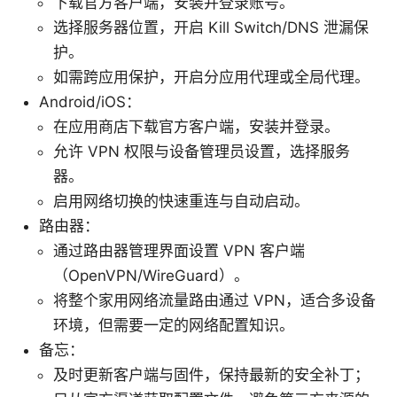
下载官方客户端，安装并登录账号。
选择服务器位置，开启 Kill Switch/DNS 泄漏保
护。
如需跨应用保护，开启分应用代理或全局代理。
Android/iOS：
在应用商店下载官方客户端，安装并登录。
允许 VPN 权限与设备管理员设置，选择服务
器。
启用网络切换的快速重连与自动启动。
路由器：
通过路由器管理界面设置 VPN 客户端
（OpenVPN/WireGuard）。
将整个家用网络流量路由通过 VPN，适合多设备
环境，但需要一定的网络配置知识。
备忘：
及时更新客户端与固件，保持最新的安全补丁；