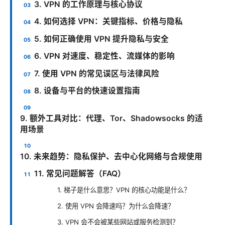
3. VPN 的工作原理与核心协议
4. 如何选择 VPN：关键指标、价格与隐私
5. 如何正确使用 VPN 提升隐私与安全
6. VPN 对速度、稳定性、流媒体的影响
7. 使用 VPN 的常见误区与法律风险
8. 设备与平台的快速设置指南
9. 额外工具对比：代理、Tor、Shadowsocks 的适
用场景
10. 未来趋势：隐私保护、去中心化网络与合规使用
11. 常见问题解答（FAQ）
1. 梯子是什么意思？VPN 的核心功能是什么？
2. 使用 VPN 会降速吗？为什么会降速？
3. VPN 会不会被某些网站或服务检测到？