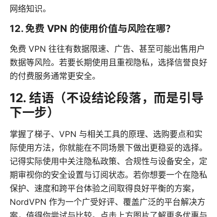
网络知识。
12. 免费 VPN 的使用价值与风险在哪？
免费 VPN 往往有数据限速、广告、甚至可能出售用户
数据等风险。若要长期使用且重视隐私，选择信誉良好
的付费服务通常更安全。
12. 结语（不设结论段落，而是引导
下一步）
掌握了梯子、VPN 与相关工具的原理、选购要点和实
际使用方法，你就能在不同场景下做出更稳妥的选择。
记得实际使用中关注隐私政策、合规性与设备安全，定
期审视你的安全设置与订阅状态。若你想要一个在隐私
保护、速度和跨平台体验之间取得良好平衡的方案，
NordVPN 作为一个广受好评、覆盖广泛的平台解决方
案，值得你尝试与比较。点击上方图片了解更多优惠与