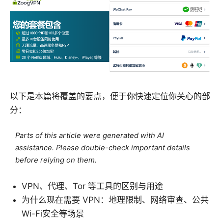
以下是本篇将覆盖的要点，便于你快速定位你关心的部
分：
Parts of this article were generated with AI
assistance. Please double-check important details
before relying on them.
VPN、代理、Tor 等工具的区别与用途
为什么现在需要 VPN：地理限制、网络审查、公共
Wi-Fi安全等场景