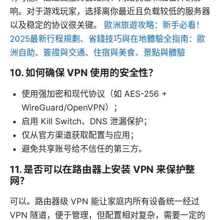
响。对于游戏玩家，选择离你最近且负载较低的服务器
以及稳定的协议很关键。
歐洲旅遊攻略：新手必看！
2025最新行程規劃、省錢技巧與在地體驗全指南：歐
洲自助、簽證與交通、住宿與美食、景點與體驗
10. 如何确保 VPN 使用的安全性？
使用强加密和现代协议（如 AES-256 +
WireGuard/OpenVPN）；
启用 Kill Switch、DNS 泄漏保护；
仅从官方渠道获取配置与应用；
避免共享账号给不信任的第三方。
11. 是否可以在路由器上安装 VPN 来保护整
网？
可以。路由器级 VPN 能让家庭内所有设备统一经过
VPN 隧道，便于管理，但配置相对复杂，需要一定的