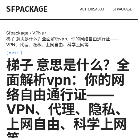
SFPACKAGE
AUTHORS
ABOUT — SFPACKAGE
Sfpackage
›
VPNs
›
梯子 意思是什么？全面解析vpn：你的网络自由通行证——
VPN、代理、隐私、上网自由、科学上网等
[
VPNS
]
梯子 意思是什么？全
面解析vpn：你的网
络自由通行证——
VPN、代理、隐私、
上网自由、科学上网