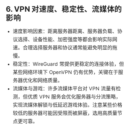
6. VPN 对速度、稳定性、流媒体的
影响
速度影响因素：距离服务器距离、服务器负载、协
议选择、设备性能、加密强度等都会影响实际网
速。合理选择服务器和协议通常能避免明显的拖
慢。
稳定性：WireGuard 常提供更稳定的连接体验，但
某些网络环境下 OpenVPN 仍有优势，关键在于服
务器优化和网络质量。
流媒体与游戏：许多流媒体平台对 VPN 流量有检
测，但优质 VPN 服务会优化服务器与分流策略，
实现流媒体解锁与低延迟游戏体验。注意某些价格
较低的服务器可能因受限而被屏蔽，选用高质量节
点更可靠。