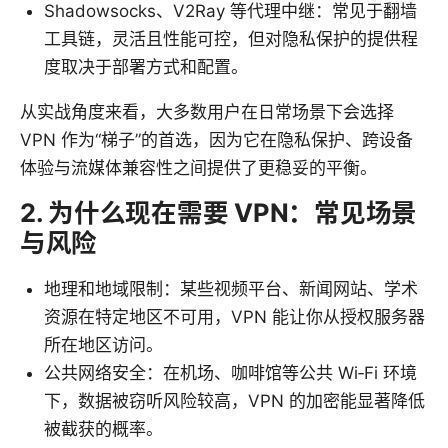
Shadowsocks、V2Ray 等代理中继：常见于翻墙
工具链，灵活且性能可控，但对隐私保护的提供程
度取决于部署方式和配置。
从实战角度来看，大多数用户在日常场景下会选择
VPN 作为“梯子”的首选，因为它在隐私保护、跨设备
体验与流媒体兼容性之间提供了更稳妥的平衡。
2. 为什么现在需要 VPN：常见场景
与风险
地理和地域限制：某些视频平台、新闻网站、学术
资源在特定地区不可用，VPN 能让你从授权服务器
所在地区访问。
公共网络安全：在机场、咖啡馆等公共 Wi‑Fi 环境
下，数据被窃听风险较高，VPN 的加密能显著降低
被截获的概率。