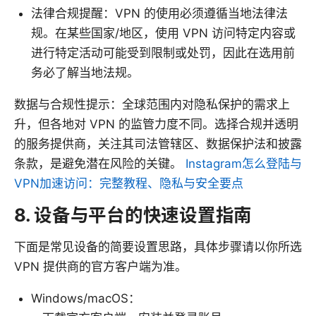
法律合规提醒：VPN 的使用必须遵循当地法律法
规。在某些国家/地区，使用 VPN 访问特定内容或
进行特定活动可能受到限制或处罚，因此在选用前
务必了解当地法规。
数据与合规性提示：全球范围内对隐私保护的需求上
升，但各地对 VPN 的监管力度不同。选择合规并透明
的服务提供商，关注其司法管辖区、数据保护法和披露
条款，是避免潜在风险的关键。
Instagram怎么登陆与
VPN加速访问：完整教程、隐私与安全要点
8. 设备与平台的快速设置指南
下面是常见设备的简要设置思路，具体步骤请以你所选
VPN 提供商的官方客户端为准。
Windows/macOS：