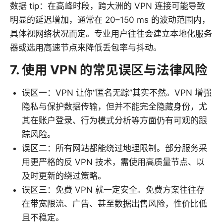
数据 tip：在高峰时段，跨大洲的 VPN 连接可能导致
明显的延迟增加，通常在 20–150 ms 的波动范围内，
具体视网络状况而定。专业用户往往会建立本地化服务
器或选用高速节点来降低丢包率与抖动。
7. 使用 VPN 的常见误区与法律风险
误区一：VPN 让你“匿名无踪”其实不然。VPN 增强
隐私与保护数据传输，但并不能完全隐藏身份，尤
其在账户登录、行为模式分析等方面仍有可观的跟
踪风险。
误区二：所有网站都能绕过地理限制。部分服务采
用更严格的反 VPN 技术，需使用高质量节点、以
及时更新的绕过策略。
误区三：免费 VPN 就一定安全。免费方案往往存
在带宽限流、广告、甚至数据出售风险，性价比低
且不稳定。