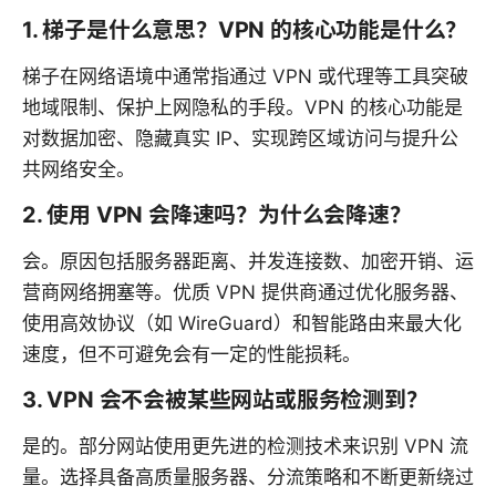
1. 梯子是什么意思？VPN 的核心功能是什么？
梯子在网络语境中通常指通过 VPN 或代理等工具突破
地域限制、保护上网隐私的手段。VPN 的核心功能是
对数据加密、隐藏真实 IP、实现跨区域访问与提升公
共网络安全。
2. 使用 VPN 会降速吗？为什么会降速？
会。原因包括服务器距离、并发连接数、加密开销、运
营商网络拥塞等。优质 VPN 提供商通过优化服务器、
使用高效协议（如 WireGuard）和智能路由来最大化
速度，但不可避免会有一定的性能损耗。
3. VPN 会不会被某些网站或服务检测到？
是的。部分网站使用更先进的检测技术来识别 VPN 流
量。选择具备高质量服务器、分流策略和不断更新绕过