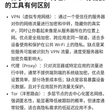
的工具有何区别
VPN（虚拟专用网络）：通过一个受信任的服务器
对你的网络流量进行加密和中转，隐藏你的真实
IP，同时让你看起来像是从服务器所在的位置上
网。优点是全局加密、跨应用走同一隧道，适合多
设备使用和保护在公共 Wi‑Fi 上的隐私。缺点是某
些服务可能被识别为 VPN 流量，速度受服务器和
加密负载影响大。
代理（Proxy）：只对浏览器或特定应用的流量进
行中转，通常不提供端到端的系统级加密。优点是
设置简单、部分场景成本低；缺点是容易暴露设备
元数据，且对于应用层外的流量无保护。
Tor（洋葱路由）：多层节点的去中心化匿名网络，
强调匿名性，能显著降低被跟踪的概率，但速度通
常较慢，适合高隐私需求的低延迟应用不多。