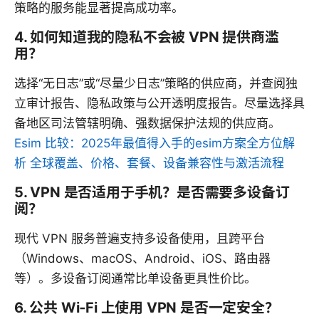
策略的服务能显著提高成功率。
4. 如何知道我的隐私不会被 VPN 提供商滥
用？
选择“无日志”或“尽量少日志”策略的供应商，并查阅独
立审计报告、隐私政策与公开透明度报告。尽量选择具
备地区司法管辖明确、强数据保护法规的供应商。
Esim 比较：2025年最值得入手的esim方案全方位解
析 全球覆盖、价格、套餐、设备兼容性与激活流程
5. VPN 是否适用于手机？是否需要多设备订
阅？
现代 VPN 服务普遍支持多设备使用，且跨平台
（Windows、macOS、Android、iOS、路由器
等）。多设备订阅通常比单设备更具性价比。
6. 公共 Wi‑Fi 上使用 VPN 是否一定安全？