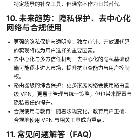
特定场景的补充工具，但通常不作为日常替代。
10. 未来趋势：隐私保护、去中心化
网络与合规使用
更强的隐私保护与透明度：独立审计、开放源代码
的实现将成为用户选择的重要因素。
去中心化与多方信任机制：去中心化的隐私基础设
施可能逐步进入市场，提升抗审查能力与用户控制
权。
路由器级的综合保护：更多家庭网络会使用路由器
级 VPN，更易于管理与统一策略，但也带来配置与
隐私责任的提升。
合规使用与教育：随着法规变化，教育用户正确、
合规地使用 VPN 与相关工具成为重点。
11. 常见问题解答（FAQ）