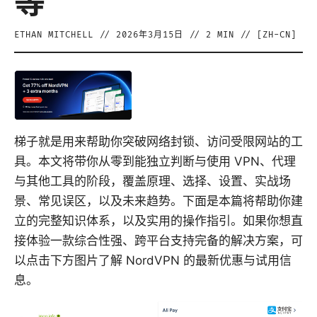
等
ETHAN MITCHELL
//
2026年3月15日
//
2
MIN // [
ZH-CN
]
梯子就是用来帮助你突破网络封锁、访问受限网站的工
具。本文将带你从零到能独立判断与使用 VPN、代理
与其他工具的阶段，覆盖原理、选择、设置、实战场
景、常见误区，以及未来趋势。下面是本篇将帮助你建
立的完整知识体系，以及实用的操作指引。如果你想直
接体验一款综合性强、跨平台支持完备的解决方案，可
以点击下方图片了解 NordVPN 的最新优惠与试用信
息。