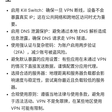
启用 Kill Switch：确保一旦 VPN 断线，设备不会
暴露真实 IP；这在公共网络和跨地区访问时尤为重
要。
启用 DNS 泄漏保护：避免通过本地 DNS 解析造成
信息泄露，确保 DNS 请求走 VPN 隧道。
使用强认证与复杂密码：为账户启用两步验证
（2FA），减少账号被盗风险。
避免默认暴露的应用设置：有些应用在未通过 VPN
的情况下直接发送数据，谨慎配置分应用代理。
选择合适的服务器：地理距离和服务器负载都会影
响速度与稳定性，尝试离你最近且负载较低的服务
器。
合规使用原则：遵循当地法律与使用条款，避免用
于违法活动。VPN 不是免罪牌，在某些地区使用
VPN 可能有限制。