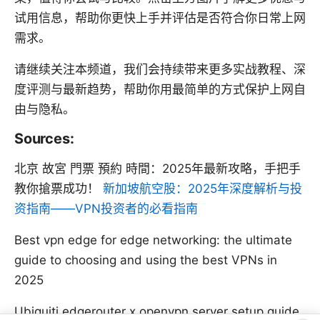
试用信息，帮助你更快上手并评估是否符合你日常上网
需求。
请继续关注本频道，我们会持续带来更多实战教程、深
度评测与最新趋势，帮助你用最简单的方式保护上网自
由与隐私。
Sources:
北京 故宮 門票 預約 時間：2025年最新攻略，手把手
教你搶票成功！
新加坡航空股：2025年深度解析与投
资指南——VPN投资者的必看指南
Best vpn edge for edge networking: the ultimate
guide to choosing and using the best VPNs in
2025
Ubiquiti edgerouter x openvpn server setup guide