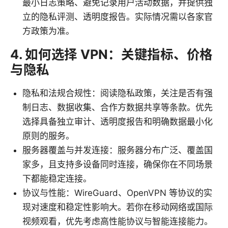
最小日志策略、避免记录用户活动数据，并提供独
立的隐私评测、透明度报告。实际情况需以各家官
方政策为准。
4. 如何选择 VPN：关键指标、价格
与隐私
隐私和法规合规性：阅读隐私政策，关注是否有强
制日志、数据收集、合作方数据共享等条款。优先
选择具备独立审计、透明度报告和明确数据最小化
原则的服务。
服务器覆盖与并发连接：服务器分布广泛、覆盖国
家多，且支持多设备同时连接，确保你在不同场景
下都能稳定连接。
协议与性能：WireGuard、OpenVPN 等协议的实
现对速度和稳定性影响大。若你在移动网络或国际
视频观看，优先考虑高性能协议与智能连接能力。