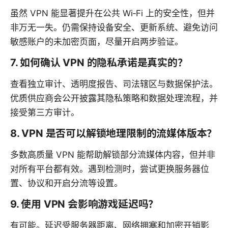
虽然 VPN 能显著提升在公共 Wi‑Fi 上的安全性，但并
非万无一失。仍需保持设备安全、更新系统、避免访问
敏感账户的未加密页面，尽量开启两步验证。
7. 如何确认 VPN 的隐私承诺是真实的？
查看独立审计、透明度报告、司法辖区与数据保护法。
优质供应商会公开披露其隐私策略和数据处理流程，并
接受第三方审计。
8. VPN 是否可以解锁地理限制的流媒体版本？
多数高质量 VPN 能帮助解锁部分流媒体内容，但并非
对所有平台都有效。遇到检测时，尝试更换服务器位
置、协议和开启分流等设置。
9. 使用 VPN 会影响游戏延迟吗？
有可能。延迟受服务器距离、网络拥塞和加密开销影