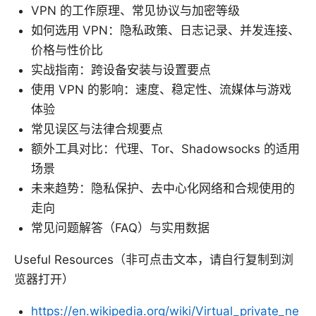
VPN 的工作原理、常见协议与加密等级
如何选用 VPN：隐私政策、日志记录、并发连接、
价格与性价比
实战指南：跨设备安装与设置要点
使用 VPN 的影响：速度、稳定性、流媒体与游戏
体验
常见误区与法律合规要点
额外工具对比：代理、Tor、Shadowsocks 的适用
场景
未来趋势：隐私保护、去中心化网络和合规使用的
走向
常见问题解答（FAQ）与实用数据
Useful Resources（非可点击文本，请自行复制到浏
览器打开）
https://en.wikipedia.org/wiki/Virtual_private_ne