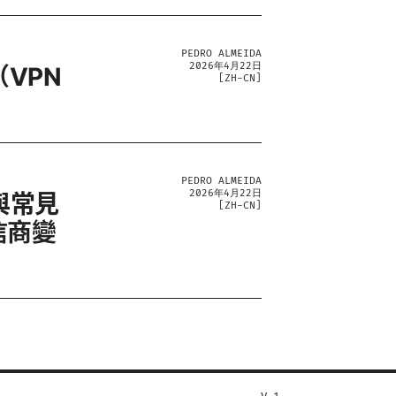
PEDRO ALMEIDA
2026年4月22日
（VPN
[
ZH-CN
]
PEDRO ALMEIDA
2026年4月22日
與常見
[
ZH-CN
]
信商變