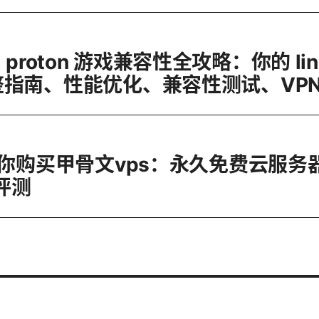
am proton 游戏兼容性全攻略：你的 lin
指南、性能优化、兼容性测试、VPN
教你购买甲骨文vps：永久免费云服务
评测