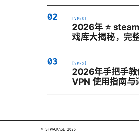
02
[
VPNS
]
2026年 ⭐ ste
戏库大揭秘，完整
03
[
VPNS
]
2026年手把手
VPN 使用指南与
© SFPACKAGE 2026