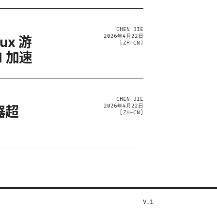
CHEN JIE
2026年4月22日
ux 游
[
ZH-CN
]
 加速
CHEN JIE
2026年4月22日
器超
[
ZH-CN
]
V.1