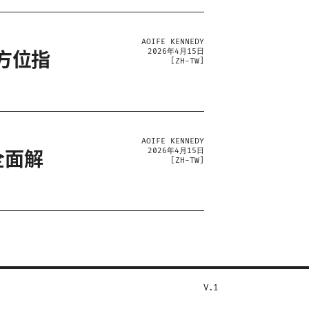
AOIFE KENNEDY
2026年4月15日
方位指
[
ZH-TW
]
AOIFE KENNEDY
2026年4月15日
全面解
[
ZH-TW
]
V.1