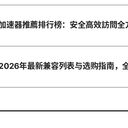
墙加速器推薦排行榜：安全高效訪問全
机：2026年最新兼容列表与选购指南，