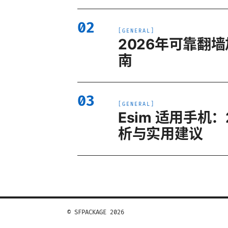
02
[
GENERAL
]
2026年可靠翻
南
03
[
GENERAL
]
Esim 适用手
析与实用建议
© SFPACKAGE 2026