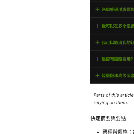
Parts of this artic
relying on them.
快速摘要與要點
票種與價格：