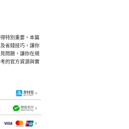
變得特別重要。本篇
以及省錢技巧，讓你
常見問題，讓你在規
參考的官方資源與實