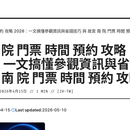
預約 攻略 2026：一文搞懂參觀資訊與省錢技巧 與 故宮 南 院 門票 時間 
 院 門票 時間 預約 攻略
6：一文搞懂參觀資訊與
 南 院 門票 時間 預約 
2026年4月15日
//
1
MIN // [
ZH-TW
]
04-15
·
Last updated:
2026-05-10