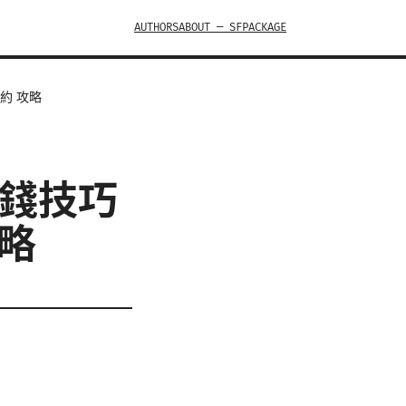
AUTHORS
ABOUT — SFPACKAGE
預約 攻略
省錢技巧
攻略