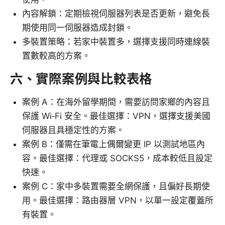
內容解鎖：定期檢視伺服器列表是否更新，避免長
期使用同一伺服器造成封鎖。
多裝置策略：若家中裝置多，選擇支援同時連線裝
置數較高的方案。
六、實際案例與比較表格
案例 A：在海外留學期間，需要訪問家鄉的內容且
保護 Wi‑Fi 安全。最佳選擇：VPN，選擇支援美國
伺服器且具穩定性的方案。
案例 B：僅需在筆電上偶爾變更 IP 以測試地區內
容。最佳選擇：代理或 SOCKS5，成本較低且設定
快速。
案例 C：家中多裝置需要全網保護，且偏好長期使
用。最佳選擇：路由器層 VPN，以單一設定覆蓋所
有裝置。