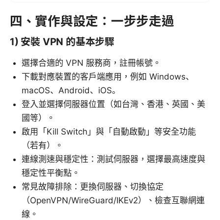
四、實作與設定：一步步走過
1) 安裝 VPN 的基本步驟
選擇合適的 VPN 服務商，註冊帳號。
下載對應裝置的客戶端應用，例如 Windows、
macOS、Android、iOS。
登入並選擇伺服器位置（如台灣、香港、英國、美
國等）。
啟用「Kill Switch」與「自動啟動」等安全功能
（若有）。
連線測速與穩定性：測試伺服器，選擇最高速度與
穩定性平衡點。
常見故障排除：更換伺服器、切換協定
（OpenVPN/WireGuard/IKEv2）、檢查互聯網連
線。