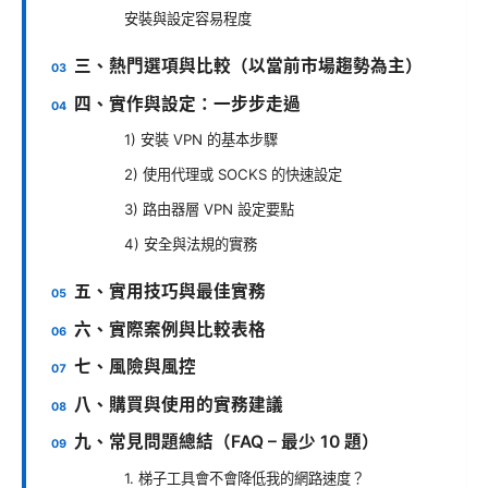
安裝與設定容易程度
三、熱門選項與比較（以當前市場趨勢為主）
四、實作與設定：一步步走過
1) 安裝 VPN 的基本步驟
2) 使用代理或 SOCKS 的快速設定
3) 路由器層 VPN 設定要點
4) 安全與法規的實務
五、實用技巧與最佳實務
六、實際案例與比較表格
七、風險與風控
八、購買與使用的實務建議
九、常見問題總結（FAQ – 最少 10 題）
1. 梯子工具會不會降低我的網路速度？