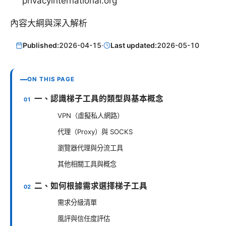
privacyinternational.org
內容大綱與深入解析
Published:
2026-04-15
·
Last updated:
2026-05-10
ON THIS PAGE
一、認識梯子工具的類型與基本概念
VPN（虛擬私人網路）
代理（Proxy）與 SOCKS
瀏覽器代理與分流工具
其他相關工具與概念
二、如何根據需求選擇梯子工具
需求分級清單
風評與信任度評估