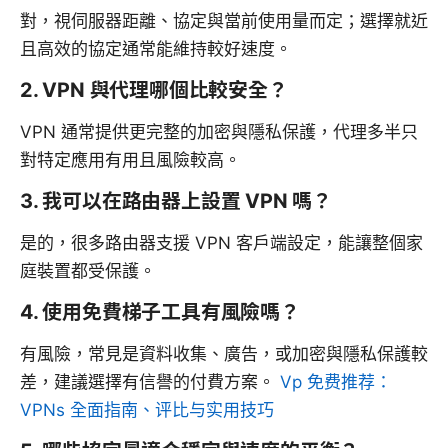
對，視伺服器距離、協定與當前使用量而定；選擇就近
且高效的協定通常能維持較好速度。
2. VPN 與代理哪個比較安全？
VPN 通常提供更完整的加密與隱私保護，代理多半只
對特定應用有用且風險較高。
3. 我可以在路由器上設置 VPN 嗎？
是的，很多路由器支援 VPN 客戶端設定，能讓整個家
庭裝置都受保護。
4. 使用免費梯子工具有風險嗎？
有風險，常見是資料收集、廣告，或加密與隱私保護較
差，建議選擇有信譽的付費方案。
Vp 免费推荐：
VPNs 全面指南、评比与实用技巧