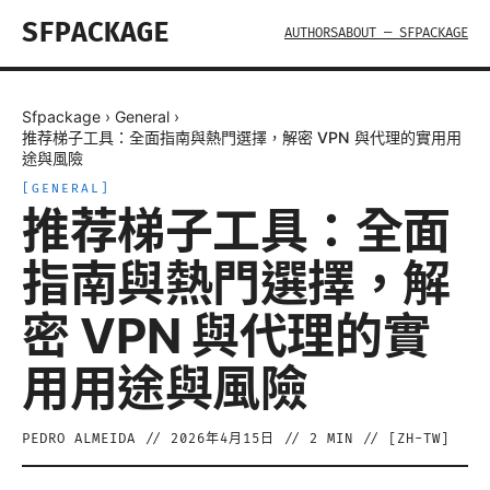
SFPACKAGE
AUTHORS
ABOUT — SFPACKAGE
Sfpackage
›
General
›
推荐梯子工具：全面指南與熱門選擇，解密 VPN 與代理的實用用
途與風險
[
GENERAL
]
推荐梯子工具：全面
指南與熱門選擇，解
密 VPN 與代理的實
用用途與風險
PEDRO ALMEIDA
//
2026年4月15日
//
2
MIN // [
ZH-TW
]