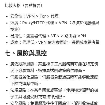
比較表格（要點摘要）
安全性：VPN > Tor > 代理
速度：Proxy/HTTP 代理 > VPN（取決於伺服器與
協定）
易用性：瀏覽器代理 > VPN > 路由器 VPN
成本：代理低，VPN 依方案而定，長期成本需考量
七、風險與風控
廣泛跟踪風險：某些梯子工具服務商可能在特定情
況下分享資料，選擇具透明政策的供應商。
伺服器劣化風險：伺服器負載過高時可能導致速度
下降或連線中斷。
法規風險：在某些國家或區域，使用特定類型的梯
子工具可能受限或有法律風險。
安全風險：免費服務往往伴隨廣告、資料收集或較