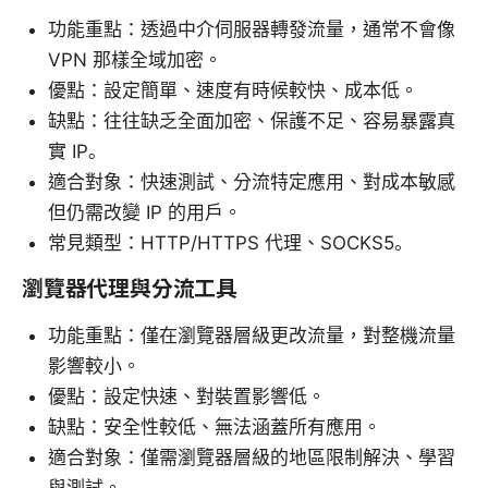
功能重點：透過中介伺服器轉發流量，通常不會像
VPN 那樣全域加密。
優點：設定簡單、速度有時候較快、成本低。
缺點：往往缺乏全面加密、保護不足、容易暴露真
實 IP。
適合對象：快速測試、分流特定應用、對成本敏感
但仍需改變 IP 的用戶。
常見類型：HTTP/HTTPS 代理、SOCKS5。
瀏覽器代理與分流工具
功能重點：僅在瀏覽器層級更改流量，對整機流量
影響較小。
優點：設定快速、對裝置影響低。
缺點：安全性較低、無法涵蓋所有應用。
適合對象：僅需瀏覽器層級的地區限制解決、學習