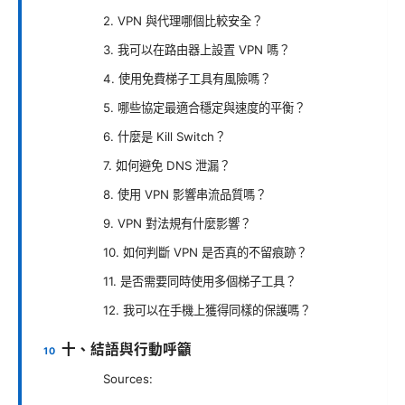
2. VPN 與代理哪個比較安全？
3. 我可以在路由器上設置 VPN 嗎？
4. 使用免費梯子工具有風險嗎？
5. 哪些協定最適合穩定與速度的平衡？
6. 什麼是 Kill Switch？
7. 如何避免 DNS 泄漏？
8. 使用 VPN 影響串流品質嗎？
9. VPN 對法規有什麼影響？
10. 如何判斷 VPN 是否真的不留痕跡？
11. 是否需要同時使用多個梯子工具？
12. 我可以在手機上獲得同樣的保護嗎？
十、結語與行動呼籲
Sources: