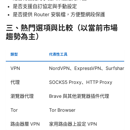
是否支援自訂協定與手動設定
是否提供 Router 安裝檔，方便整網段保護
三、熱門選項與比較（以當前市場
趨勢為主）
類型
代表性工具
VPN
NordVPN、ExpressVPN、Surfshark
代理
SOCKS5 Proxy、HTTP Proxy
瀏覽器代理
Brave 與其他瀏覽器插件代理
Tor
Tor Browser
路由器層 VPN
家用路由器上設定 VPN