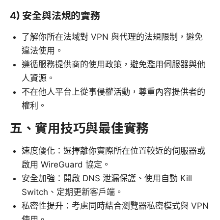
4) 安全與法規的實務
了解你所在法域對 VPN 與代理的法規限制，避免
違法使用。
遵循服務提供商的使用政策，避免濫用伺服器與他
人資源。
不在他人平台上從事侵權活動，尊重內容提供者的
權利。
五、實用技巧與最佳實務
速度優化：選擇離你實際所在位置較近的伺服器或
啟用 WireGuard 協定。
安全加強：開啟 DNS 泄漏保護、使用自動 Kill
Switch、定期更新客戶端。
私密性提升：考慮同時結合瀏覽器私密模式與 VPN
使用。