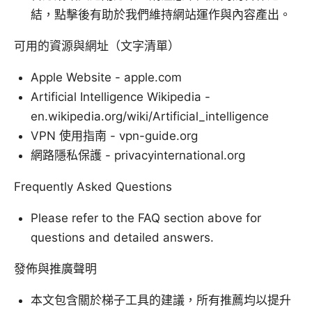
結，點擊後有助於我們維持網站運作與內容產出。
可用的資源與網址（文字清單）
Apple Website - apple.com
Artificial Intelligence Wikipedia -
en.wikipedia.org/wiki/Artificial_intelligence
VPN 使用指南 - vpn-guide.org
網路隱私保護 - privacyinternational.org
Frequently Asked Questions
Please refer to the FAQ section above for
questions and detailed answers.
發佈與推廣聲明
本文包含關於梯子工具的建議，所有推薦均以提升