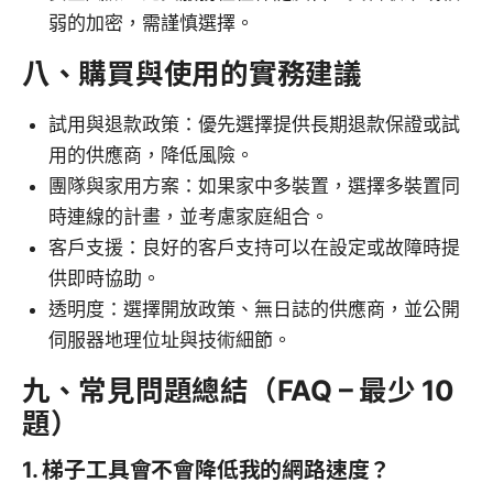
弱的加密，需謹慎選擇。
八、購買與使用的實務建議
試用與退款政策：優先選擇提供長期退款保證或試
用的供應商，降低風險。
團隊與家用方案：如果家中多裝置，選擇多裝置同
時連線的計畫，並考慮家庭組合。
客戶支援：良好的客戶支持可以在設定或故障時提
供即時協助。
透明度：選擇開放政策、無日誌的供應商，並公開
伺服器地理位址與技術細節。
九、常見問題總結（FAQ – 最少 10
題）
1. 梯子工具會不會降低我的網路速度？