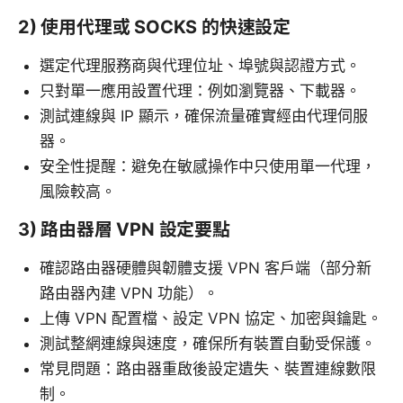
2) 使用代理或 SOCKS 的快速設定
選定代理服務商與代理位址、埠號與認證方式。
只對單一應用設置代理：例如瀏覽器、下載器。
測試連線與 IP 顯示，確保流量確實經由代理伺服
器。
安全性提醒：避免在敏感操作中只使用單一代理，
風險較高。
3) 路由器層 VPN 設定要點
確認路由器硬體與韌體支援 VPN 客戶端（部分新
路由器內建 VPN 功能）。
上傳 VPN 配置檔、設定 VPN 協定、加密與鑰匙。
測試整網連線與速度，確保所有裝置自動受保護。
常見問題：路由器重啟後設定遺失、裝置連線數限
制。