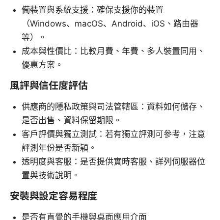
僃裝置與系統支援：確保支援你的裝置
（Windows、macOS、Android、iOS、路由器
等）。
成本與性價比：比較月費、年費、多人裝置同用、
優惠方案。
風評與信任度評估
供應商的隱私政策與司法管轄區：資料如何儲存、
是否出售、資料保留期限。
客戶評價與獨立測試：若有獨立評測可參考，注意
評測年份是否新穎。
透明度與客服：是否提供實時客服、詳列伺服器位
置與技術說明。
安裝與設定容易程度
是否有直覺的手機與桌面應用介面