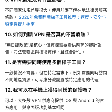
不同國家法規差異很大，使用前應了解在地法律與服務
條款。
2026年免费翻墙梯子工具推荐：速度、安全与
稳定性提升指南
10. 如何判斷 VPN 是否真的不留痕跡？
“無日誌政策”是核心，但實際需要看供應商的審計報
告、司法管轄區與技術實作，且綜合評估。
11. 是否需要同時使用多個梯子工具？
一般情況不需要，但在特定需求下，例如需要同時訪問
不同地區資源，可考慮分流設置或特定應用的代理。
12. 我可以在手機上獲得同樣的保護嗎？
可以，大多數 VPN 供應商提供 iOS 與 Android 的官
方應用，與桌面版功能基本相同。