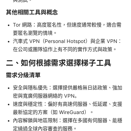
與測試。
其他相關工具與概念
Tor 網路：高度匿名性，但速度通常較慢，適合需
要匿名瀏覽的情境。
汽車式 VPN（Personal Hotspot）與企業 VPN：
在公司或團隊協作上有不同的實作方式與政策。
二、如何根據需求選擇梯子工具
需求分級清單
安全與隱私優先：選擇提供嚴格無日誌政策、強加
密與寬廣伺服器網絡的 VPN。
速度與穩定性：偏好有高速伺服器、低延遲、支援
最新協定的方案（如 WireGuard）。
內容解鎖與地區限制：選擇在多國有伺服器、能穩
定繞過全球內容審查的服務。