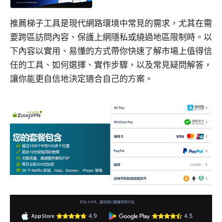
推薦梯子工具是現代網路環境中常見的需求，尤其在需
要跨區訪問內容、保護上網隱私或繞過地區限制時。以
下內容以實用、易懂的方式帶你快速了解市場上值得信
任的工具、如何選擇、實作步驟，以及常見疑問解答，
讓你能更自信地決定適合自己的方案。