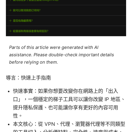
Parts of this article were generated with AI
assistance. Please double-check important details
before relying on them.
導言：快速上手指南
快速事實：如果你想要改變你在網路上的「出入
口」，一個穩定的梯子工具可以讓你改變 IP 地區、
提升隱私保護、也可能讓你享有更好的內容可用
性。
本文核心：從 VPN、代理、瀏覽器代理等不同類型