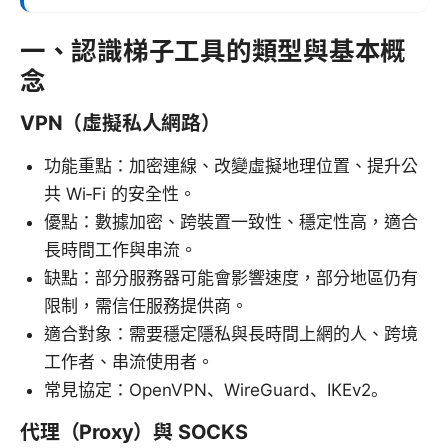
一、認識梯子工具的類型與基本概
念
VPN（虛擬私人網路）
功能重點：加密連線、改變虛擬地理位置、提升公
共 Wi‑Fi 的安全性。
優點：數據加密、跨裝置一致性、穩定性高，適合
長時間工作與串流。
缺點：部分服務器可能會影響速度，部分地區仍有
限制，需信任服務提供商。
適合對象：需要穩定隱私與長時間上網的人、跨境
工作者、串流使用者。
常見協定：OpenVPN、WireGuard、IKEv2。
代理（Proxy）與 SOCKS