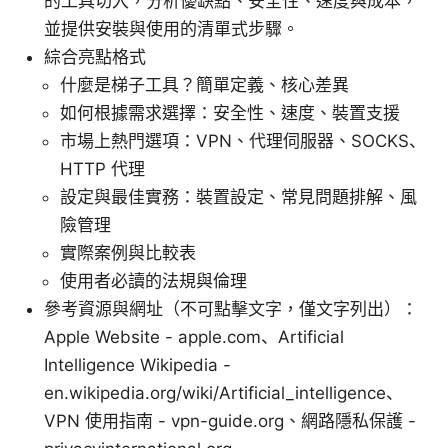
的工具切入，分析優缺點、安全性、速度與成本，
並提供安裝與使用的清單式步驟。
綜合亮點格式
什麼是梯子工具？簡單定義、核心差異
如何根據需求選擇：安全性、速度、裝置支援
市場上熱門選項：VPN、代理伺服器、SOCKS、
HTTP 代理
設定與最佳實務：裝置設定、常見問題排解、風
險管理
實際案例與比較表
使用者必讀的法規與倫理
參考資源與網址（不可點擊文字，僅文字列出）：
Apple Website - apple.com、Artificial
Intelligence Wikipedia -
en.wikipedia.org/wiki/Artificial_intelligence、
VPN 使用指南 - vpn-guide.org、網路隱私保護 -