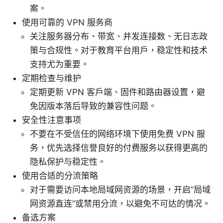
案。
使用可靠的 VPN 服务商
关注服务器分布、带宽、并发连接数、无日志政
策与合规性。对于教育平台用户，稳定性和技术
支持尤为重要。
定期检查与维护
定期更新 VPN 客户端、固件和路由器设置，避
免因版本落后导致的兼容性问题。
安全性注意事项
不要在不受信任的网络环境下使用免费 VPN 服
务，优先选择信誉良好的付费服务以获得更高的
隐私保护与稳定性。
使用合适的分流策略
对于需要访问本地局域网资源的场景，开启“局域
网资源直连”或禁用分流，以避免不可达的情况。
备选方案