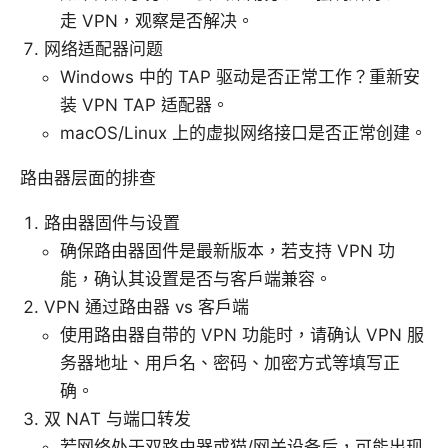
走 VPN，观察是否解决。
网络适配器问题
Windows 中的 TAP 驱动是否正常工作？重新安
装 VPN TAP 适配器。
macOS/Linux 上的虚拟网络接口是否正常创建。
路由器层面的排查
路由器固件与设置
确保路由器固件是最新版本，若支持 VPN 功
能，确认其设置是否与客户端兼容。
VPN 通过路由器 vs 客户端
使用路由器自带的 VPN 功能时，请确认 VPN 服
务器地址、用户名、密码、加密方式等填写正
确。
双 NAT 与端口转发
若网络处于双路由器或猫/网关设备后，可能出现