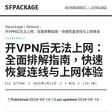
SFPACKAGE
AUTHORS
ABOUT — SFPACKAGE
Sfpackage
›
General
›
开VPN后无法上网：全面排解指南，快速恢复连线与上网体验
[
GENERAL
]
开VPN后无法上网：
全面排解指南，快速
恢复连线与上网体验
ECE OZTURK
//
2026年4月14日
//
2
MIN // [
ZH-TW
]
Published:
2026-04-14
·
Last updated:
2026-05-10