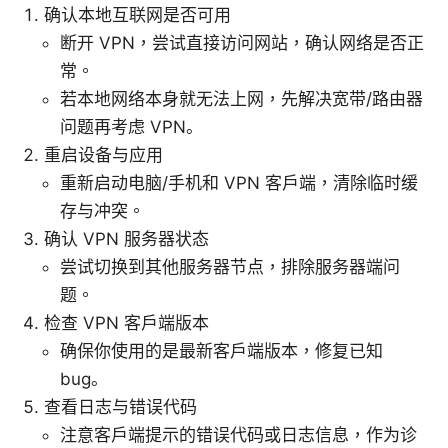
确认本地互联网是否可用
断开 VPN，尝试直接访问网站，确认网络是否正
常。
若本地网络本身就无法上网，先解决宽带/路由器
问题再考虑 VPN。
重启设备与应用
重新启动电脑/手机和 VPN 客户端，清除临时缓
存与冲突。
确认 VPN 服务器状态
尝试切换到其他服务器节点，排除服务器端问
题。
检查 VPN 客户端版本
确保你使用的是最新客户端版本，修复已知
bug。
查看日志与错误代码
注意客户端提示的错误代码或日志信息，作为诊