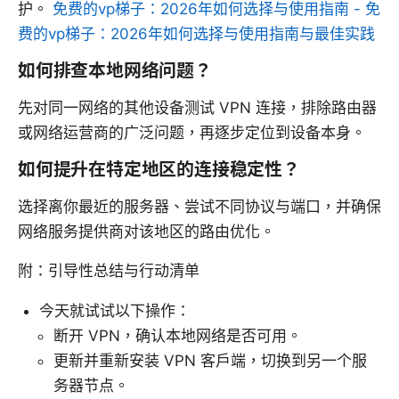
护。
免费的vp梯子：2026年如何选择与使用指南 - 免
费的vp梯子：2026年如何选择与使用指南与最佳实践
如何排查本地网络问题？
先对同一网络的其他设备测试 VPN 连接，排除路由器
或网络运营商的广泛问题，再逐步定位到设备本身。
如何提升在特定地区的连接稳定性？
选择离你最近的服务器、尝试不同协议与端口，并确保
网络服务提供商对该地区的路由优化。
附：引导性总结与行动清单
今天就试试以下操作：
断开 VPN，确认本地网络是否可用。
更新并重新安装 VPN 客户端，切换到另一个服
务器节点。