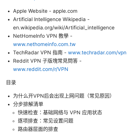
Apple Website - apple.com
Artificial Intelligence Wikipedia -
en.wikipedia.org/wiki/Artificial_intelligence
NetHomeInfo VPN 教學 -
www.nethomeinfo.com.tw
TechRadar VPN 指南 -
www.techradar.com/vpn
Reddit VPN 子版塊常見問答 -
www.reddit.com/r/VPN
目录
为什么开VPN后会出现上网问题（常见原因）
分步排解清单
快速检查：基础网络与 VPN 应用状态
逐项排查：常见设置问题
路由器层面的排查