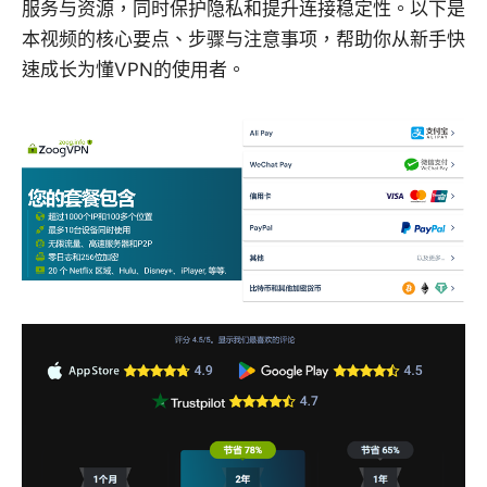
服务与资源，同时保护隐私和提升连接稳定性。以下是
本视频的核心要点、步骤与注意事项，帮助你从新手快
速成长为懂VPN的使用者。