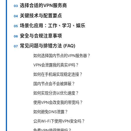
选择合适的VPN服务商
关键技术与配置要点
场景化应用：工作、学习、娱乐
安全与合规注意事项
常见问题与排错方法 (FAQ)
如何选择国内节点的VPN服务器？
VPN会泄露我的真实IP吗？
如何在手机端实现稳定连接？
国内节点会不会被屏蔽？
如何实现分流以优化速度？
使用VPN会改变我的带宽吗？
如何避免DNS泄露？
公共Wi-Fi下使用VPN安全吗？
免费VPN值得使用吗？