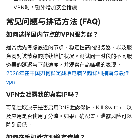
VPN时，额外增加安全措施
常见问题与排错方法 (FAQ)
如何选择国内节点的VPN服务器？
通常优先考虑最近的节点、稳定性高的服务器、以及服
务商对该节点的持续维护状况。测试同一时段的不同服
务器的延迟与下载速度，并观察在高峰期的表现。
2026年在中国如何稳定翻墙电脑？超详细指南与最佳
vpn
VPN会泄露我的真实IP吗？
可能性取决于是否启用DNS泄露保护、Kill Switch、以
及应用是否使用了分流。如果正确配置，泄露风险可以
降到最低。
如何在手机端实现稳定连接？