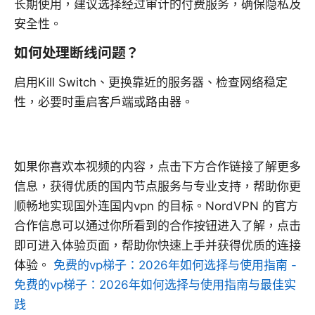
长期使用，建议选择经过审计的付费服务，确保隐私及
安全性。
如何处理断线问题？
启用Kill Switch、更换靠近的服务器、检查网络稳定
性，必要时重启客户端或路由器。
如果你喜欢本视频的内容，点击下方合作链接了解更多
信息，获得优质的国内节点服务与专业支持，帮助你更
顺畅地实现国外连国内vpn 的目标。NordVPN 的官方
合作信息可以通过你所看到的合作按钮进入了解，点击
即可进入体验页面，帮助你快速上手并获得优质的连接
体验。
免费的vp梯子：2026年如何选择与使用指南 -
免费的vp梯子：2026年如何选择与使用指南与最佳实
践