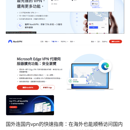
国外连国内vpn的快速指南：在海外也能顺畅访问国内