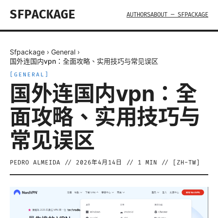
SFPACKAGE
AUTHORS
ABOUT — SFPACKAGE
Sfpackage
›
General
›
国外连国内vpn：全面攻略、实用技巧与常见误区
[
GENERAL
]
国外连国内vpn：全
面攻略、实用技巧与
常见误区
PEDRO ALMEIDA
//
2026年4月14日
//
1
MIN // [
ZH-TW
]