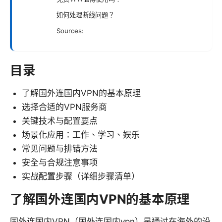
如何处理断线问题？
Sources:
目录
了解国外连国内VPN的基本原理
选择合适的VPN服务商
关键技术与配置要点
场景化应用：工作、学习、娱乐
常见问题与排错方法
安全与合规注意事项
实战配置步骤（详细步骤清单）
了解国外连国内VPN的基本原理
国外连国内VPN（国外连国内vpn）是通过在海外的设