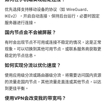
优先选择支持移动设备的协议（如 WireGuard、
IKEv2），开启自动连接、保持后台运行，必要时固定
服务器进行连接。
国内节点会不会被屏蔽？
有时会出现节点不可用或连接不稳定的情况，这是正常
现象。可以切换到其他可用节点，或联系服务商获取更
稳定的节点信息。
如何实现分流以优化速度？
使用应用级分流或路由器级分流，将需要访问国内资源
的流量走国内节点，其他流量走直连或其他节点，以达
到更佳平衡。
使用VPN会改变我的带宽吗？