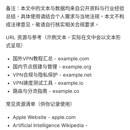
备注：本文中的文本与数据均来自公开资料与行业经验
总结，具体使用请结合个人需求与当地法规。本文不构
成法律意见，敬请自行核实相关合规要求。
URL 资源与参考（示例文本，实际在文中会以文本形
式呈现）
国外VPN教程汇总 - example.com
国内节点搭建与管理 - example.org
VPN合规与隐私保护 - example.net
VPN速度测试工具 - example.io
路由与分流指南 - example.co
常见资源清单（供你记录使用）
Apple Website - apple.com
Artificial Intelligence Wikipedia -