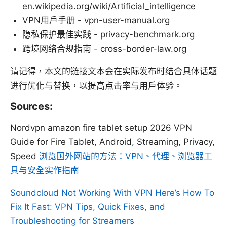
en.wikipedia.org/wiki/Artificial_intelligence
VPN用户手册 - vpn-user-manual.org
隐私保护最佳实践 - privacy-benchmark.org
跨境网络合规指南 - cross-border-law.org
请记得，本文的链接文本会在实际发布时结合具体话题
进行优化与替换，以提高点击率与用户体验。
Sources:
Nordvpn amazon fire tablet setup 2026 VPN
Guide for Fire Tablet, Android, Streaming, Privacy,
Speed
浏览国外网站的方法：VPN、代理、浏览器工
具与安全实作指南
Soundcloud Not Working With VPN Here’s How To
Fix It Fast: VPN Tips, Quick Fixes, and
Troubleshooting for Streamers