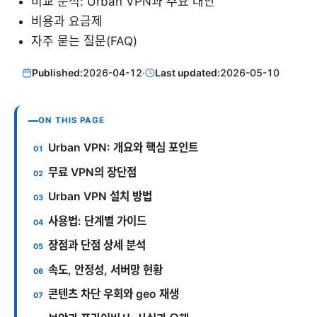
비교 분석: Urban VPN과 주요 대안
비용과 요금제
자주 묻는 질문(FAQ)
Published:
2026-04-12
·
Last updated:
2026-05-10
ON THIS PAGE
Urban VPN: 개요와 핵심 포인트
무료 VPN의 장단점
Urban VPN 설치 방법
사용법: 단계별 가이드
장점과 단점 상세 분석
속도, 안정성, 서버망 현황
콘텐츠 차단 우회와 geo 재생