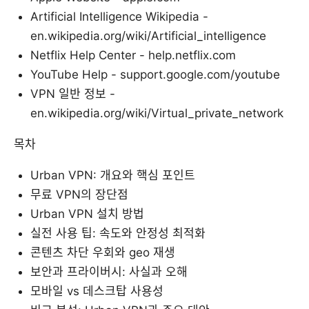
Artificial Intelligence Wikipedia -
en.wikipedia.org/wiki/Artificial_intelligence
Netflix Help Center - help.netflix.com
YouTube Help - support.google.com/youtube
VPN 일반 정보 -
en.wikipedia.org/wiki/Virtual_private_network
목차
Urban VPN: 개요와 핵심 포인트
무료 VPN의 장단점
Urban VPN 설치 방법
실전 사용 팁: 속도와 안정성 최적화
콘텐츠 차단 우회와 geo 재생
보안과 프라이버시: 사실과 오해
모바일 vs 데스크탑 사용성