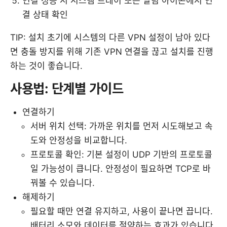
연결 성공 시 시스템 트레이 또는 알림 아이콘에서 연
결 상태 확인
TIP: 설치 초기에 시스템의 다른 VPN 설정이 남아 있다
면 충돌 방지를 위해 기존 VPN 연결을 끊고 설치를 진행
하는 것이 좋습니다.
사용법: 단계별 가이드
연결하기
서버 위치 선택: 가까운 위치를 먼저 시도해보고 속
도와 안정성을 비교합니다.
프로토콜 확인: 기본 설정이 UDP 기반의 프로토콜
일 가능성이 큽니다. 안정성이 필요하면 TCP로 바
꿔볼 수 있습니다.
해제하기
필요할 때만 연결 유지하고, 사용이 끝나면 끕니다.
배터리 소모와 데이터를 절약하는 효과가 있습니다.