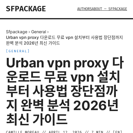
SFPACKAGE
AUTHORS
ABOUT — SFPACKAGE
Sfpackage
›
General
›
Urban vpn proxy 다운로드 무료 vpn 설치부터 사용법 장단점까지
완벽 분석 2026년 최신 가이드
[
GENERAL
]
Urban vpn proxy 다
운로드 무료 vpn 설치
부터 사용법 장단점까
지 완벽 분석 2026년
최신 가이드
CAMILLE MOREAU
//
APRIL 12, 2026
//
7
MIN // [
EN
]