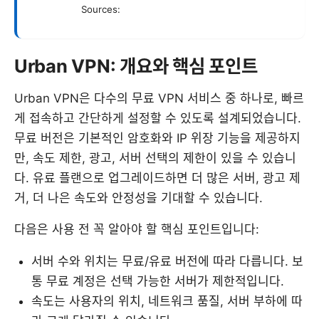
Sources:
Urban VPN: 개요와 핵심 포인트
Urban VPN은 다수의 무료 VPN 서비스 중 하나로, 빠르
게 접속하고 간단하게 설정할 수 있도록 설계되었습니다.
무료 버전은 기본적인 암호화와 IP 위장 기능을 제공하지
만, 속도 제한, 광고, 서버 선택의 제한이 있을 수 있습니
다. 유료 플랜으로 업그레이드하면 더 많은 서버, 광고 제
거, 더 나은 속도와 안정성을 기대할 수 있습니다.
다음은 사용 전 꼭 알아야 할 핵심 포인트입니다:
서버 수와 위치는 무료/유료 버전에 따라 다릅니다. 보
통 무료 계정은 선택 가능한 서버가 제한적입니다.
속도는 사용자의 위치, 네트워크 품질, 서버 부하에 따