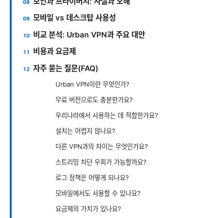
보안과 프라이버시: 사실과 오해
모바일 vs 데스크탑 사용성
비교 분석: Urban VPN과 주요 대안
비용과 요금제
자주 묻는 질문(FAQ)
Urban VPN이란 무엇인가?
무료 버전으로도 충분한가요?
우리나라에서 사용하는 데 적합한가요?
설치는 어렵지 않나요?
다른 VPN과의 차이는 무엇인가요?
스트리밍 차단 우회가 가능할까요?
로그 정책은 어떻게 되나요?
모바일에서도 사용할 수 있나요?
요금제의 가치가 있나요?