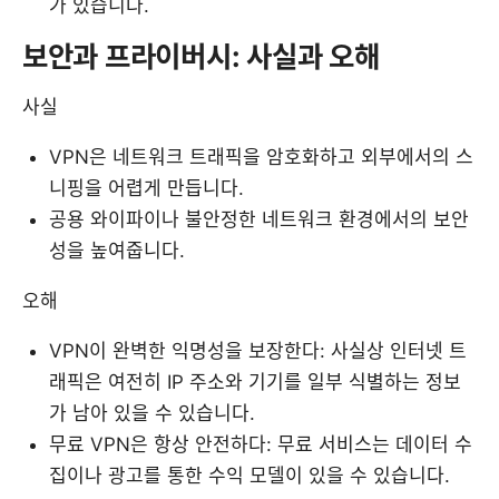
가 있습니다.
보안과 프라이버시: 사실과 오해
사실
VPN은 네트워크 트래픽을 암호화하고 외부에서의 스
니핑을 어렵게 만듭니다.
공용 와이파이나 불안정한 네트워크 환경에서의 보안
성을 높여줍니다.
오해
VPN이 완벽한 익명성을 보장한다: 사실상 인터넷 트
래픽은 여전히 IP 주소와 기기를 일부 식별하는 정보
가 남아 있을 수 있습니다.
무료 VPN은 항상 안전하다: 무료 서비스는 데이터 수
집이나 광고를 통한 수익 모델이 있을 수 있습니다.