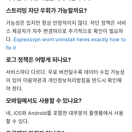
스트리밍 차단 우회가 가능할까요?
가능성은 있지만 항상 안정적이지 않다. 차단 정책은 서비
스 제공자가 자주 변경하므로 주기적으로 확인이 필요하
다.
Expressvpn wont uninstall heres exactly how to
fix it
로그 정책은 어떻게 되나요?
서비스마다 다르다. 무료 버전일수록 데이터 수집 가능성
이 있어 이용약관과 개인정보처리방침을 반드시 확인해
야 한다.
모바일에서도 사용할 수 있나요?
네, iOS와 Android를 포함한 대부분의 플랫폼에서 사용
할 수 있다.