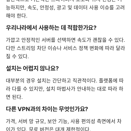
능하지만, 속도, 안정성, 광고 및 데이터 사용 이슈를 고려
해야 한다.
우리나라에서 사용하는 데 적합한가요?
가깝고 안정적인 서버를 선택하면 속도가 괜찮을 수 있다.
다만 스트리밍 차단 이슈나 서비스 정책 변화에 따라 달라
질 수 있다.
설치는 어렵지 않나요?
대부분의 경우 설치는 간단하고 직관적이다. 플랫폼에 따
라 다를 수 있지만, 설치 마법사가 안내하는 대로 따라 하
면 된다.
다른 VPN과의 차이는 무엇인가요?
가격, 서버 망 규모, 보안 기능, 사용 편의성 측면에서 차
이가 있다. 무료 버전은 대개 제한적이다.