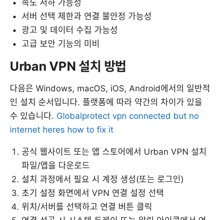
속도 저하 가능성
서버 선택 제한과 연결 불안정 가능성
광고 및 데이터 수집 가능성
고급 보안 기능의 미비
Urban VPN 설치 방법
다음은 Windows, macOS, iOS, Android에서의 일반적
인 설치 순서입니다. 플랫폼에 따라 약간의 차이가 있을
수 있습니다.
Globalprotect vpn connected but no
internet heres how to fix it
공식 웹사이트 또는 앱 스토어에서 Urban VPN 설치
파일/앱을 다운로드
설치 과정에서 필요 시 계정 생성(또는 로그인)
초기 설정 화면에서 VPN 연결 설정 선택
위치/서버를 선택하고 연결 버튼 클릭