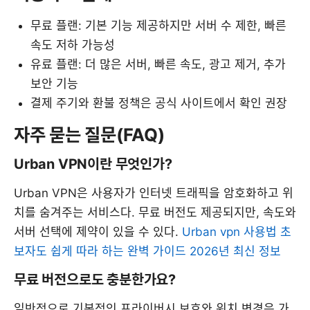
무료 플랜: 기본 기능 제공하지만 서버 수 제한, 빠른
속도 저하 가능성
유료 플랜: 더 많은 서버, 빠른 속도, 광고 제거, 추가
보안 기능
결제 주기와 환불 정책은 공식 사이트에서 확인 권장
자주 묻는 질문(FAQ)
Urban VPN이란 무엇인가?
Urban VPN은 사용자가 인터넷 트래픽을 암호화하고 위
치를 숨겨주는 서비스다. 무료 버전도 제공되지만, 속도와
서버 선택에 제약이 있을 수 있다.
Urban vpn 사용법 초
보자도 쉽게 따라 하는 완벽 가이드 2026년 최신 정보
무료 버전으로도 충분한가요?
일반적으로 기본적인 프라이버시 보호와 위치 변경은 가