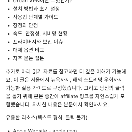
Urban VPN이란 무엇인가?
설치 방법과 초기 설정
사용법 단계별 가이드
장점과 단점
속도, 안정성, 서버망 현황
프라이버시와 보안 이슈
대체 옵션 비교
자주 묻는 질문
추가로 아래 읽기 자료를 참고하면 더 깊은 이해가 가능해
요. 이 글은 서울에서 뉴욕까지, 해외 스트리밍 우회까지
가능한 실용 가이드로 구성했습니다. 그리고 당신의 클릭
을 돕기 위해 본문 중간에 affiliate 링크를 자연스럽게 포
함했습니다. 자세한 내용은 본문에서 확인하세요.
유용한 리소스(텍스트 형식, 클릭 불가):
Apple Website - apple.com