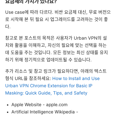
요금제의 가치가 있나요?
Use case에 따라 다르다. 비싼 요금제 대신, 무료 버전으
로 시작해 본 뒤 필요 시 업그레이드를 고려하는 것이 좋
다.
참고로 본 포스트의 목적은 사용자가 Urban VPN의 설
치와 활용을 이해하고, 자신의 필요에 맞는 선택을 하는
데 도움을 주는 것입니다. 모든 정보는 최신 상태를 유지
하기 위해 정기적으로 업데이트될 수 있습니다.
추가 리소스 및 참고 링크가 필요하다면, 아래의 텍스트
형식 URL을 참조하세요:
How to Install and Use
Urban VPN Chrome Extension for Basic IP
Masking: Quick Guide, Tips, and Safety
Apple Website - apple.com
Artificial Intelligence Wikipedia -