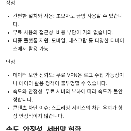
장점
간편한 설치와 사용: 초보자도 금방 사용할 수 있습니
다.
무료 사용의 접근성: 비용 부담이 거의 없습니다.
다중 플랫폼 지원: 모바일, 데스크탑 등 다양한 디바이
스에서 활용 가능
단점
데이터 보안 신뢰도: 무료 VPN은 로그 수집 가능성이
나 데이터 활용 정책이 불투명할 수 있습니다.
속도와 안정성: 무료 서버의 부하에 따라 속도가 불안
정합니다.
콘텐츠 차단 이슈: 스트리밍 서비스의 차단 우회가 항
상 안정적이지 않습니다.
속도, 안정성, 서버망 현황