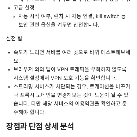
고급 설정
자동 시작 여부, 런치 시 자동 연결, kill switch 등
보안 관련 옵션을 켜두면 안전합니다.
실전 팁
속도가 느리면 서버를 여러 곳으로 바꿔 테스트해보세
요.
브라우저 외의 앱이 VPN 트래픽을 우회하지 않도록
시스템 설정에서 VPN 보호 기능을 확인합니다.
스트리밍 서비스가 차단되는 경우, 로케이션을 바꾸거
나 프록시 도메인을 변경해보는 것이 도움이 될 수 있
습니다. 다만 해당 서비스의 이용약관을 확인하고 준
수해야 합니다.
장점과 단점 상세 분석