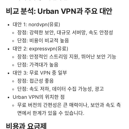
비교 분석: Urban VPN과 주요 대안
대안 1: nordvpn(유료)
장점: 강력한 보안, 대규모 서버망, 속도 안정성
단점: 비용이 비교적 높음
대안 2: expressvpn(유료)
장점: 안정적인 스트리밍 지원, 뛰어난 보안 기능
단점: 가격대가 높음
대안 3: 무료 VPN 중 일부
장점: 접근성 좋음
단점: 속도 저하, 데이터 수집 가능성, 광고
Urban VPN의 위치한 점
무료 버전의 간편성은 큰 매력이나, 보안과 속도 측
면에서 한계가 있을 수 있습니다.
비용과 요금제