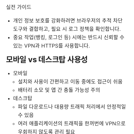
실전 가이드
개인 정보 보호를 강화하려면 브라우저의 추적 차단
도구와 결합하고, 필요 시 로그 정책을 확인합니다.
중요 작업(뱅킹, 로그인 등) 시에는 반드시 신뢰할 수
있는 VPN과 HTTPS를 사용합니다.
모바일 vs 데스크탑 사용성
모바일
설치와 사용이 간편하고 이동 중에도 접근이 쉬움
배터리 소모 및 앱 간 충돌 가능성 주의
데스크탑
파일 다운로드나 대용량 트래픽 처리에서 안정적일
수 있음
여러 애플리케이션의 트래픽을 한꺼번에 VPN으로
우회하지 않도록 관리 필요