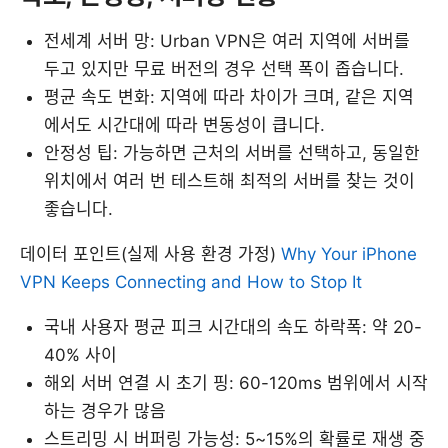
전세계 서버 망: Urban VPN은 여러 지역에 서버를
두고 있지만 무료 버전의 경우 선택 폭이 좁습니다.
평균 속도 변화: 지역에 따라 차이가 크며, 같은 지역
에서도 시간대에 따라 변동성이 큽니다.
안정성 팁: 가능하면 근처의 서버를 선택하고, 동일한
위치에서 여러 번 테스트해 최적의 서버를 찾는 것이
좋습니다.
데이터 포인트(실제 사용 환경 가정)
Why Your iPhone
VPN Keeps Connecting and How to Stop It
국내 사용자 평균 피크 시간대의 속도 하락폭: 약 20-
40% 사이
해외 서버 연결 시 초기 핑: 60-120ms 범위에서 시작
하는 경우가 많음
스트리밍 시 버퍼링 가능성: 5~15%의 확률로 재생 중