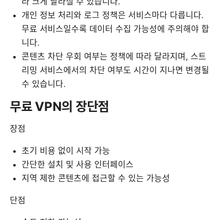
라 크게 달라질 수 있습니다.
개인 정보 처리와 로그 정책은 서비스마다 다릅니다.
무료 서비스일수록 데이터 수집 가능성에 주의해야 합
니다.
콘텐츠 차단 우회 여부는 정책에 따라 달라지며, 스트
리밍 서비스에서의 차단 여부도 시간이 지나면 변경될
수 있습니다.
무료 VPN의 장단점
장점
초기 비용 없이 시작 가능
간단한 설치 및 사용 인터페이스
지역 제한 콘텐츠에 접근할 수 있는 가능성
단점