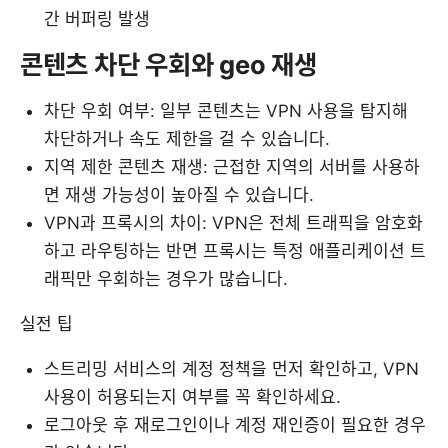
간 버퍼링 발생
콘텐츠 차단 우회와 geo 재생
차단 우회 여부: 일부 콘텐츠는 VPN 사용을 탐지해
차단하거나 속도 제한을 걸 수 있습니다.
지역 제한 콘텐츠 재생: 근접한 지역의 서버를 사용하
면 재생 가능성이 높아질 수 있습니다.
VPN과 프록시의 차이: VPN은 전체 트래픽을 암호화
하고 라우팅하는 반면 프록시는 특정 애플리케이션 트
래픽만 우회하는 경우가 많습니다.
실전 팁
스트리밍 서비스의 계정 정책을 먼저 확인하고, VPN
사용이 허용되는지 여부를 꼭 확인하세요.
로그아웃 후 재로그인이나 계정 재인증이 필요한 경우