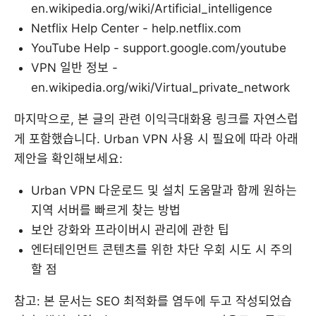
en.wikipedia.org/wiki/Artificial_intelligence
Netflix Help Center - help.netflix.com
YouTube Help - support.google.com/youtube
VPN 일반 정보 -
en.wikipedia.org/wiki/Virtual_private_network
마지막으로, 본 글의 관련 이익극대화용 링크를 자연스럽
게 포함했습니다. Urban VPN 사용 시 필요에 따라 아래
제안을 확인해보세요:
Urban VPN 다운로드 및 설치 도움말과 함께 원하는
지역 서버를 빠르게 찾는 방법
보안 강화와 프라이버시 관리에 관한 팁
엔터테인먼트 콘텐츠를 위한 차단 우회 시도 시 주의
할 점
참고: 본 문서는 SEO 최적화를 염두에 두고 작성되었습