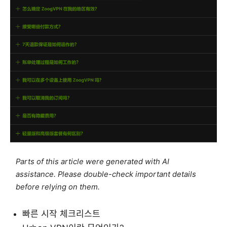
Parts of this article were generated with AI
assistance. Please double-check important details
before relying on them.
빠른 시작 체크리스트