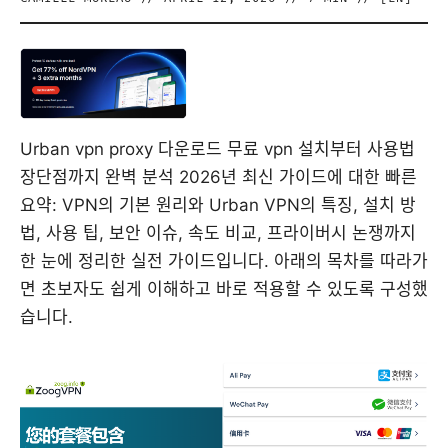
Urban vpn proxy 다운로드 무료 vpn 설치부터 사용법
장단점까지 완벽 분석 2026년 최신 가이드에 대한 빠른
요약: VPN의 기본 원리와 Urban VPN의 특징, 설치 방
법, 사용 팁, 보안 이슈, 속도 비교, 프라이버시 논쟁까지
한 눈에 정리한 실전 가이드입니다. 아래의 목차를 따라가
면 초보자도 쉽게 이해하고 바로 적용할 수 있도록 구성했
습니다.