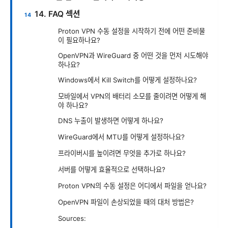
14. FAQ 섹션
Proton VPN 수동 설정을 시작하기 전에 어떤 준비물
이 필요하나요?
OpenVPN과 WireGuard 중 어떤 것을 먼저 시도해야
하나요?
Windows에서 Kill Switch를 어떻게 설정하나요?
모바일에서 VPN의 배터리 소모를 줄이려면 어떻게 해
야 하나요?
DNS 누출이 발생하면 어떻게 하나요?
WireGuard에서 MTU를 어떻게 설정하나요?
프라이버시를 높이려면 무엇을 추가로 하나요?
서버를 어떻게 효율적으로 선택하나요?
Proton VPN의 수동 설정은 어디에서 파일을 얻나요?
OpenVPN 파일이 손상되었을 때의 대처 방법은?
Sources: