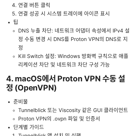
연결 버튼 클릭
연결 성공 시 시스템 트레이에 아이콘 표시
팁
DNS 누출 차단: 네트워크 어댑터 속성에서 IPv4 설
정 수동 변경 시 DNS를 Proton VPN의 DNS로 지
정
Kill Switch 설정: Windows 방화벽 규칙으로 애플
리케이션 차단 및 네트워크 차단 구성 가능
4. macOS에서 Proton VPN 수동 설
정 (OpenVPN)
준비물
Tunnelblick 또는 Viscosity 같은 GUI 클라이언트
Proton VPN의 .ovpn 파일 및 인증서
단계별 가이드
Tunnelblick 앱 설치 및 실행