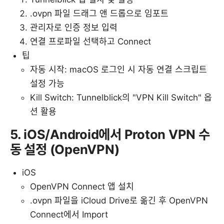
.ovpn 파일 드래그 앤 드롭으로 임포트
관리자로 인증 정보 입력
연결 프로파일 선택하고 Connect
팁
자동 시작: macOS 로그인 시 자동 연결 스크립트
설정 가능
Kill Switch: Tunnelblick의 "VPN Kill Switch" 옵
션 활용
5. iOS/Android에서 Proton VPN 수
동 설정 (OpenVPN)
iOS
OpenVPN Connect 앱 설치
.ovpn 파일을 iCloud Drive로 옮긴 후 OpenVPN
Connect에서 Import