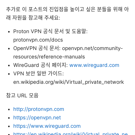
추가로 이 포스트의 진입점을 높이고 싶은 분들을 위해 아
래 자원을 참고해 주세요:
Proton VPN 공식 문서 및 도움말:
protonvpn.com/docs
OpenVPN 공식 문서: openvpn.net/community-
resources/reference-manuals
WireGuard 공식 페이지:
www.wireguard.com
VPN 보안 일반 가이드:
en.wikipedia.org/wiki/Virtual_private_network
참고 URL 모음
http://protonvpn.com
https://openvpn.net
https://www.wireguard.com
https://en.wikipedia.org/wiki/Virtual_private_ne