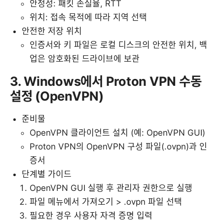
안정성: 패킷 손실율, RTT
위치: 접속 목적에 따라 지역 선택
안전한 저장 위치
인증서와 키 파일은 로컬 디스크의 안전한 위치, 백
업은 암호화된 드라이브에 보관
3. Windows에서 Proton VPN 수동
설정 (OpenVPN)
준비물
OpenVPN 클라이언트 설치 (예: OpenVPN GUI)
Proton VPN의 OpenVPN 구성 파일(.ovpn)과 인
증서
단계별 가이드
OpenVPN GUI 실행 후 관리자 권한으로 실행
파일 메뉴에서 가져오기 > .ovpn 파일 선택
필요한 경우 사용자 자격 증명 입력