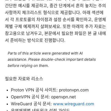
간단한 예시를 제공하고, 중간 단계에서 흔히 놓치는 주의
사항까지 체크리스트 형식으로 제공합니다. 아래 섹션에
서 각 프로토콜의 차이점과 설정 순서를 확인하고, 운영체
제별 구체 예제까지 살펴보세요. 또한 아래의 추가 자료는
참고용으로 남겨두고, 본문에서 필요한 파일은 본 글 내에
서 준비하는 방식으로 진행합니다.
Parts of this article were generated with AI
assistance. Please double-check important details
before relying on them.
필요한 자료와 리소스
Proton VPN 공식 사이트: protonvpn.com
OpenVPN 공식 문서: openvpn.net
WireGuard 공식 문서:
www.wireguard.com
운영체제별 네트워크 설정 가이드