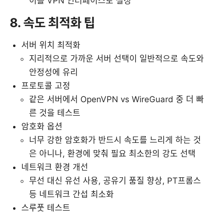
이를 VPN 인터페이스로 설정
8. 속도 최적화 팁
서버 위치 최적화
지리적으로 가까운 서버 선택이 일반적으로 속도와
안정성에 유리
프로토콜 고정
같은 서버에서 OpenVPN vs WireGuard 중 더 빠
른 것을 테스트
암호화 옵션
너무 강한 암호화가 반드시 속도를 느리게 하는 것
은 아니나, 환경에 맞춰 필요 최소한의 강도 선택
네트워크 환경 개선
무선 대신 유선 사용, 공유기 품질 향상, PT프롬스
등 네트워크 간섭 최소화
스루풋 테스트