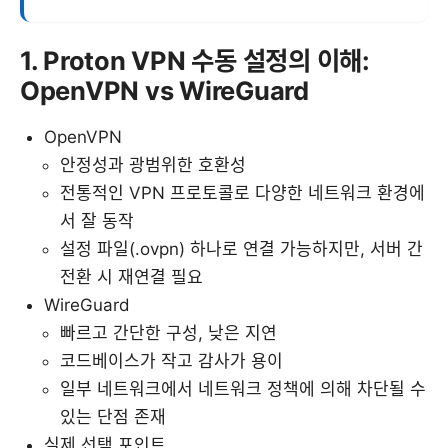
1. Proton VPN 수동 설정의 이해:
OpenVPN vs WireGuard
OpenVPN
안정성과 광범위한 호환성
전통적인 VPN 프로토콜로 다양한 네트워크 환경에
서 잘 동작
설정 파일(.ovpn) 하나로 연결 가능하지만, 서버 간
전환 시 재연결 필요
WireGuard
빠르고 간단한 구성, 낮은 지연
코드베이스가 작고 감사가 용이
일부 네트워크에서 네트워크 정책에 의해 차단될 수
있는 단점 존재
실제 선택 포인트