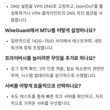
DNS 설정을 VPN DNS로 고정하고, DoH/DoT를 활
성화하거나 VPN 클라이언트의 DNS 차단 옵션을 사
용합니다.
WireGuard에서 MTU를 어떻게 설정하나요?
일반적으로 1420~1500 사이에서 테스트하며, 네트
워크에 맞춰 조정합니다.
프라이버시를 높이려면 무엇을 추가로 하나요?
로그 정책 확인, 2차 인증 적용, 필요 최소한의 권한만
부여, 시스템 업데이트를 정기적으로 수행합니다.
서버를 어떻게 효율적으로 선택하나요?
속도 테스트를 통해 빠른 피크 서버를 확인하고, 지리
적으로 가까운 서버를 우선합니다.