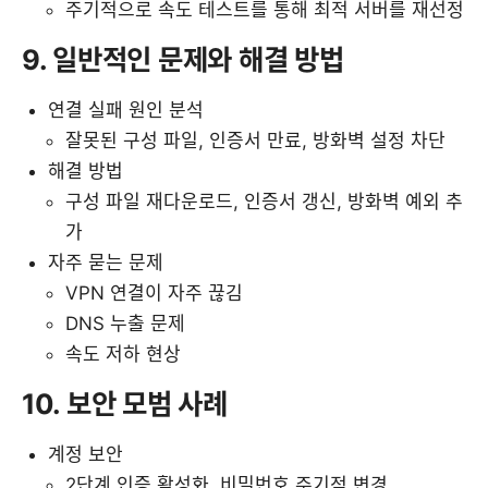
주기적으로 속도 테스트를 통해 최적 서버를 재선정
9. 일반적인 문제와 해결 방법
연결 실패 원인 분석
잘못된 구성 파일, 인증서 만료, 방화벽 설정 차단
해결 방법
구성 파일 재다운로드, 인증서 갱신, 방화벽 예외 추
가
자주 묻는 문제
VPN 연결이 자주 끊김
DNS 누출 문제
속도 저하 현상
10. 보안 모범 사례
계정 보안
2단계 인증 활성화, 비밀번호 주기적 변경