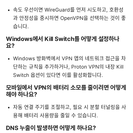
속도 우선이면 WireGuard를 먼저 시도하고, 호환성
과 안정성을 중시하면 OpenVPN을 선택하는 것이 좋
습니다.
Windows에서 Kill Switch를 어떻게 설정하나
요?
Windows 방화벽에서 VPN 앱의 네트워크 접근을 차
단하는 규칙을 추가하거나, Proton VPN의 내장 Kill
Switch 옵션이 있다면 이를 활성화합니다.
모바일에서 VPN의 배터리 소모를 줄이려면 어떻게
해야 하나요?
자동 연결 주기를 조절하고, 필요 시 분할 터널링을 사
용해 배터리 사용량을 줄일 수 있습니다.
DNS 누출이 발생하면 어떻게 하나요?