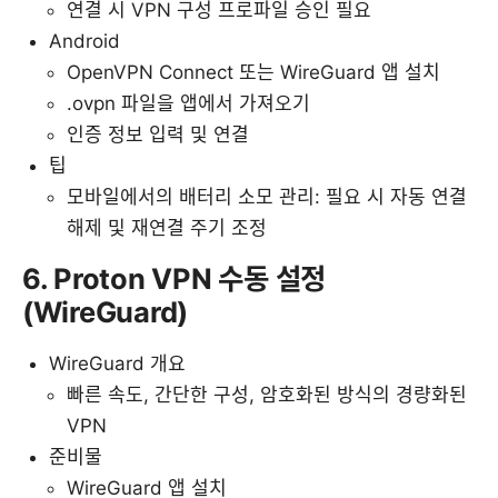
연결 시 VPN 구성 프로파일 승인 필요
Android
OpenVPN Connect 또는 WireGuard 앱 설치
.ovpn 파일을 앱에서 가져오기
인증 정보 입력 및 연결
팁
모바일에서의 배터리 소모 관리: 필요 시 자동 연결
해제 및 재연결 주기 조정
6. Proton VPN 수동 설정
(WireGuard)
WireGuard 개요
빠른 속도, 간단한 구성, 암호화된 방식의 경량화된
VPN
준비물
WireGuard 앱 설치