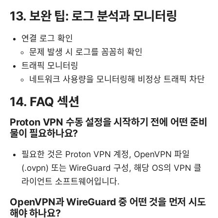
13. 보완 팁: 로그 분석과 모니터링
연결 로그 확인
문제 발생 시 로그를 꼼꼼히 확인
트래픽 모니터링
네트워크 사용량을 모니터링해 비정상 트래픽 차단
14. FAQ 섹션
Proton VPN 수동 설정을 시작하기 전에 어떤 준비
물이 필요하나요?
필요한 것은 Proton VPN 계정, OpenVPN 파일
(.ovpn) 또는 WireGuard 구성, 해당 OS의 VPN 클
라이언트 소프트웨어입니다.
OpenVPN과 WireGuard 중 어떤 것을 먼저 시도
해야 하나요?