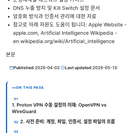
DNS 누출 방지 및 Kill Switch 설정 문서
암호화 방식과 인증서 관리에 대한 자료
참고로 아래 자원도 도움이 됩니다: Apple Website -
apple.com, Artificial Intelligence Wikipedia -
en.wikipedia.org/wiki/Artificial_intelligence
본문
Published:
2026-04-02
·
Last updated:
2026-05-10
ON THIS PAGE
1. Proton VPN 수동 설정의 이해: OpenVPN vs
WireGuard
2. 사전 준비: 계정, 파일, 인증서, 설정 파일의 흐름