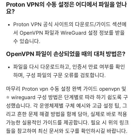
Proton VPN의 수동 설정은 어디에서 파일을 얻나
요?
Proton VPN 공식 사이트의 다운로드/가이드 섹션에
서 OpenVPN 파일과 WireGuard 설정 정보를 받을
수 있습니다.
OpenVPN 파일이 손상되었을 때의 대처 방법은?
파일을 다시 다운로드하고, 인증서 만료 여부를 확인
하며, 구성 파일의 구문 오류를 검토합니다.
마무리 Proton vpn 수동 설정 완벽 가이드 openvpn 및
⭐ wireguard 구성 방법은 단계별로 따라 하기 쉽도록 구
성했습니다. 각 운영체제별 구체 예시와 고급 설정 팁, 그
리고 흔한 문제 해결 방법을 함께 담아, 실제로 바로 적용
가능한 실용적인 가이드를 제공합니다. 필요 시 위의 링크
들을 참고하여 최신 문서와 도구를 확인하시길 바랍니다.