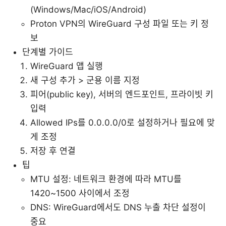
(Windows/Mac/iOS/Android)
Proton VPN의 WireGuard 구성 파일 또는 키 정
보
단계별 가이드
WireGuard 앱 실행
새 구성 추가 > 군용 이름 지정
피어(public key), 서버의 엔드포인트, 프라이빗 키
입력
Allowed IPs를 0.0.0.0/0로 설정하거나 필요에 맞
게 조정
저장 후 연결
팁
MTU 설정: 네트워크 환경에 따라 MTU를
1420~1500 사이에서 조정
DNS: WireGuard에서도 DNS 누출 차단 설정이
중요