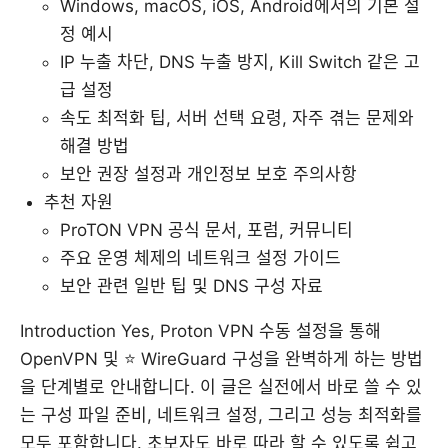
Windows, macOS, iOS, Android에서의 기본 설
정 예시
IP 누출 차단, DNS 누출 방지, Kill Switch 같은 고
급 설정
속도 최적화 팁, 서버 선택 요령, 자주 겪는 문제와
해결 방법
보안 권장 설정과 개인정보 보호 주의사항
추천 자원
ProTON VPN 공식 문서, 포럼, 커뮤니티
주요 운영 체제의 네트워크 설정 가이드
보안 관련 일반 팁 및 DNS 구성 자료
Introduction Yes, Proton VPN 수동 설정을 통해
OpenVPN 및 ⭐ WireGuard 구성을 완벽하게 하는 방법
을 단계별로 안내합니다. 이 글은 실전에서 바로 쓸 수 있
는 구성 파일 준비, 네트워크 설정, 그리고 성능 최적화를
모두 포함합니다. 초보자도 바로 따라 할 수 있도록 쉽고