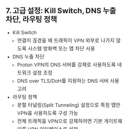
7. 고급 설정: Kill Switch, DNS 누출
차단, 라우팅 정책
Kill Switch
연결이 끊겼을 때 트래픽이 VPN 외부로 나가지 않
도록 시스템 방화벽 또는 앱 차단 사용
DNS 누출 차단
Proton VPN의 DNS 서버를 강제로 사용하도록 네
트워크 설정 조정
DNS over TLS/DoH를 지원하는 DNS 서버 사용
고려
라우팅 정책
분할 터널링(Split Tunneling) 설정으로 특정 앱만
VPN을 사용하도록 구성 가능
전체 트래픽을 VPN으로 강제하려면 기본 게이트웨