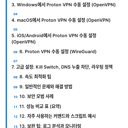
3. Windows에서 Proton VPN 수동 설정 (OpenVPN)
4. macOS에서 Proton VPN 수동 설정 (OpenVPN)
5. iOS/Android에서 Proton VPN 수동 설정
(OpenVPN)
6. Proton VPN 수동 설정 (WireGuard)
7. 고급 설정: Kill Switch, DNS 누출 차단, 라우팅 정책
8. 속도 최적화 팁
9. 일반적인 문제와 해결 방법
10. 보안 모범 사례
11. 성능 비교 표 (요약)
12. 자주 사용하는 커맨드와 스크립트 예시
13. 보완 팁: 로그 분석과 모니터링