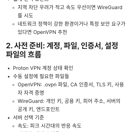
지역 차단 우려가 적고 속도 우선이면 WireGuard
를 시도
네트워크 정책이 강한 환경이거나 특정 보안 요구가
있다면 OpenVPN 추천
2. 사전 준비: 계정, 파일, 인증서, 설정
파일의 흐름
Proton VPN 계정 상태 확인
수동 설정에 필요한 파일들
OpenVPN: .ovpn 파일, CA 인증서, TLS 키, 사용
자 자격 증명
WireGuard: 개인 키, 공용 키, 피어 주소, 서버의
공개 키, 엔드포인트
서버 선택 기준
속도: 피크 시간대의 반응 속도