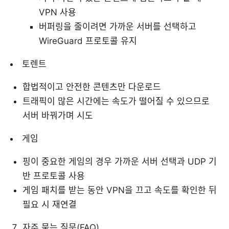
VPN 사용
버퍼링을 줄이려면 가까운 서버를 선택하고
WireGuard 프로토콜 유지
토렌트
합법적이고 안전한 콘텐츠만 다운로드
트래픽이 많은 시간에는 속도가 떨어질 수 있으므로
서버 바꿔가며 시도
게임
핑이 중요한 게임의 경우 가까운 서버 선택과 UDP 기
반 프로토콜 사용
게임 패치를 받는 동안 VPN을 끄고 속도를 확인한 뒤
필요 시 재연결
자주 묻는 질문(FAQ)