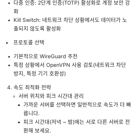
다중 인증: 2단계 인증(TOTP) 활성화로 계정 보안 강
화
Kill Switch: 네트워크 차단 상황에서도 데이터가 노
출되지 않도록 활성화
프로토콜 선택
기본적으로 WireGuard 추천
특정 상황에서 OpenVPN 사용 검토(네트워크 차단
방지, 특정 기기 호환성)
속도 최적화 전략
서버 위치와 피크 시간대 관리
가까운 서버를 선택하면 일반적으로 속도가 더 빠
릅니다.
피크 시간대(저녁 ~ 밤)에는 서로 다른 서버로 전
환해 보세요.