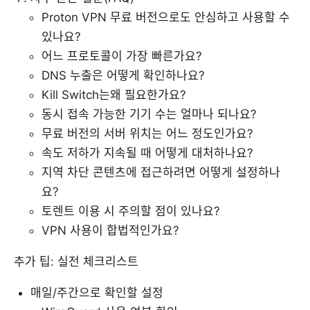
Proton VPN 무료 버전으로도 안심하고 사용할 수
있나요?
어느 프로토콜이 가장 빠른가요?
DNS 누출은 어떻게 확인하나요?
Kill Switch는왜 필요한가요?
동시 접속 가능한 기기 수는 얼마나 되나요?
무료 버전의 서버 위치는 어느 정도인가요?
속도 저하가 지속될 때 어떻게 대처하나요?
지역 차단 콘텐츠에 접근하려면 어떻게 설정하나
요?
토렌트 이용 시 주의할 점이 있나요?
VPN 사용이 합법적인가요?
추가 팁: 실전 체크리스트
매일/주간으로 확인할 설정