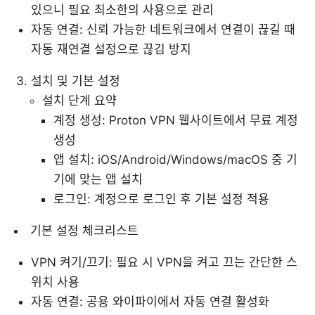
있으니 필요 최소한의 사용으로 관리
자동 연결: 신뢰 가능한 네트워크에서 연결이 끊길 때
자동 재연결 설정으로 끊김 방지
설치 및 기본 설정
설치 단계 요약
계정 생성: Proton VPN 웹사이트에서 무료 계정
생성
앱 설치: iOS/Android/Windows/macOS 중 기
기에 맞는 앱 설치
로그인: 계정으로 로그인 후 기본 설정 적용
기본 설정 체크리스트
VPN 켜기/끄기: 필요 시 VPN을 켜고 끄는 간단한 스
위치 사용
자동 연결: 공용 와이파이에서 자동 연결 활성화