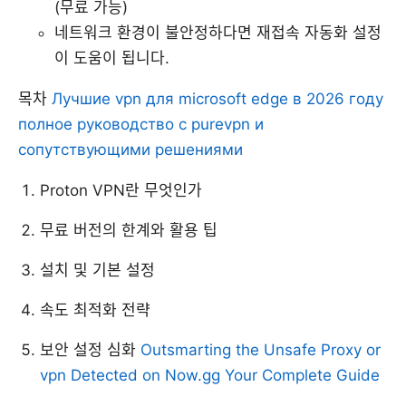
(무료 가능)
네트워크 환경이 불안정하다면 재접속 자동화 설정
이 도움이 됩니다.
목차
Лучшие vpn для microsoft edge в 2026 году
полное руководство с purevpn и
сопутствующими решениями
Proton VPN란 무엇인가
무료 버전의 한계와 활용 팁
설치 및 기본 설정
속도 최적화 전략
보안 설정 심화
Outsmarting the Unsafe Proxy or
vpn Detected on Now.gg Your Complete Guide