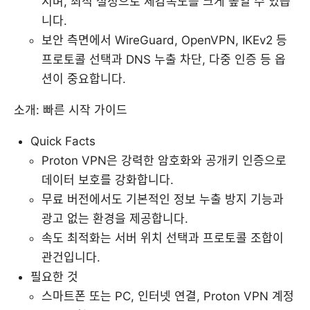
지며, 최적 설정으로 체감속도를 크게 높일 수 있습
니다.
보안 측면에서 WireGuard, OpenVPN, IKEv2 등
프로토콜 선택과 DNS 누출 차단, 다중 인증 등 옵
션이 중요합니다.
소개: 빠른 시작 가이드
Quick Facts
Proton VPN은 강력한 암호화와 공개키 인증으로
데이터 보호를 강화합니다.
무료 버전에서도 기본적인 정보 누출 방지 기능과
광고 없는 환경을 제공합니다.
속도 최적화는 서버 위치 선택과 프로토콜 조합이
관건입니다.
필요한 것
스마트폰 또는 PC, 인터넷 연결, Proton VPN 계정