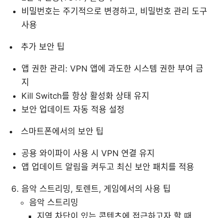
비밀번호는 주기적으로 변경하고, 비밀번호 관리 도구
사용
추가 보안 팁
앱 권한 관리: VPN 앱에 과도한 시스템 권한 부여 금
지
Kill Switch를 항상 활성화 상태 유지
보안 업데이트 자동 적용 설정
스마트폰에서의 보안 팁
공용 와이파이 사용 시 VPN 연결 유지
앱 업데이트 알림을 켜두고 최신 보안 패치를 적용
음악 스트리밍, 토렌트, 게임에서의 사용 팁
음악 스트리밍
지역 차단이 있는 콘텐츠에 접근하고자 할 때