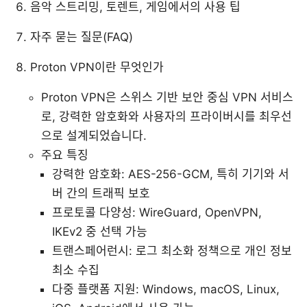
음악 스트리밍, 토렌트, 게임에서의 사용 팁
자주 묻는 질문(FAQ)
Proton VPN이란 무엇인가
Proton VPN은 스위스 기반 보안 중심 VPN 서비스
로, 강력한 암호화와 사용자의 프라이버시를 최우선
으로 설계되었습니다.
주요 특징
강력한 암호화: AES-256-GCM, 특히 기기와 서
버 간의 트래픽 보호
프로토콜 다양성: WireGuard, OpenVPN,
IKEv2 중 선택 가능
트랜스페어런시: 로그 최소화 정책으로 개인 정보
최소 수집
다중 플랫폼 지원: Windows, macOS, Linux,