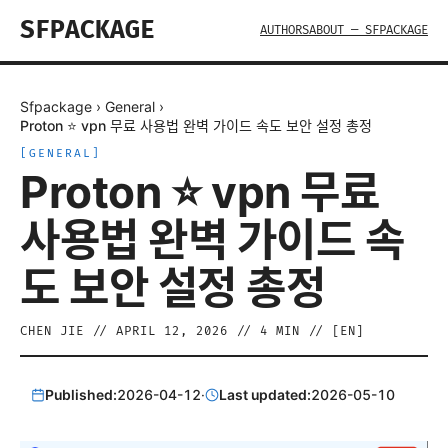
SFPACKAGE
AUTHORS
ABOUT — SFPACKAGE
Sfpackage
›
General
›
Proton ⭐ vpn 무료 사용법 완벽 가이드 속도 보안 설정 총정
[
GENERAL
]
Proton ⭐ vpn 무료
사용법 완벽 가이드 속
도 보안 설정 총정
CHEN JIE
//
APRIL 12, 2026
//
4
MIN // [
EN
]
Published:
2026-04-12
·
Last updated:
2026-05-10