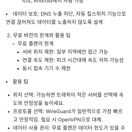
iOS, Android에서 사용 가능
데이터 보호: DNS 누출 차단, 자동 킬스위치 기능으로
연결 끊어져도 데이터를 노출하지 않도록 설계
무료 버전의 한계와 활용 팁
무료 플랜의 한계
서버 위치 제한: 일부 지역에만 접근 가능
연결 속도 제한: 피크 시간대에 속도 저하 가능성
동시 접속 기기 수 제한
활용 팁
위치 선택: 가능하면 트래픽이 적은 서버를 선택해 속
도와 안정성을 높이세요.
프로토콜 선택: WireGuard가 일반적으로 가장 빠르
고 안정적임. 필요 시 OpenVPN으로 대체.
데이터 사용 관리: 무료 플랜은 데이터 한도가 있을 수