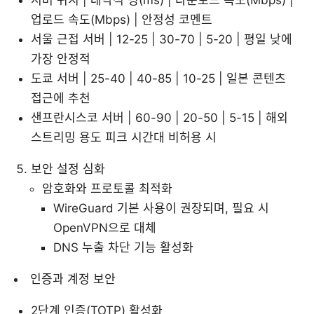
업로드 속도(Mbps) | 안정성 코멘트
서울 근접 서버 | 12-25 | 30-70 | 5-20 | 평일 낮에
가장 안정적
도쿄 서버 | 25-40 | 40-85 | 10-25 | 일본 콘텐츠
접근에 추천
샌프란시스코 서버 | 60-90 | 20-50 | 5-15 | 해외
스트리밍 용도 피크 시간대 비허용 시
보안 설정 심화
암호화와 프로토콜 최적화
WireGuard 기본 사용이 권장되며, 필요 시
OpenVPN으로 대체
DNS 누출 차단 기능 활성화
인증과 계정 보안
2단계 인증(TOTP) 활성화