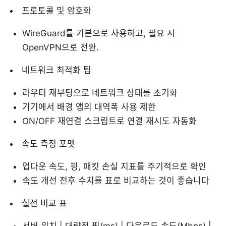
프로토콜 및 암호화
WireGuard를 기본으로 사용하고, 필요 시
OpenVPN으로 전환.
네트워크 최적화 팁
라우터 재부팅으로 네트워크 상태를 초기화
기기에서 배경 앱의 대역폭 사용 제한
ON/OFF 재연결 스크립트로 연결 재시도 자동화
속도 측정 포맷
업다운 속도, 핑, 패킷 손실 지표를 주기적으로 확인
속도 개선 전후 수치를 표로 비교하는 것이 좋습니다
실전 비교 표
서버 위치 | 대략적 핑(ms) | 다운로드 속도(Mbps) |