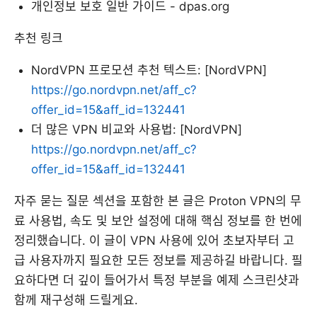
개인정보 보호 일반 가이드 - dpas.org
추천 링크
NordVPN 프로모션 추천 텍스트: [NordVPN]
https://go.nordvpn.net/aff_c?
offer_id=15&aff_id=132441
더 많은 VPN 비교와 사용법: [NordVPN]
https://go.nordvpn.net/aff_c?
offer_id=15&aff_id=132441
자주 묻는 질문 섹션을 포함한 본 글은 Proton VPN의 무
료 사용법, 속도 및 보안 설정에 대해 핵심 정보를 한 번에
정리했습니다. 이 글이 VPN 사용에 있어 초보자부터 고
급 사용자까지 필요한 모든 정보를 제공하길 바랍니다. 필
요하다면 더 깊이 들어가서 특정 부분을 예제 스크린샷과
함께 재구성해 드릴게요.