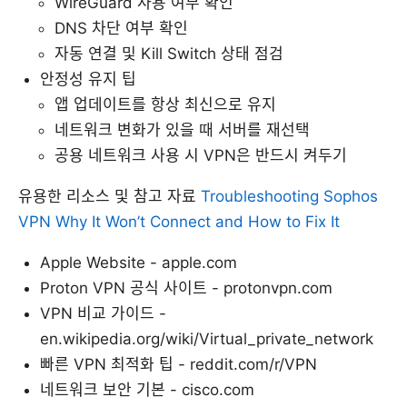
WireGuard 사용 여부 확인
DNS 차단 여부 확인
자동 연결 및 Kill Switch 상태 점검
안정성 유지 팁
앱 업데이트를 항상 최신으로 유지
네트워크 변화가 있을 때 서버를 재선택
공용 네트워크 사용 시 VPN은 반드시 켜두기
유용한 리소스 및 참고 자료
Troubleshooting Sophos
VPN Why It Won’t Connect and How to Fix It
Apple Website - apple.com
Proton VPN 공식 사이트 - protonvpn.com
VPN 비교 가이드 -
en.wikipedia.org/wiki/Virtual_private_network
빠른 VPN 최적화 팁 - reddit.com/r/VPN
네트워크 보안 기본 - cisco.com