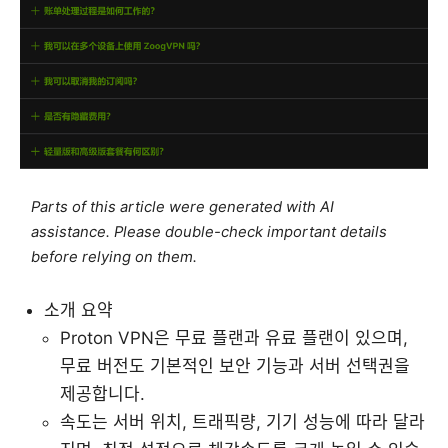
Parts of this article were generated with AI
assistance. Please double-check important details
before relying on them.
소개 요약
Proton VPN은 무료 플랜과 유료 플랜이 있으며,
무료 버전도 기본적인 보안 기능과 서버 선택권을
제공합니다.
속도는 서버 위치, 트래픽량, 기기 성능에 따라 달라