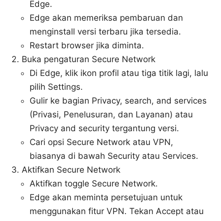
Edge.
Edge akan memeriksa pembaruan dan
menginstall versi terbaru jika tersedia.
Restart browser jika diminta.
Buka pengaturan Secure Network
Di Edge, klik ikon profil atau tiga titik lagi, lalu
pilih Settings.
Gulir ke bagian Privacy, search, and services
(Privasi, Penelusuran, dan Layanan) atau
Privacy and security tergantung versi.
Cari opsi Secure Network atau VPN,
biasanya di bawah Security atau Services.
Aktifkan Secure Network
Aktifkan toggle Secure Network.
Edge akan meminta persetujuan untuk
menggunakan fitur VPN. Tekan Accept atau