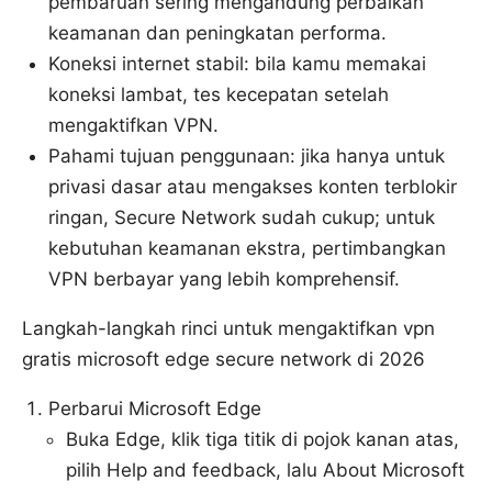
pembaruan sering mengandung perbaikan
keamanan dan peningkatan performa.
Koneksi internet stabil: bila kamu memakai
koneksi lambat, tes kecepatan setelah
mengaktifkan VPN.
Pahami tujuan penggunaan: jika hanya untuk
privasi dasar atau mengakses konten terblokir
ringan, Secure Network sudah cukup; untuk
kebutuhan keamanan ekstra, pertimbangkan
VPN berbayar yang lebih komprehensif.
Langkah-langkah rinci untuk mengaktifkan vpn
gratis microsoft edge secure network di 2026
Perbarui Microsoft Edge
Buka Edge, klik tiga titik di pojok kanan atas,
pilih Help and feedback, lalu About Microsoft