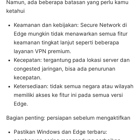
Namun, ada beberapa batasan yang perlu kamu
ketahui
Keamanan dan kebijakan: Secure Network di
Edge mungkin tidak menawarkan semua fitur
keamanan tingkat lanjut seperti beberapa
layanan VPN premium.
Kecepatan: tergantung pada lokasi server dan
congested jaringan, bisa ada penurunan
kecepatan.
Ketersediaan: tidak semua negara atau wilayah
memiliki akses ke fitur ini pada semua versi
Edge.
Bagian penting: persiapan sebelum mengaktifkan
Pastikan Windows dan Edge terbaru: