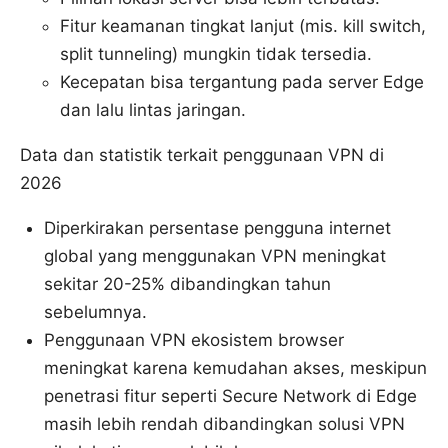
Fitur keamanan tingkat lanjut (mis. kill switch,
split tunneling) mungkin tidak tersedia.
Kecepatan bisa tergantung pada server Edge
dan lalu lintas jaringan.
Data dan statistik terkait penggunaan VPN di
2026
Diperkirakan persentase pengguna internet
global yang menggunakan VPN meningkat
sekitar 20-25% dibandingkan tahun
sebelumnya.
Penggunaan VPN ekosistem browser
meningkat karena kemudahan akses, meskipun
penetrasi fitur seperti Secure Network di Edge
masih lebih rendah dibandingkan solusi VPN