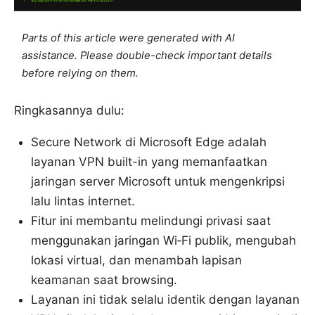
Parts of this article were generated with AI
assistance. Please double-check important details
before relying on them.
Ringkasannya dulu:
Secure Network di Microsoft Edge adalah
layanan VPN built-in yang memanfaatkan
jaringan server Microsoft untuk mengenkripsi
lalu lintas internet.
Fitur ini membantu melindungi privasi saat
menggunakan jaringan Wi‑Fi publik, mengubah
lokasi virtual, dan menambah lapisan
keamanan saat browsing.
Layanan ini tidak selalu identik dengan layanan