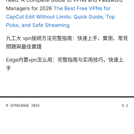
Managers for 2026
The Best Free VPNs for
CapCut Edit Without Limits: Quick Guide, Top
Picks, and Safe Streaming
九工大 vpn接続方法完整指南：快速上手、實測、常見
問題與最佳實踐
Edge内置vpn怎么用：完整指南与实用技巧，快速上
手
© SFPACKAGE 2026
V.1