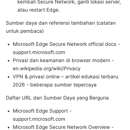
kembali Secure Network, ganti lokasi server,
atau restart Edge.
Sumber daya dan referensi tambahan (catatan
untuk pembaca)
Microsoft Edge Secure Network official docs -
support.microsoft.com
Privasi dan keamanan di browser modern -
en.wikipedia.org/wiki/Privacy
VPN & privasi online – artikel edukasi terbaru
2026 - beberapa sumber tepercaya
Daftar URL dan Sumber Daya yang Berguna
Microsoft Edge Support -
support.microsoft.com
Microsoft Edge Secure Network Overview -