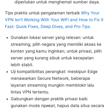
diperlukan untuk menghemat sumber daya.
Tips praktis untuk pengalaman terbaik
Why Your
VPN Isn’t Working With Your WiFi and How to Fix It
Fast: Quick Fixes, Deep Dives, and Pro Tips
Gunakan lokasi server yang relevan: untuk
streaming, pilih negara yang memiliki akses ke
konten yang kamu inginkan; untuk privasi, pilih
server yang kurang sibuk untuk kecepatan
lebih stabil.
Uji kompatibilitas perangkat: meskipun Edge
menawarkan Secure Network, beberapa
layanan streaming mungkin memblokir lalu
lintas VPN tertentu.
Gabungkan dengan praktik privasi baik:
gunakan mode приват, hapus data situs secara