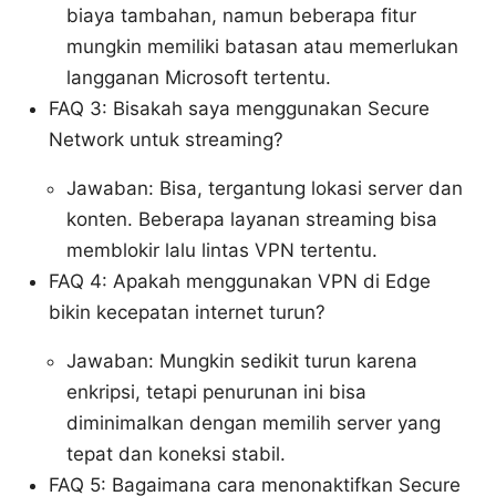
biaya tambahan, namun beberapa fitur
mungkin memiliki batasan atau memerlukan
langganan Microsoft tertentu.
FAQ 3: Bisakah saya menggunakan Secure
Network untuk streaming?
Jawaban: Bisa, tergantung lokasi server dan
konten. Beberapa layanan streaming bisa
memblokir lalu lintas VPN tertentu.
FAQ 4: Apakah menggunakan VPN di Edge
bikin kecepatan internet turun?
Jawaban: Mungkin sedikit turun karena
enkripsi, tetapi penurunan ini bisa
diminimalkan dengan memilih server yang
tepat dan koneksi stabil.
FAQ 5: Bagaimana cara menonaktifkan Secure