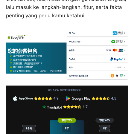
lalu masuk ke langkah-langkah, fitur, serta fakta
penting yang perlu kamu ketahui.