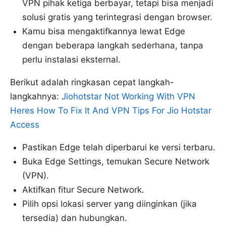
VPN pihak ketiga berbayar, tetapi bisa menjadi
solusi gratis yang terintegrasi dengan browser.
Kamu bisa mengaktifkannya lewat Edge
dengan beberapa langkah sederhana, tanpa
perlu instalasi eksternal.
Berikut adalah ringkasan cepat langkah-
langkahnya:
Jiohotstar Not Working With VPN
Heres How To Fix It And VPN Tips For Jio Hotstar
Access
Pastikan Edge telah diperbarui ke versi terbaru.
Buka Edge Settings, temukan Secure Network
(VPN).
Aktifkan fitur Secure Network.
Pilih opsi lokasi server yang diinginkan (jika
tersedia) dan hubungkan.