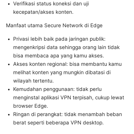
Verifikasi status koneksi dan uji
kecepatan/akses konten.
Manfaat utama Secure Network di Edge
Privasi lebih baik pada jaringan publik:
mengenkripsi data sehingga orang lain tidak
bisa membaca apa yang kamu akses.
Akses konten regional: bisa membantu kamu
melihat konten yang mungkin dibatasi di
wilayah tertentu.
Kemudahan penggunaan: tidak perlu
menginstal aplikasi VPN terpisah, cukup lewat
browser Edge.
Ringan di perangkat: tidak menambah beban
berat seperti beberapa VPN desktop.