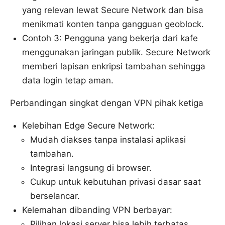
yang relevan lewat Secure Network dan bisa
menikmati konten tanpa gangguan geoblock.
Contoh 3: Pengguna yang bekerja dari kafe
menggunakan jaringan publik. Secure Network
memberi lapisan enkripsi tambahan sehingga
data login tetap aman.
Perbandingan singkat dengan VPN pihak ketiga
Kelebihan Edge Secure Network:
Mudah diakses tanpa instalasi aplikasi
tambahan.
Integrasi langsung di browser.
Cukup untuk kebutuhan privasi dasar saat
berselancar.
Kelemahan dibanding VPN berbayar:
Pilihan lokasi server bisa lebih terbatas.