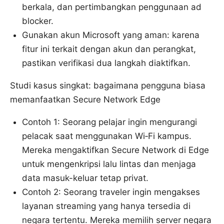
berkala, dan pertimbangkan penggunaan ad
blocker.
Gunakan akun Microsoft yang aman: karena
fitur ini terkait dengan akun dan perangkat,
pastikan verifikasi dua langkah diaktifkan.
Studi kasus singkat: bagaimana pengguna biasa
memanfaatkan Secure Network Edge
Contoh 1: Seorang pelajar ingin mengurangi
pelacak saat menggunakan Wi‑Fi kampus.
Mereka mengaktifkan Secure Network di Edge
untuk mengenkripsi lalu lintas dan menjaga
data masuk-keluar tetap privat.
Contoh 2: Seorang traveler ingin mengakses
layanan streaming yang hanya tersedia di
negara tertentu. Mereka memilih server negara