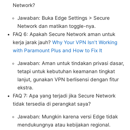
Network?
Jawaban: Buka Edge Settings > Secure
Network dan matikan toggle-nya.
FAQ 6: Apakah Secure Network aman untuk
kerja jarak jauh?
Why Your VPN Isn't Working
with Paramount Plus and How to Fix It
Jawaban: Aman untuk tindakan privasi dasar,
tetapi untuk kebutuhan keamanan tingkat
lanjut, gunakan VPN berlisensi dengan fitur
ekstra.
FAQ 7: Apa yang terjadi jika Secure Network
tidak tersedia di perangkat saya?
Jawaban: Mungkin karena versi Edge tidak
mendukungnya atau kebijakan regional.