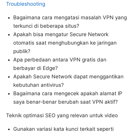
Troubleshooting
Bagaimana cara mengatasi masalah VPN yang
terkunci di beberapa situs?
Apakah bisa mengatur Secure Network
otomatis saat menghubungkan ke jaringan
publik?
Apa perbedaan antara VPN gratis dan
berbayar di Edge?
Apakah Secure Network dapat menggantikan
kebutuhan antivirus?
Bagaimana cara mengecek apakah alamat IP
saya benar-benar berubah saat VPN aktif?
Teknik optimasi SEO yang relevan untuk video
Gunakan variasi kata kunci terkait seperti