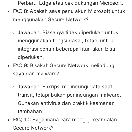
Perbarui Edge atau cek dukungan Microsoft.
FAQ 8: Apakah saya perlu akun Microsoft untuk
menggunakan Secure Network?
Jawaban: Biasanya tidak diperlukan untuk
menggunakan fungsi dasar, tetapi untuk
integrasi penuh beberapa fitur, akun bisa
diperlukan.
FAQ 9: Bisakah Secure Network melindungi
saya dari malware?
Jawaban: Enkripsi melindungi data saat
transit, tetapi bukan perlindungan malware.
Gunakan antivirus dan praktik keamanan
tambahan.
FAQ 10: Bagaimana cara menguji keandalan
Secure Network?