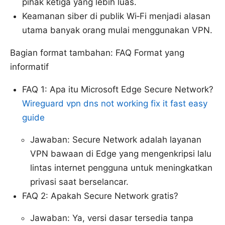
pihak ketiga yang lebih luas.
Keamanan siber di publik Wi‑Fi menjadi alasan
utama banyak orang mulai menggunakan VPN.
Bagian format tambahan: FAQ Format yang
informatif
FAQ 1: Apa itu Microsoft Edge Secure Network?
Wireguard vpn dns not working fix it fast easy
guide
Jawaban: Secure Network adalah layanan
VPN bawaan di Edge yang mengenkripsi lalu
lintas internet pengguna untuk meningkatkan
privasi saat berselancar.
FAQ 2: Apakah Secure Network gratis?
Jawaban: Ya, versi dasar tersedia tanpa