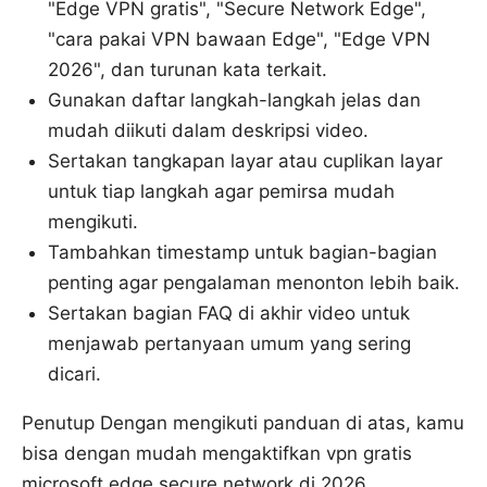
"Edge VPN gratis", "Secure Network Edge",
"cara pakai VPN bawaan Edge", "Edge VPN
2026", dan turunan kata terkait.
Gunakan daftar langkah-langkah jelas dan
mudah diikuti dalam deskripsi video.
Sertakan tangkapan layar atau cuplikan layar
untuk tiap langkah agar pemirsa mudah
mengikuti.
Tambahkan timestamp untuk bagian-bagian
penting agar pengalaman menonton lebih baik.
Sertakan bagian FAQ di akhir video untuk
menjawab pertanyaan umum yang sering
dicari.
Penutup Dengan mengikuti panduan di atas, kamu
bisa dengan mudah mengaktifkan vpn gratis
microsoft edge secure network di 2026,