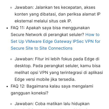
Jawaban: Jalankan tes kecepatan, akses
konten yang dibatasi, dan periksa alamat IP
eksternal melalui situs cek IP.
FAQ 11: Apakah saya bisa menggunakan
Secure Network di perangkat seluler?
How to
Set Up VMware Edge Gateway IPSec VPN for
Secure Site to Site Connections
Jawaban: Fitur ini lebih fokus pada Edge di
desktop. Pada perangkat seluler, kamu bisa
melihat opsi VPN yang terintegrasi di aplikasi
Edge versi mobile jika tersedia.
FAQ 12: Bagaimana kalau saya mengalami
gangguan koneksi?
Jawaban: Coba matikan lalu hidupkan