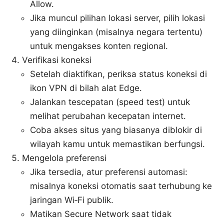
Allow.
Jika muncul pilihan lokasi server, pilih lokasi
yang diinginkan (misalnya negara tertentu)
untuk mengakses konten regional.
Verifikasi koneksi
Setelah diaktifkan, periksa status koneksi di
ikon VPN di bilah alat Edge.
Jalankan tescepatan (speed test) untuk
melihat perubahan kecepatan internet.
Coba akses situs yang biasanya diblokir di
wilayah kamu untuk memastikan berfungsi.
Mengelola preferensi
Jika tersedia, atur preferensi automasi:
misalnya koneksi otomatis saat terhubung ke
jaringan Wi‑Fi publik.
Matikan Secure Network saat tidak