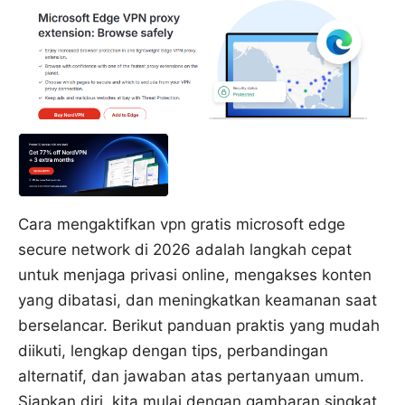
Cara mengaktifkan vpn gratis microsoft edge
secure network di 2026 adalah langkah cepat
untuk menjaga privasi online, mengakses konten
yang dibatasi, dan meningkatkan keamanan saat
berselancar. Berikut panduan praktis yang mudah
diikuti, lengkap dengan tips, perbandingan
alternatif, dan jawaban atas pertanyaan umum.
Siapkan diri, kita mulai dengan gambaran singkat,