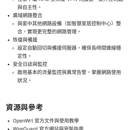
與自主性。
廣域網路整合
與家中其他網路設備（如智慧家居控制中心）整
合，實現更完整的網路管理。
恢復與備援
設定自動回切與備援伺服器，確保長時間連線穩
定性。
安全日誌與監控
啟用基本的流量監控與異常告警，掌握網路使用
狀況。
資源與參考
OpenWrt 官方文件與使用教學
WireGuard 官方網站與安裝指南