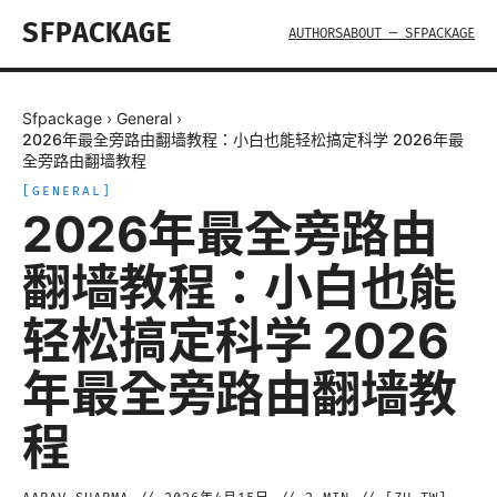
SFPACKAGE
AUTHORS
ABOUT — SFPACKAGE
Sfpackage
›
General
›
2026年最全旁路由翻墙教程：小白也能轻松搞定科学 2026年最
全旁路由翻墙教程
[
GENERAL
]
2026年最全旁路由
翻墙教程：小白也能
轻松搞定科学 2026
年最全旁路由翻墙教
程