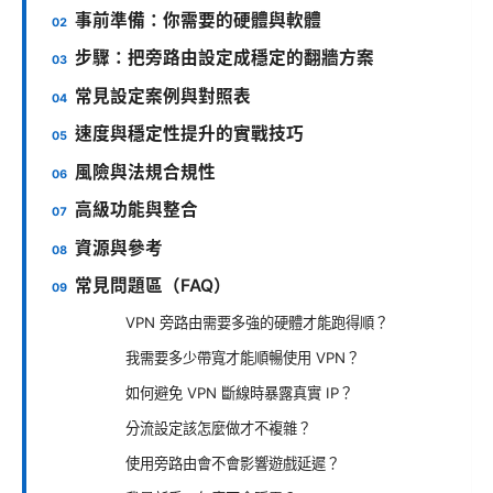
事前準備：你需要的硬體與軟體
步驟：把旁路由設定成穩定的翻牆方案
常見設定案例與對照表
速度與穩定性提升的實戰技巧
風險與法規合規性
高級功能與整合
資源與參考
常見問題區（FAQ）
VPN 旁路由需要多強的硬體才能跑得順？
我需要多少帶寬才能順暢使用 VPN？
如何避免 VPN 斷線時暴露真實 IP？
分流設定該怎麼做才不複雜？
使用旁路由會不會影響遊戲延遲？