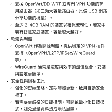
支援 OpenWrt/DD-WRT 或專門 VPN 功能的商
用路由器（如三頻大容量路由器、具備 USB 網路
分享功能的機型）。
至少 2–4GB RAM 的裝置以確保流暢性，若家中
裝有智慧家庭裝置，容量越大越好。
軟體與韌體
OpenWrt 作為開源韌體，提供穩定的 VPN 插件
支持（OpenVPN/L2TP/IPSec/WireGuard
等）。
WireGuard 通常是速度與效率的最佳組合，安裝
與設定更簡單。
安全性與隱私工具
強化的密碼策略、定期韌體更新、啟用自動安全
補丁。
若需要更嚴格的日誌控制，可開啟最小化日誌模
式，避免過量資料造成隱私風險。