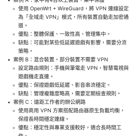
使用 OpenWrt + WireGuard，將 VPN 連線設定
為「全域走 VPN」模式，所有裝置自動走加密通
道。
優點：整體保護、一致性高、管理集中。
缺點：可能對某些低延遲遊戲有影響，需要分流
策略。
案例 B：混合裝置，部分裝置不需要 VPN
設定路由規則：手機與筆電走 VPN，智慧電視與
遊戲機走直連。
優點：保證遊戲低延遲、影音串流穩定。
缺點：管理複雜度略高，需要定期檢查規則。
案例 C：遠距工作者的辦公網路
使用商用 VPN 方案搭配路由器原生負載均衡，
保證長時間穩定連線。
優點：穩定性與專業支援較好，適合長時間工
作。