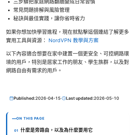
三步驟把家庭網路翻牆變成日常習慣
常見問題排解與風險管理
秘訣與最佳實踐，讓你省時省力
如果你想加快學習進程，現在就點擊這個連結了解更多
實用工具與資源：
NordVPN 教學與方案
以下內容適合想要在家中建置一個更安全、可控網路環
境的用戶，特別是居家工作的朋友、學生族群，以及對
網路自由有需求的用戶。
Published:
2026-04-15
·
Last updated:
2026-05-10
ON THIS PAGE
什麼是旁路由，以及為什麼要用它