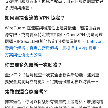
支援與伺服器資源，但成本較高；自建伺服器則需要更
多技術與維護。
如何選擇合適的 VPN 協定？
WireGuard 在速度與穩定性上通常最佳；若路由器資
源有限，或需要與特定裝置相容，OpenVPN 仍是可靠
選擇。IPSec/LLM(其他協定)可視情況使用。
Letsvpn
費用全解析：真實方案與價格一篇搞懂！VPN 費用、
方案與性價比大公開
你需要多久更新一次韌體？
至少每 2–3個月檢查一次安全更新與新功能，遇到重
要安全漏洞時立刻更新。定期備份設定檔以防萬一。
旁路由適合家庭嗎？
非常適合。你可以保護所有裝置的上網隱私、增強網路