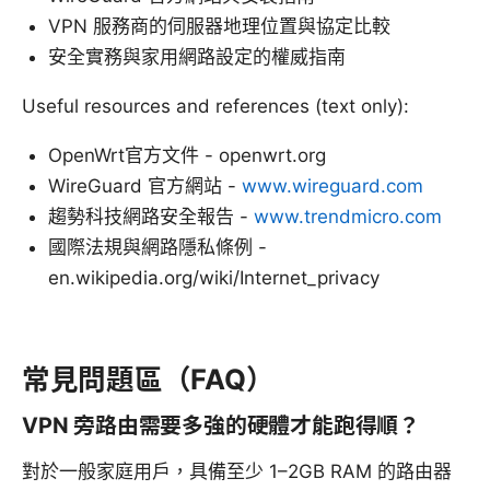
VPN 服務商的伺服器地理位置與協定比較
安全實務與家用網路設定的權威指南
Useful resources and references (text only):
OpenWrt官方文件 - openwrt.org
WireGuard 官方網站 -
www.wireguard.com
趨勢科技網路安全報告 -
www.trendmicro.com
國際法規與網路隱私條例 -
en.wikipedia.org/wiki/Internet_privacy
常見問題區（FAQ）
VPN 旁路由需要多強的硬體才能跑得順？
對於一般家庭用戶，具備至少 1–2GB RAM 的路由器