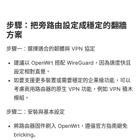
步驟：把旁路由設定成穩定的翻牆
方案
步驟一：選擇適合的韌體與 VPN 協定
建議以 OpenWrt 搭配 WireGuard，因為速度快且
設定相對直覺。
如要支援更多裝置或需要穩定的企業級功能，可以
考慮商用路由器的原生 VPN 功能，例如 VPN 積木
模組。
步驟二：安裝與基本設定
將路由器固件刷入 OpenWrt，遵循官方指南避免
bricking。