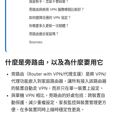
我是新手，怎麼不會踩雷？
旁路由與商用 VPN 服務哪個比較好？
如何選擇合適的 VPN 協定？
你需要多久更新一次韌體？
旁路由適合家庭嗎？
Sources:
什麼是旁路由，以及為什麼要用它
旁路由（Router with VPN/代理支援）是將 VPN/
代理功能嵌入到家庭路由器，讓所有接入該路由器
的裝置自動走 VPN，而非只在單一裝置上設定。
與單機 VPN 相比，旁路由的好處包括：跨裝置自
動保護、減少重複設定、家長監控與裝置管理更方
便、在多裝置同時上線時穩定性更高。