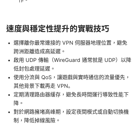
速度與穩定性提升的實戰技巧
選擇離你最常連接的 VPN 伺服器地理位置，避免
跨洲距離造成高延遲。
啟用 UDP 傳輸（WireGuard 通常就是 UDP）以降
低封包處理延遲。
使用分流與 QoS，讓遊戲與實時通信的流量優先，
其他背景下載再走 VPN。
定期清理路由器緩存，避免長時間運行導致性能下
降。
對於網路擁堵高峰期，設定夜間模式或自動切換機
制，降低掉線風險。