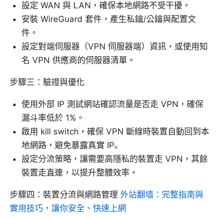
設定 WAN 與 LAN，確保本地網路不受干擾。
安裝 WireGuard 套件，產生私鑰/公鑰與配置文
件。
設定對端伺服器（VPN 伺服器端）資訊，或使用知
名 VPN 供應商的伺服器清單。
步驟三：驗證與優化
使用外部 IP 測試網站確認流量是否走 VPN，確保
漏斗率低於 1%。
啟用 kill switch，確保 VPN 斷線時裝置自動回到本
地網路，避免暴露真實 IP。
設定分流策略，讓需要高隱私的裝置走 VPN，其餘
裝置走直連，以提升整體效率。
步驟四：裝置分流與網路管理
外站翻墙：完整指南與
實用技巧，讓你安全、快速上網