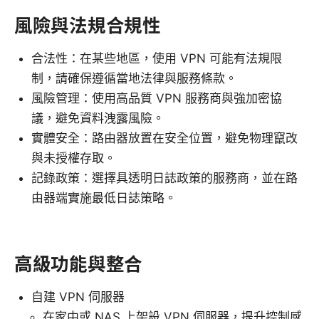
風險與法規合規性
合法性：在某些地區，使用 VPN 可能有法規限
制，請確保遵循當地法律與服務條款。
風險管理：使用高品質 VPN 服務商與強加密協
議，避免資料洩露風險。
實體安全：路由器放置在安全位置，避免物理竄改
與未授權存取。
記錄政策：選擇具透明日誌政策的服務商，並在路
由器端實施最低日誌策略。
高級功能與整合
自建 VPN 伺服器
在家中或 NAS 上架設 VPN 伺服器，提升控制感