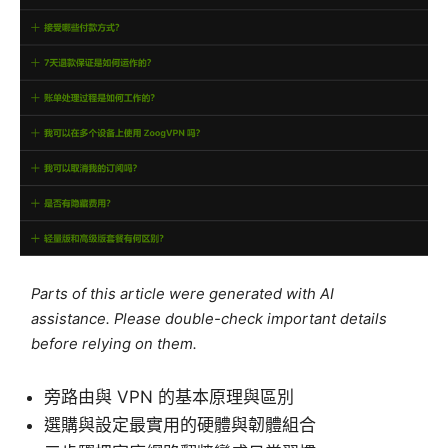
Parts of this article were generated with AI
assistance. Please double-check important details
before relying on them.
旁路由與 VPN 的基本原理與區別
選購與設定最實用的硬體與韌體組合