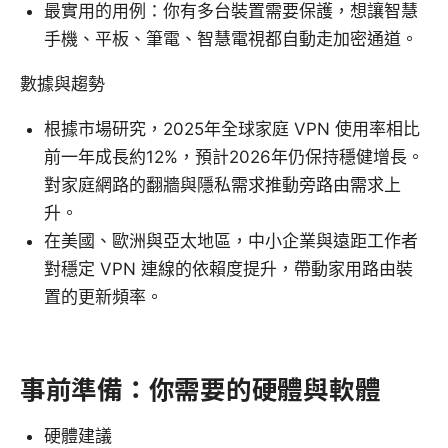
最實用的用例：你有多台裝置需要保護，想讓智慧
手機、平板、筆電、智慧電視都自動走加密通道。
數據與趨勢
根據市場研究，2025年全球家庭 VPN 使用率相比
前一年成長約12%，預計2026年仍保持穩健增長。
對家庭網路的翻牆與隱私需求推動旁路由需求上
升。
在美國、歐洲與亞太地區，中小企業與遠距工作者
對穩定 VPN 連線的依賴度提升，帶動家用路由裝
置的更新頻率。
事前準備：你需要的硬體與軟體
硬體建議