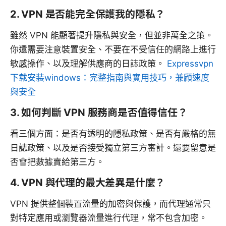
2. VPN 是否能完全保護我的隱私？
雖然 VPN 能顯著提升隱私與安全，但並非萬全之策。
你還需要注意裝置安全、不要在不受信任的網路上進行
敏感操作、以及理解供應商的日誌政策。
Expressvpn
下载安装windows：完整指南與實用技巧，兼顧速度
與安全
3. 如何判斷 VPN 服務商是否值得信任？
看三個方面：是否有透明的隱私政策、是否有嚴格的無
日誌政策、以及是否接受獨立第三方審計。還要留意是
否會把數據賣給第三方。
4. VPN 與代理的最大差異是什麼？
VPN 提供整個裝置流量的加密與保護，而代理通常只
對特定應用或瀏覽器流量進行代理，常不包含加密。