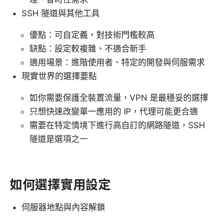
SSH 隧道與其他工具
優點：可自定義，對技術門檻較高
缺點：設定較複雜、不適合新手
適用場景：進階使用者、特定的開發與伺服需求
現實世界的選擇要點
如你需要保護全裝置流量，VPN 是最穩妥的選擇
只想快速改變單一應用的 IP，代理可能更合適
需要在特定情境下進行高自訂的網路隧道，SSH
隧道是選項之一
如何選擇實用設定
伺服器地點與內容解鎖