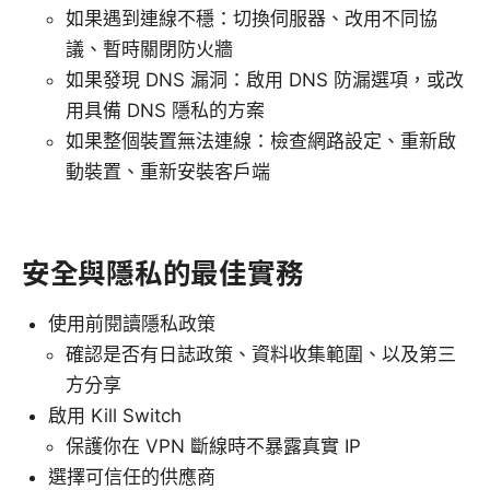
如果遇到連線不穩：切換伺服器、改用不同協
議、暫時關閉防火牆
如果發現 DNS 漏洞：啟用 DNS 防漏選項，或改
用具備 DNS 隱私的方案
如果整個裝置無法連線：檢查網路設定、重新啟
動裝置、重新安裝客戶端
安全與隱私的最佳實務
使用前閱讀隱私政策
確認是否有日誌政策、資料收集範圍、以及第三
方分享
啟用 Kill Switch
保護你在 VPN 斷線時不暴露真實 IP
選擇可信任的供應商