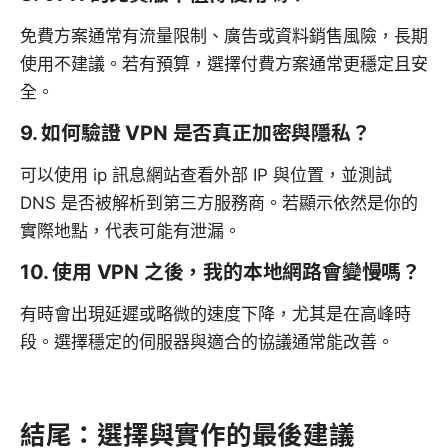
免費方案通常有流量限制、廣告或資料銷售風險，長期
使用不建議。若有預算，選擇付費方案通常更穩定且安
全。
9. 如何驗證 VPN 是否真正加密與隱私？
可以使用 ip 訊息網站查看外部 IP 與位置，並測試
DNS 是否被解析到第三方服務商。若顯示依然是你的
實際地點，代表可能有泄漏。
10. 使用 VPN 之後，我的本地網路會變慢嗎？
有時會出現延遲或略微的速度下降，尤其是在高峰時
段。選擇穩定的伺服器與適合的協議通常能改善。
結尾：選擇與實作的最後建議