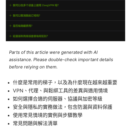
Parts of this article were generated with AI
assistance. Please double-check important details
before relying on them.
什麼是常用的梯子，以及為什麼現在越來越重要
VPN、代理、與鬆綁工具的差異與適用情境
如何選擇合適的伺服器、協議與加密等級
安全與隱私的實務做法，包含防漏與資料保護
使用常見情境的實例與步驟教學
常見問題與解法清單