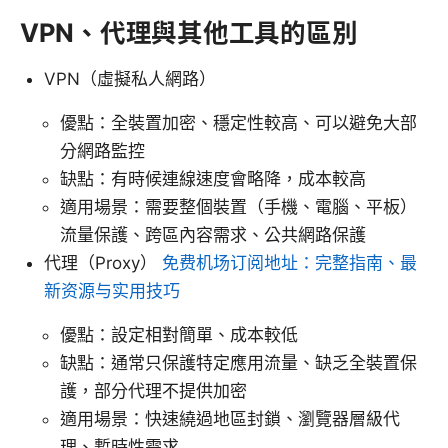
VPN、代理與其他工具的區別
VPN（虛擬私人網路）
優點：全裝置加密、穩定性較高、可以避免大部
分網路監控
缺點：有時候連線速度會略降，成本較高
適用場景：需要整個裝置（手機、電腦、平板）
流量保護、跨區內容需求、公共網路保護
代理（Proxy）
免费机场订阅地址：完整指南、最
新资源与实用技巧
優點：設定相對簡單、成本較低
缺點：通常只保護特定應用流量、缺乏全裝置保
護，部分代理不提供加密
適用場景：快速繞過地區封鎖、瀏覽器層級代
理、暫時性需求