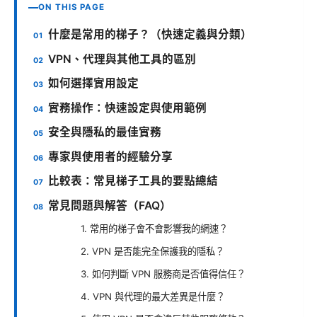
ON THIS PAGE
什麼是常用的梯子？（快速定義與分類）
VPN、代理與其他工具的區別
如何選擇實用設定
實務操作：快速設定與使用範例
安全與隱私的最佳實務
專家與使用者的經驗分享
比較表：常見梯子工具的要點總結
常見問題與解答（FAQ）
1. 常用的梯子會不會影響我的網速？
2. VPN 是否能完全保護我的隱私？
3. 如何判斷 VPN 服務商是否值得信任？
4. VPN 與代理的最大差異是什麼？