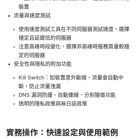
裝置
流量與速度測試
使用速度測試工具在不同伺服器測試速度，選擇
穩定且延遲低的伺服器
注意高峰時段變化，選擇非高峰時服務質量較穩
定的伺服器
安全性與隱私的附加功能
Kill Switch：如裝置意外斷線，流量會自動中
斷，防止流量洩漏
DNS 漏洞防護、自動連線、分割隧道功能
透明的隱私政策與無日誌政策
實務操作：快速設定與使用範例