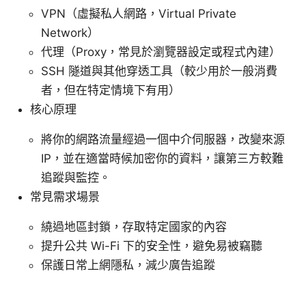
VPN（虛擬私人網路，Virtual Private
Network）
代理（Proxy，常見於瀏覽器設定或程式內建）
SSH 隧道與其他穿透工具（較少用於一般消費
者，但在特定情境下有用）
核心原理
將你的網路流量經過一個中介伺服器，改變來源
IP，並在適當時候加密你的資料，讓第三方較難
追蹤與監控。
常見需求場景
繞過地區封鎖，存取特定國家的內容
提升公共 Wi-Fi 下的安全性，避免易被竊聽
保護日常上網隱私，減少廣告追蹤