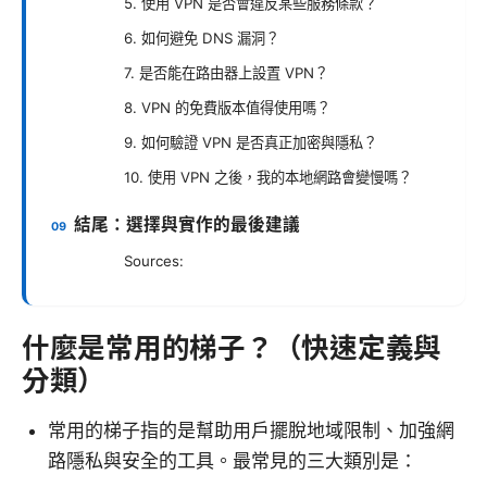
5. 使用 VPN 是否會違反某些服務條款？
6. 如何避免 DNS 漏洞？
7. 是否能在路由器上設置 VPN？
8. VPN 的免費版本值得使用嗎？
9. 如何驗證 VPN 是否真正加密與隱私？
10. 使用 VPN 之後，我的本地網路會變慢嗎？
結尾：選擇與實作的最後建議
Sources:
什麼是常用的梯子？（快速定義與
分類）
常用的梯子指的是幫助用戶擺脫地域限制、加強網
路隱私與安全的工具。最常見的三大類別是：