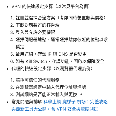
VPN 的快速設定步驟（以常見平台為例）
註冊並選擇合適方案（考慮同時裝置數與價格）
下載對應裝置的客戶端
登入與允許必要權限
選擇伺服器地點，通常選擇離你較近的位點以求
穩定
啟用連線，確認 IP 與 DNS 是否變更
如有 Kill Switch、守護功能，開啟以保障安全
代理的快速設定步驟（以瀏覽器代理為例）
選擇可信任的代理服務
在瀏覽器設定中輸入代理位址與埠號
測試網站是否能正常載入與更換 IP
常見問題與排解
科學上網 爬梯子 机场：完整攻略
與最新工具大公開，含 VPN 安全與速度測試