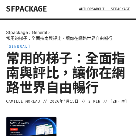
SFPACKAGE
AUTHORS
ABOUT — SFPACKAGE
Sfpackage
›
General
›
常用的梯子：全面指南與評比，讓你在網路世界自由暢行
[
GENERAL
]
常用的梯子：全面指
南與評比，讓你在網
路世界自由暢行
CAMILLE MOREAU
//
2026年4月15日
//
2
MIN // [
ZH-TW
]