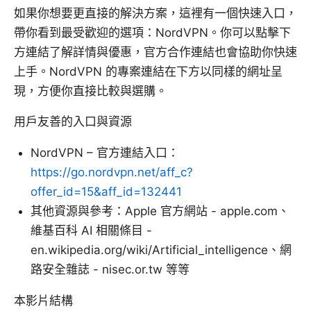
如果你想要更直接的解決方案，這裡有一個快速入口，
帶你看到最受歡迎的選項：NordVPN。你可以點擊下
方連結了解詳情與優惠，官方合作連結也會協助你快速
上手。NordVPN 的專案連結在下方以同樣的網址呈
現，方便你直接比較與選購。
用戶友善的入口與資源
NordVPN – 官方連結入口：
https://go.nordvpn.net/aff_c?
offer_id=15&aff_id=132441
其他資源與參考：Apple 官方網站 - apple.com、
維基百科 AI 相關條目 -
en.wikipedia.org/wiki/Artificial_intelligence、網
路安全雜誌 - nisec.or.tw 等等
本影片結構