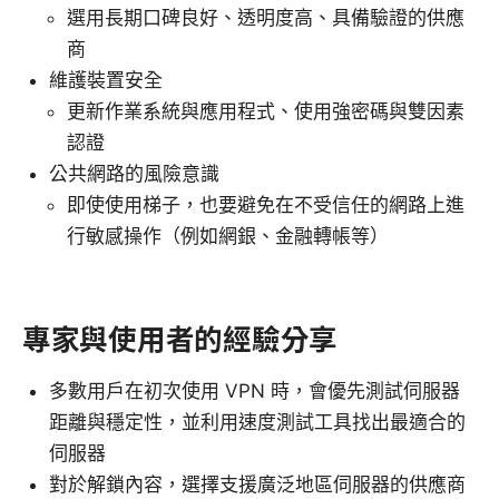
選用長期口碑良好、透明度高、具備驗證的供應
商
維護裝置安全
更新作業系統與應用程式、使用強密碼與雙因素
認證
公共網路的風險意識
即使使用梯子，也要避免在不受信任的網路上進
行敏感操作（例如網銀、金融轉帳等）
專家與使用者的經驗分享
多數用戶在初次使用 VPN 時，會優先測試伺服器
距離與穩定性，並利用速度測試工具找出最適合的
伺服器
對於解鎖內容，選擇支援廣泛地區伺服器的供應商