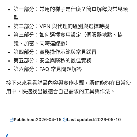
第一部分：常用的梯子是什麼？簡單解釋與常見類
型
第二部分：VPN 與代理的區別與選擇時機
第三部分：如何選擇實用設定（伺服器地點、協
議、加密、同時連線數）
第四部分：實務操作示範與常見踩雷
第五部分：安全與隱私的最佳實務
第六部分：FAQ 常見問題解答
接下來來看看詳盡內容與實作步驟，讓你能夠在日常使
用中，快速找出最適合自己需求的工具與作法。
Published:
2026-04-15
·
Last updated:
2026-05-10