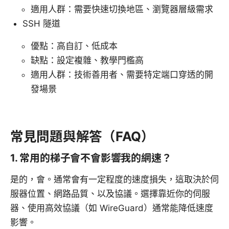
適用人群：需要快速切換地區、瀏覽器層級需求
SSH 隧道
優點：高自訂、低成本
缺點：設定複雜、教學門檻高
適用人群：技術善用者、需要特定端口穿透的開
發場景
常見問題與解答（FAQ）
1. 常用的梯子會不會影響我的網速？
是的，會。通常會有一定程度的速度損失，這取決於伺
服器位置、網路品質、以及協議。選擇靠近你的伺服
器、使用高效協議（如 WireGuard）通常能降低速度
影響。