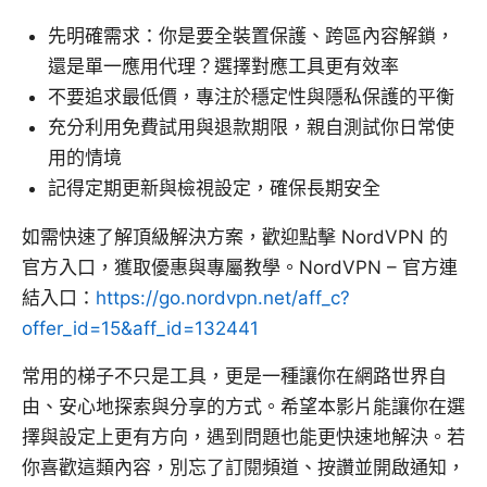
先明確需求：你是要全裝置保護、跨區內容解鎖，
還是單一應用代理？選擇對應工具更有效率
不要追求最低價，專注於穩定性與隱私保護的平衡
充分利用免費試用與退款期限，親自測試你日常使
用的情境
記得定期更新與檢視設定，確保長期安全
如需快速了解頂級解決方案，歡迎點擊 NordVPN 的
官方入口，獲取優惠與專屬教學。NordVPN – 官方連
結入口：
https://go.nordvpn.net/aff_c?
offer_id=15&aff_id=132441
常用的梯子不只是工具，更是一種讓你在網路世界自
由、安心地探索與分享的方式。希望本影片能讓你在選
擇與設定上更有方向，遇到問題也能更快速地解決。若
你喜歡這類內容，別忘了訂閱頻道、按讚並開啟通知，