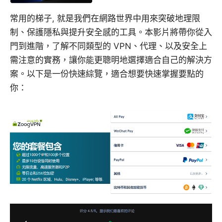
常用的梯子, 就是我們在網路世界中用來突破地理限
制、保護隱私與提升安全感的工具。本影片將帶你從入
門到進階，了解不同類型的 VPN、代理、以及安全上
需注意的實務，讓你能更聰明地選擇適合自己的解決方
案。以下是一份快速綜覽，適合想要快速掌握要點的
你：