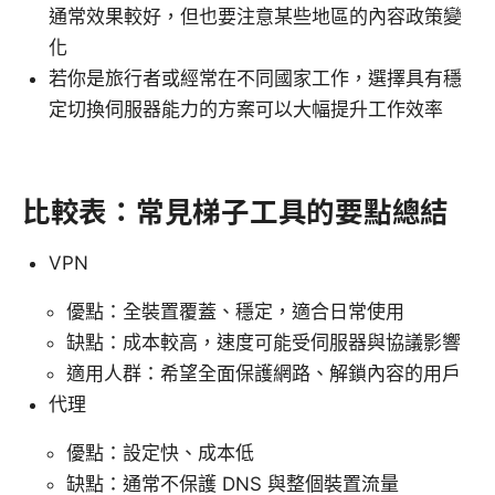
通常效果較好，但也要注意某些地區的內容政策變
化
若你是旅行者或經常在不同國家工作，選擇具有穩
定切換伺服器能力的方案可以大幅提升工作效率
比較表：常見梯子工具的要點總結
VPN
優點：全裝置覆蓋、穩定，適合日常使用
缺點：成本較高，速度可能受伺服器與協議影響
適用人群：希望全面保護網路、解鎖內容的用戶
代理
優點：設定快、成本低
缺點：通常不保護 DNS 與整個裝置流量