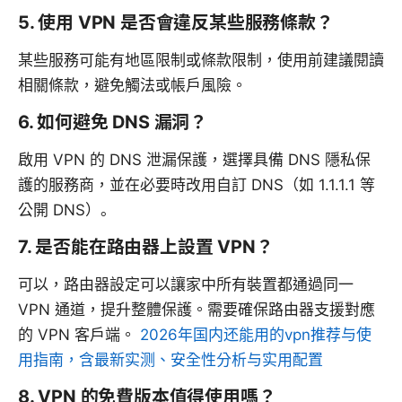
5. 使用 VPN 是否會違反某些服務條款？
某些服務可能有地區限制或條款限制，使用前建議閱讀
相關條款，避免觸法或帳戶風險。
6. 如何避免 DNS 漏洞？
啟用 VPN 的 DNS 泄漏保護，選擇具備 DNS 隱私保
護的服務商，並在必要時改用自訂 DNS（如 1.1.1.1 等
公開 DNS）。
7. 是否能在路由器上設置 VPN？
可以，路由器設定可以讓家中所有裝置都通過同一
VPN 通道，提升整體保護。需要確保路由器支援對應
的 VPN 客戶端。
2026年国内还能用的vpn推荐与使
用指南，含最新实测、安全性分析与实用配置
8. VPN 的免費版本值得使用嗎？