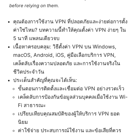
before relying on them.
คุณต้องการใช้งาน VPN ที่ปลอดภัยและง่ายต่อการตั้ง
ค่าใช่ไหม? บทความนี้ทำให้คุณตั้งค่า VPN ง่ายๆ ใน
5 นาที แพลนเดียวจบ
เนื้อหาครอบคลุม: วิธีตั้งค่า VPN บน Windows,
macOS, Android, iOS, คู่มือเลือกบริการ VPN,
เคล็ดลับเรื่องความปลอดภัย และการใช้งานจริงใน
ชีวิตประจำวัน
ประเด็นสำคัญที่คุณจะได้เห็น:
ขั้นตอนการติดตั้งและเชื่อมต่อ VPN อย่างรวดเร็ว
เคล็ดลับการป้องกันข้อมูลส่วนบุคคลเมื่อใช้งาน Wi-
Fi สาธารณะ
เปรียบเทียบคุณสมบัติของผู้ให้บริการ VPN ยอด
นิยม
ค่าใช้จ่าย ประสบการณ์ใช้งาน และข้อเสียที่ควร