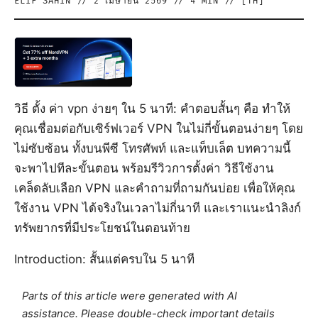
ELIF SAHIN
//
2 เมษายน 2569
//
4
MIN // [
TH
]
วิธี ตั้ง ค่า vpn ง่ายๆ ใน 5 นาที: คำตอบสั้นๆ คือ ทำให้
คุณเชื่อมต่อกับเซิร์ฟเวอร์ VPN ในไม่กี่ขั้นตอนง่ายๆ โดย
ไม่ซับซ้อน ทั้งบนพีซี โทรศัพท์ และแท็บเล็ต บทความนี้
จะพาไปทีละขั้นตอน พร้อมรีวิวการตั้งค่า วิธีใช้งาน
เคล็ดลับเลือก VPN และคำถามที่ถามกันบ่อย เพื่อให้คุณ
ใช้งาน VPN ได้จริงในเวลาไม่กี่นาที และเราแนะนำลิงก์
ทรัพยากรที่มีประโยชน์ในตอนท้าย
Introduction: สั้นแต่ครบใน 5 นาที
Parts of this article were generated with AI
assistance. Please double-check important details