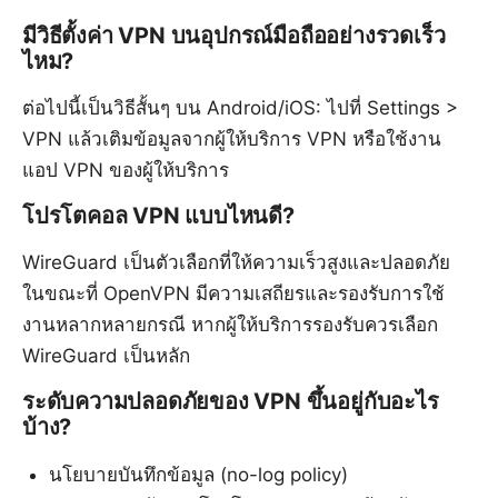
มีวิธีตั้งค่า VPN บนอุปกรณ์มือถืออย่างรวดเร็ว
ไหม?
ต่อไปนี้เป็นวิธีสั้นๆ บน Android/iOS: ไปที่ Settings >
VPN แล้วเติมข้อมูลจากผู้ให้บริการ VPN หรือใช้งาน
แอป VPN ของผู้ให้บริการ
โปรโตคอล VPN แบบไหนดี?
WireGuard เป็นตัวเลือกที่ให้ความเร็วสูงและปลอดภัย
ในขณะที่ OpenVPN มีความเสถียรและรองรับการใช้
งานหลากหลายกรณี หากผู้ให้บริการรองรับควรเลือก
WireGuard เป็นหลัก
ระดับความปลอดภัยของ VPN ขึ้นอยู่กับอะไร
บ้าง?
นโยบายบันทึกข้อมูล (no-log policy)