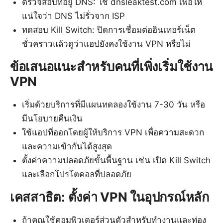
ตรวจสอบที่อยู่ DNS: ใช้ dnsleaktest.com เพื่อให้
แน่ใจว่า DNS ไม่รั่วจาก ISP
ทดสอบ Kill Switch: ปิดการเชื่อมต่ออินเทอร์เน็ต
ชั่วคราวแล้วดูว่าแอปยังคงใช้งาน VPN หรือไม่
ข้อเสนอแนะสำหรับคนที่เพิ่งเริ่มใช้งาน
VPN
เริ่มด้วยบริการที่มีแผนทดลองใช้งาน 7-30 วัน หรือ
มีนโยบายคืนเงิน
ใช้แอปที่ออกโดยผู้ให้บริการ VPN เพื่อความสะดวก
และความเข้ากันได้สูงสุด
ตั้งค่าความปลอดภัยขั้นพื้นฐาน เช่น เปิด Kill Switch
และเลือกโปรโตคอลที่ปลอดภัย
เคสสาธิต: ตั้งค่า VPN ในอุปกรณ์หลัก
ถ้าคุณใช้คอมพิวเตอร์ส่วนตัวสำหรับทำงานและท่อง