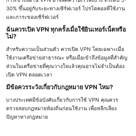
การเข้าถึงผ่าน VPN อาจลดความเร็วลงบ้าง ที่ระดับ 5-
30% ขึ้นอยู่กับระยะทางเซิร์ฟเวอร์ โปรโตคอลที่ใช้งาน
และภาระของเซิร์ฟเวอร์
ฉันควรเปิด VPN ทุกครั้งเมื่อใช้อินเทอร์เน็ตหรือ
ไม่?
สำหรับความเป็นส่วนตัว ควรเปิด VPN โดยเฉพาะเมื่อ
ใช้งานเครือข่ายสาธารณะ หรือเมื่อเข้าถึงข้อมูลที่สำคัญ
ส่วนในเครือข่ายที่คุณวางใจแล้วคุณอาจไม่จำเป็นต้อง
เปิด VPN ตลอดเวลา
มีข้อควรระวังเกี่ยวกับกฎหมาย VPN ไหม?
บางประเทศมีข้อบังคับเกี่ยวกับการใช้ VPN คุณควร
ตรวจสอบกฎหมายท้องถิ่นก่อนใช้งาน เพื่อหลีกเลี่ยง
ปัญหาทางกฎหมาย