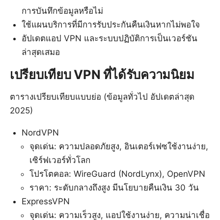
การบันทึกข้อมูลหรือไม่
ใช้แผนบริการที่มีการรับประกันคืนเงินหากไม่พอใจ
อัปเดตแอป VPN และระบบปฏิบัติการเป็นเวอร์ชัน
ล่าสุดเสมอ
เปรียบเทียบ VPN ที่ได้รับความนิยม
ตารางเปรียบเทียบแบบย่อ (ข้อมูลทั่วไป อัปเดตล่าสุด
2025)
NordVPN
จุดเด่น: ความปลอดภัยสูง, อินเตอร์เฟซใช้งานง่าย,
เซิร์ฟเวอร์ทั่วโลก
โปรโตคอล: WireGuard (NordLynx), OpenVPN
ราคา: ระดับกลางถึงสูง มีนโยบายคืนเงิน 30 วัน
ExpressVPN
จุดเด่น: ความเร็วสูง, แอปใช้งานง่าย, ความน่าเชื่อ