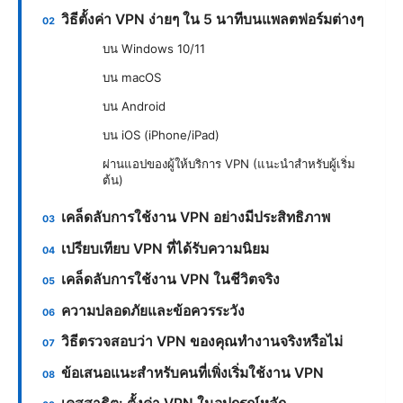
วิธีตั้งค่า VPN ง่ายๆ ใน 5 นาทีบนแพลตฟอร์มต่างๆ
บน Windows 10/11
บน macOS
บน Android
บน iOS (iPhone/iPad)
ผ่านแอปของผู้ให้บริการ VPN (แนะนำสำหรับผู้เริ่ม
ต้น)
เคล็ดลับการใช้งาน VPN อย่างมีประสิทธิภาพ
เปรียบเทียบ VPN ที่ได้รับความนิยม
เคล็ดลับการใช้งาน VPN ในชีวิตจริง
ความปลอดภัยและข้อควรระวัง
วิธีตรวจสอบว่า VPN ของคุณทำงานจริงหรือไม่
ข้อเสนอแนะสำหรับคนที่เพิ่งเริ่มใช้งาน VPN