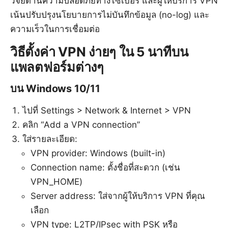
วิจัยด้านความปลอดภัยทางไซเบอร์ และผู้ให้บริการ VPN
เน้นปรับปรุงนโยบายการไม่บันทึกข้อมูล (no-log) และ
ความเร็วในการเชื่อมต่อ
วิธีตั้งค่า VPN ง่ายๆ ใน 5 นาทีบน
แพลตฟอร์มต่างๆ
บน Windows 10/11
ไปที่ Settings > Network & Internet > VPN
คลิก “Add a VPN connection”
ใส่รายละเอียด:
VPN provider: Windows (built-in)
Connection name: ตั้งชื่อที่สะดวก (เช่น
VPN_HOME)
Server address: ใส่จากผู้ให้บริการ VPN ที่คุณ
เลือก
VPN type: L2TP/IPsec with PSK หรือ