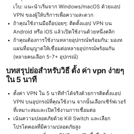
เว็บ: แนะนำเริ่มจาก Windows/macOS ด้วยแอป
VPN ของผู้ให้บริการเพื่อความสะดวก
ถ้าคุณใช้งานมือถือบ่อยๆ: ติดตั้งแอป VPN บน
Android หรือ iOS แล้วเปิดใช้งานด้วยหนึ่งคลิก
ถ้าคุณต้องการใช้งานหลายอุปกรณ์พร้อมกัน: มองห
แผนที่อนุญาตให้เชื่อมต่อหลายอุปกรณ์พร้อมกัน
(หลายคนเลือก 5-7+ อุปกรณ์)
บทสรุปย่อสำหรับวิธี ตั้ง ค่า vpn ง่ายๆ
ใน 5 นาที
ตั้งค่า VPN ใน 5 นาทีทำได้จริงด้วยการติดตั้งแอป
VPN บนอุปกรณ์ที่คุณใช้งาน จากนั้นเลือกเซิร์ฟเวอร์
ที่เหมาะสมและเปิดใช้งานการเชื่อมต่อ
เน้นความปลอดภัยด้วย Kill Switch และเลือก
โปรโตคอลที่มีความปลอดภัยสูง