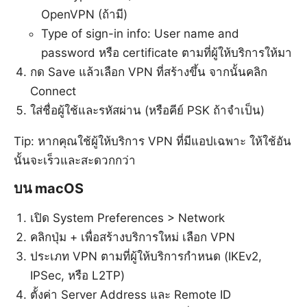
OpenVPN (ถ้ามี)
Type of sign-in info: User name and
password หรือ certificate ตามที่ผู้ให้บริการให้มา
กด Save แล้วเลือก VPN ที่สร้างขึ้น จากนั้นคลิก
Connect
ใส่ชื่อผู้ใช้และรหัสผ่าน (หรือคีย์ PSK ถ้าจำเป็น)
Tip: หากคุณใช้ผู้ให้บริการ VPN ที่มีแอปเฉพาะ ให้ใช้อัน
นั้นจะเร็วและสะดวกกว่า
บน macOS
เปิด System Preferences > Network
คลิกปุ่ม + เพื่อสร้างบริการใหม่ เลือก VPN
ประเภท VPN ตามที่ผู้ให้บริการกำหนด (IKEv2,
IPSec, หรือ L2TP)
ตั้งค่า Server Address และ Remote ID