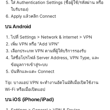
ใส่ Authentication Settings (ชื่อผู้ใช้/รหัสผ่าน หรือ
ใบรับรอง)
Apply แล้วคลิก Connect
บน Android
ไปที่ Settings > Network & internet > VPN
เพิ่ม VPN หรือ “Add VPN”
เลือกประเภท VPN ตามที่ผู้ให้บริการรองรับ
ใส่ชื่อโปรไฟล์ Server Address, VPN Type, และ
ข้อมูลการเข้าสู่ระบบ
บันทึกและแตะ Connect
Tip: บางแอป VPN จะทำงานอัตโนมัติเมื่อเปิดใช้งาน
Wi-Fi หรือเมื่อเปิดแอป
บน iOS (iPhone/iPad)