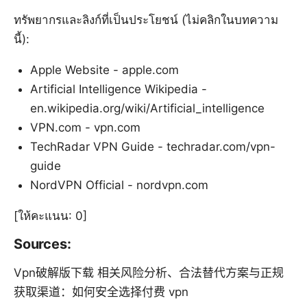
ทรัพยากรและลิงก์ที่เป็นประโยชน์ (ไม่คลิกในบทความ
นี้):
Apple Website - apple.com
Artificial Intelligence Wikipedia -
en.wikipedia.org/wiki/Artificial_intelligence
VPN.com - vpn.com
TechRadar VPN Guide - techradar.com/vpn-
guide
NordVPN Official - nordvpn.com
[ให้คะแนน: 0]
Sources:
Vpn破解版下载 相关风险分析、合法替代方案与正规
获取渠道：如何安全选择付费 vpn