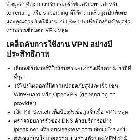
ข้อมูลสำคัญ: บางบริการมีเซิร์ฟเวอร์เฉพาะสำหรับ
torrenting หรือ streaming ที่ให้ความเร็วสูงเป็นพิเศษ
และคุณควรเปิดใช้งาน Kill Switch เพื่อป้องกันข้อมูลรั่ว
หากการเชื่อมต่อ VPN หลุด
เคล็ดลับการใช้งาน VPN อย่างมี
ประสิทธิภาพ
เลือกเซิร์ฟเวอร์ที่ใกล้กับตำแหน่งจริงเพื่อความเร็วที่ดี
ที่สุด
ใช้โปรโตคอลที่มีความปลอดภัยสูงและเร็ว เช่น
WireGuard หรือ OpenVPN (depending on
provider)
เปิด Kill Switch เพื่อป้องกันข้อมูลรั่วเมื่อ VPN หลุด
ตรวจสอบการรั่วของ DNS ด้วยบริการอย่าง
ipleak.net หรือ dnsleaktest.com ก่อนใช้งานจริง
ตรวจสอบนโยบายความเป็นส่วนตัวของ VPN ว่ามี