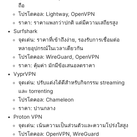
ถือ
โปรโตคอล: Lightway, OpenVPN
ราคา: ราคาแพงกว่าปกติ แต่มีความเสถียรสูง
Surfshark
จุดเด่น: ราคาที่เข้าถึงง่าย, รองรับการเชื่อมต่อ
หลายอุปกรณ์ในเวลาเดียวกัน
โปรโตคอล: WireGuard, OpenVPN
ราคา: คุ้มค่า มักมีข้อเสนอลดราคา
VyprVPN
จุดเด่น: ปรับแต่งได้ดีสำหรับกิจกรรม streaming
และ torrenting
โปรโตคอล: Chameleon
ราคา: ปานกลาง
Proton VPN
จุดเด่น: เน้นความเป็นส่วนตัวและความโปร่งใสสูง
โปรโตคอล: OpenVPN, WireGuard