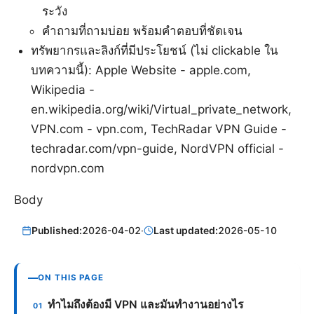
ระวัง
คำถามที่ถามบ่อย พร้อมคำตอบที่ชัดเจน
ทรัพยากรและลิงก์ที่มีประโยชน์ (ไม่ clickable ใน
บทความนี้): Apple Website - apple.com,
Wikipedia -
en.wikipedia.org/wiki/Virtual_private_network,
VPN.com - vpn.com, TechRadar VPN Guide -
techradar.com/vpn-guide, NordVPN official -
nordvpn.com
Body
Published:
2026-04-02
·
Last updated:
2026-05-10
ON THIS PAGE
ทำไมถึงต้องมี VPN และมันทำงานอย่างไร