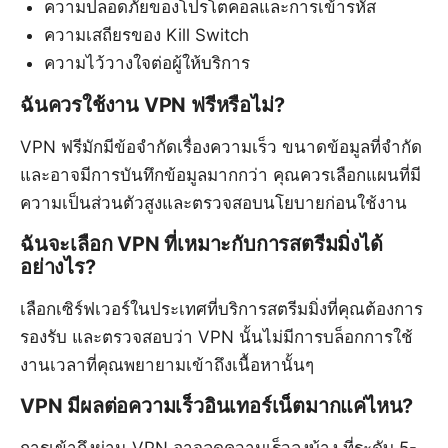
ความปลอดภัยของโปรโตคอลและการเข้ารหัส
ความเสถียรของ Kill Switch
ความไว้วางใจต่อผู้ให้บริการ
ฉันควรใช้งาน VPN ฟรีหรือไม่?
VPN ฟรีมักมีข้อจำกัดเรื่องความเร็ว ขนาดข้อมูลที่จำกัด
และอาจมีการบันทึกข้อมูลมากกว่า คุณควรเลือกแผนที่มี
ความเป็นส่วนตัวสูงและตรวจสอบนโยบายก่อนใช้งาน
ฉันจะเลือก VPN ที่เหมาะกับการสตรีมมิ่งได้
อย่างไร?
เลือกเซิร์ฟเวอร์ในประเทศที่บริการสตรีมมิ่งที่คุณต้องการ
รองรับ และตรวจสอบว่า VPN นั้นไม่มีการบล็อกการใช้
งานเวลาที่คุณพยายามเข้าถึงเนื้อหานั้นๆ
VPN มีผลต่อความเร็วอินเทอร์เน็ตมากแค่ไหน?