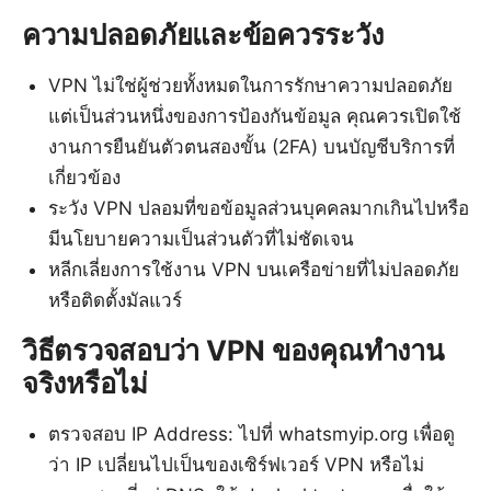
ความปลอดภัยและข้อควรระวัง
VPN ไม่ใช่ผู้ช่วยทั้งหมดในการรักษาความปลอดภัย
แต่เป็นส่วนหนึ่งของการป้องกันข้อมูล คุณควรเปิดใช้
งานการยืนยันตัวตนสองขั้น (2FA) บนบัญชีบริการที่
เกี่ยวข้อง
ระวัง VPN ปลอมที่ขอข้อมูลส่วนบุคคลมากเกินไปหรือ
มีนโยบายความเป็นส่วนตัวที่ไม่ชัดเจน
หลีกเลี่ยงการใช้งาน VPN บนเครือข่ายที่ไม่ปลอดภัย
หรือติดตั้งมัลแวร์
วิธีตรวจสอบว่า VPN ของคุณทำงาน
จริงหรือไม่
ตรวจสอบ IP Address: ไปที่ whatsmyip.org เพื่อดู
ว่า IP เปลี่ยนไปเป็นของเซิร์ฟเวอร์ VPN หรือไม่