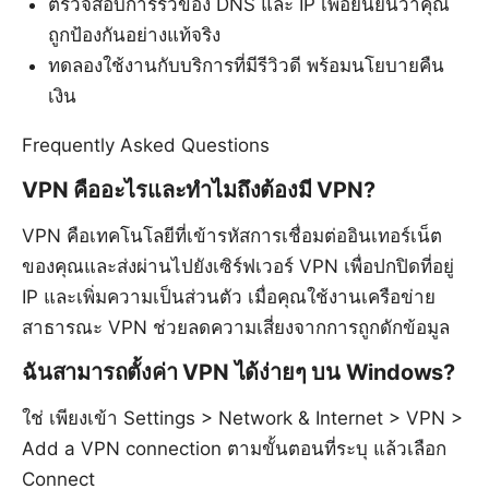
ตรวจสอบการรั่วของ DNS และ IP เพื่อยืนยันว่าคุณ
ถูกป้องกันอย่างแท้จริง
ทดลองใช้งานกับบริการที่มีรีวิวดี พร้อมนโยบายคืน
เงิน
Frequently Asked Questions
VPN คืออะไรและทำไมถึงต้องมี VPN?
VPN คือเทคโนโลยีที่เข้ารหัสการเชื่อมต่ออินเทอร์เน็ต
ของคุณและส่งผ่านไปยังเซิร์ฟเวอร์ VPN เพื่อปกปิดที่อยู่
IP และเพิ่มความเป็นส่วนตัว เมื่อคุณใช้งานเครือข่าย
สาธารณะ VPN ช่วยลดความเสี่ยงจากการถูกดักข้อมูล
ฉันสามารถตั้งค่า VPN ได้ง่ายๆ บน Windows?
ใช่ เพียงเข้า Settings > Network & Internet > VPN >
Add a VPN connection ตามขั้นตอนที่ระบุ แล้วเลือก
Connect