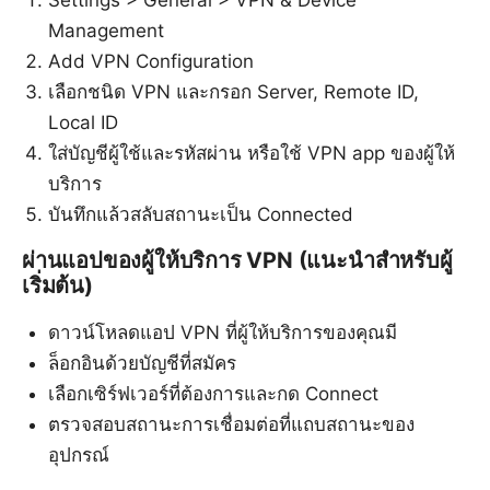
Settings > General > VPN & Device
Management
Add VPN Configuration
เลือกชนิด VPN และกรอก Server, Remote ID,
Local ID
ใส่บัญชีผู้ใช้และรหัสผ่าน หรือใช้ VPN app ของผู้ให้
บริการ
บันทึกแล้วสลับสถานะเป็น Connected
ผ่านแอปของผู้ให้บริการ VPN (แนะนำสำหรับผู้
เริ่มต้น)
ดาวน์โหลดแอป VPN ที่ผู้ให้บริการของคุณมี
ล็อกอินด้วยบัญชีที่สมัคร
เลือกเซิร์ฟเวอร์ที่ต้องการและกด Connect
ตรวจสอบสถานะการเชื่อมต่อที่แถบสถานะของ
อุปกรณ์