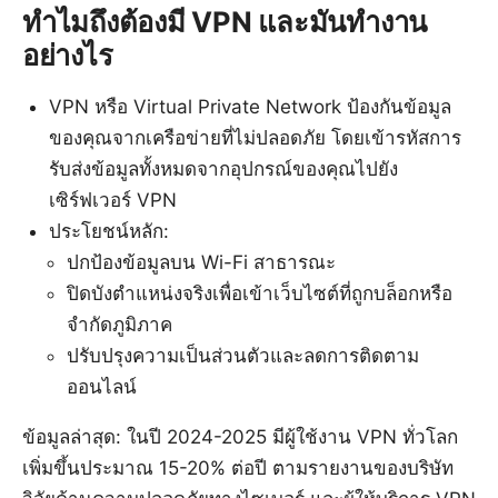
ทำไมถึงต้องมี VPN และมันทำงาน
อย่างไร
VPN หรือ Virtual Private Network ป้องกันข้อมูล
ของคุณจากเครือข่ายที่ไม่ปลอดภัย โดยเข้ารหัสการ
รับส่งข้อมูลทั้งหมดจากอุปกรณ์ของคุณไปยัง
เซิร์ฟเวอร์ VPN
ประโยชน์หลัก:
ปกป้องข้อมูลบน Wi-Fi สาธารณะ
ปิดบังตำแหน่งจริงเพื่อเข้าเว็บไซต์ที่ถูกบล็อกหรือ
จำกัดภูมิภาค
ปรับปรุงความเป็นส่วนตัวและลดการติดตาม
ออนไลน์
ข้อมูลล่าสุด: ในปี 2024-2025 มีผู้ใช้งาน VPN ทั่วโลก
เพิ่มขึ้นประมาณ 15-20% ต่อปี ตามรายงานของบริษัท