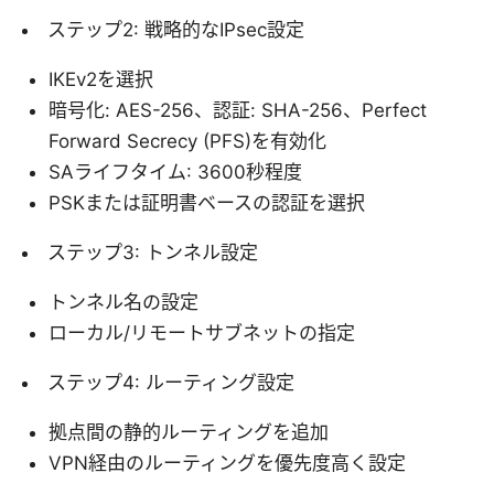
ステップ2: 戦略的なIPsec設定
IKEv2を選択
暗号化: AES-256、認証: SHA-256、Perfect
Forward Secrecy (PFS)を有効化
SAライフタイム: 3600秒程度
PSKまたは証明書ベースの認証を選択
ステップ3: トンネル設定
トンネル名の設定
ローカル/リモートサブネットの指定
ステップ4: ルーティング設定
拠点間の静的ルーティングを追加
VPN経由のルーティングを優先度高く設定