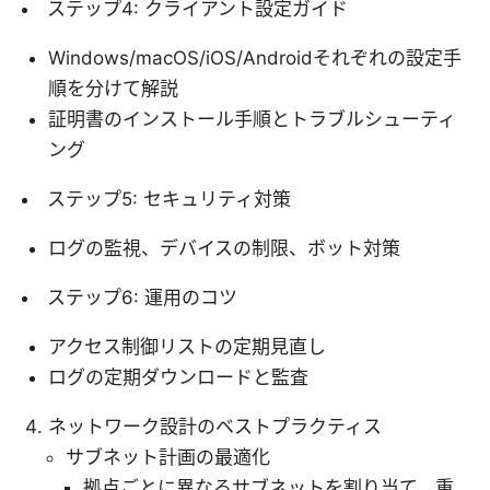
ステップ4: クライアント設定ガイド
Windows/macOS/iOS/Androidそれぞれの設定手
順を分けて解説
証明書のインストール手順とトラブルシューティ
ング
ステップ5: セキュリティ対策
ログの監視、デバイスの制限、ボット対策
ステップ6: 運用のコツ
アクセス制御リストの定期見直し
ログの定期ダウンロードと監査
ネットワーク設計のベストプラクティス
サブネット計画の最適化
拠点ごとに異なるサブネットを割り当て、重