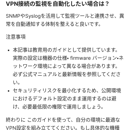
VPN接続の監視を自動化したい場合は？
SNMPやSyslogを活用して監視ツールと連携させ、異
常を自動通知する体制を整えると良いです。
注意事項
本記事は教育用のガイドとして提供しています。
実際の設定は機器の仕様・ firmware バージョン・ネ
ットワーク環境によって異なる場合があります。
必ず公式マニュアルと最新情報を参照してくださ
い。
セキュリティリスクを最小化するため、公開環境
におけるデフォルト設定のまま運用するのは避
け、必要最低限の権限で運用しましょう。
終わりに このガイドを使って、自分の環境に最適な
VPN設定を組み立ててください。もし具体的な機種