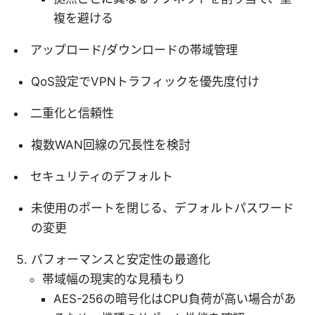
複を避ける
アップロード/ダウンロードの帯域管理
QoS設定でVPNトラフィックを優先度付け
二重化と信頼性
複数WAN回線の冗長性を検討
セキュリティのデフォルト
未使用のポートを閉じる、デフォルトパスワード
の変更
パフォーマンスと安定性の最適化
帯域幅の現実的な見積もり
AES-256の暗号化はCPU負荷が高い場合があ