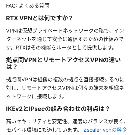
FAQ: よくある質問
RTX VPNとは何ですか？
VPNは仮想プライベートネットワークの略で、イン
ターネットを通じて安全に通信するための仕組みで
す。RTXはその機能をルータとして提供します。
拠点間VPNとリモートアクセスVPNの違い
は？
拠点間VPNは組織の複数の拠点を直接接続するのに
対し、リモートアクセスVPNは個々の端末を組織ネ
ットワークに接続します。
IKEv2とIPsecの組み合わせの利点は？
高いセキュリティと安定性、速度のバランスが良く、
モバイル環境にも適しています。
Zscaler vpnの料金