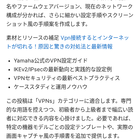
名やファームウェアバージョン、現在のネットワーク
構成が分かれば、さらに細かい設定手順やスクリーン
ショット風の手順案を作成します。
素材とリソースの補足
Vpn接続するとインターネッ
トが切れる！原因と驚きの対処法と最新情報
Yamaha公式のVPN設定ガイド
IKEv2/IPsecの最新動向と実践的な設定例
VPNセキュリティの最新ベストプラクティス
ケーススタディと運用ノウハウ
この投稿は「VPNs」カテゴリーに適合します。専門
的な用語を控えつつ、初級者から上級者まで幅広い読
者に対応できる内容を心掛けました。必要であれば、
特定の機器モデルごとの設定テンプレートや、実際の
画面キャプチャ風の手順書を追加で提供します。