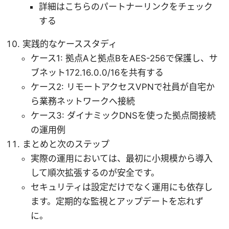
詳細はこちらのパートナーリンクをチェック
する
実践的なケーススタディ
ケース1: 拠点Aと拠点BをAES-256で保護し、サ
ブネット172.16.0.0/16を共有する
ケース2: リモートアクセスVPNで社員が自宅か
ら業務ネットワークへ接続
ケース3: ダイナミックDNSを使った拠点間接続
の運用例
まとめと次のステップ
実際の運用においては、最初に小規模から導入
して順次拡張するのが安全です。
セキュリティは設定だけでなく運用にも依存し
ます。定期的な監視とアップデートを忘れず
に。