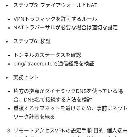
ステップ5: ファイアウォールとNAT
VPNトラフィックを許可するルール
NATトラバーサルが必要な場合は適切な設定
ステップ6: 検証
トンネルのステータスを確認
ping/ tracerouteで通信経路を検証
実務ヒント
片方の拠点がダイナミックDNSを使っている場
合、DNS名で接続する方法を検討
重複するサブネットを避けるため、事前にネット
ワーク計画を練る
リモートアクセスVPNの設定手順 目的: 個人端末