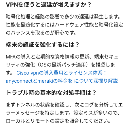
VPNを使うと遅延が増えますか？
暗号化処理と経路の影響で多少の遅延は発生します。
性能を最適化するにはハードウェア性能と暗号化設定
のバランスを取るのが肝心です。
端末の認証を強化するには？
MFAの導入と定期的な資格情報の更新、端末セキュ
リティの強化（OSの最新パッチ適用）を推奨しま
す。
Cisco vpnの導入費用とライセンス体系：
anyconnectとmerakiの料金を について深掘り解説
トラブル時の基本的な対処手順は？
まずトンネルの状態を確認し、次にログを分析してエ
ラーメッセージを特定します。設定ミスが多いので、
ローカルとリモートの設定を照合してください。