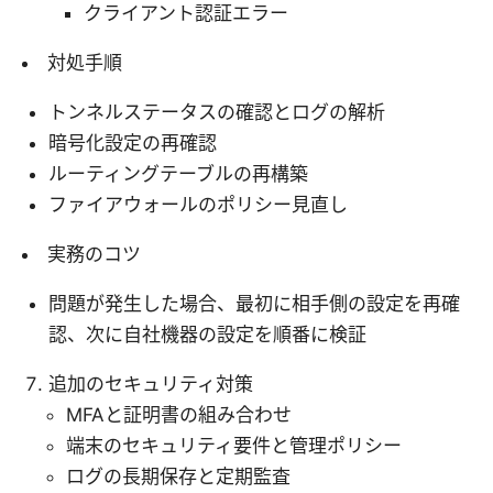
クライアント認証エラー
対処手順
トンネルステータスの確認とログの解析
暗号化設定の再確認
ルーティングテーブルの再構築
ファイアウォールのポリシー見直し
実務のコツ
問題が発生した場合、最初に相手側の設定を再確
認、次に自社機器の設定を順番に検証
追加のセキュリティ対策
MFAと証明書の組み合わせ
端末のセキュリティ要件と管理ポリシー
ログの長期保存と定期監査