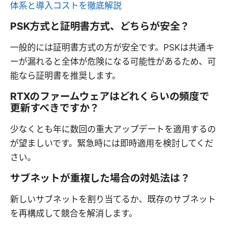
体系と導入コストを徹底解説
PSK方式と証明書方式、どちらが安全？
一般的には証明書方式の方が安全です。PSKは共通キ
ーが漏れると全体が危険になる可能性があるため、可
能なら証明書を推奨します。
RTXのファームウェアはどれくらいの頻度で
更新すべきですか？
少なくとも年に数回の重大アップデートを適用するの
が望ましいです。緊急時には即時適用を検討してくだ
さい。
サブネットが重複した場合の対処法は？
新しいサブネットを割り当てるか、既存のサブネット
を再構成して競合を解消します。