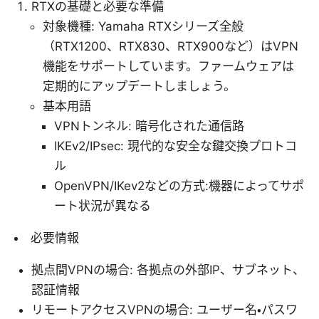
RTXの基礎と必要な準備
対象機種: Yamaha RTXシリーズ全般
（RTX1200、RTX830、RTX900など）はVPN
機能をサポートしています。ファームウェアは
定期的にアップデートしましょう。
基本用語
VPNトンネル: 暗号化された通信路
IKEv2/IPsec: 現代的な安全な鍵交換プロトコ
ル
OpenVPN/IKev2などの方式:機器によってサポ
ート状況が異なる
必要情報
拠点間VPNの場合: 各拠点の外部IP、サブネット、
認証情報
リモートアクセスVPNの場合: ユーザー名・パスワ