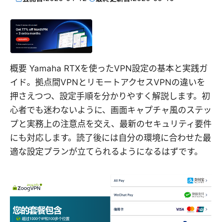
概要 Yamaha RTXを使ったVPN設定の基本と実践ガ
イド。拠点間VPNとリモートアクセスVPNの違いを
押さえつつ、設定手順を分かりやすく解説します。初
心者でも迷わないように、画面キャプチャ風のステッ
プと実務上の注意点を交え、最新のセキュリティ要件
にも対応します。読了後には自分の環境に合わせた最
適な設定プランが立てられるようになるはずです。