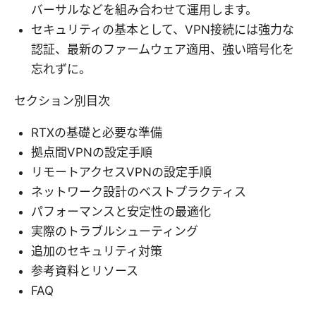
バーサルなどを組み合わせて運用します。
セキュリティの基本として、VPN接続には強力な
認証、最新のファームウェア適用、強い暗号化を
忘れずに。
セクション別目次
RTXの基礎と必要な準備
拠点間VPNの設定手順
リモートアクセスVPNの設定手順
ネットワーク設計のベストプラクティス
パフォーマンスと安定性の最適化
実際のトラブルシューティング
追加のセキュリティ対策
参考資料とリソース
FAQ