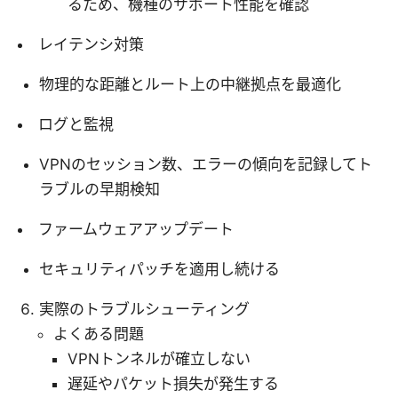
るため、機種のサポート性能を確認
レイテンシ対策
物理的な距離とルート上の中継拠点を最適化
ログと監視
VPNのセッション数、エラーの傾向を記録してト
ラブルの早期検知
ファームウェアアップデート
セキュリティパッチを適用し続ける
実際のトラブルシューティング
よくある問題
VPNトンネルが確立しない
遅延やパケット損失が発生する