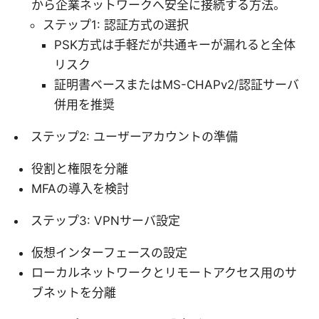
から企業ネットワークへ安全に接続する方法。
ステップ1: 認証方式の選択
PSK方式は手軽だが共通キーが漏れると全体
リスク
証明書ベースまたはMS-CHAPv2/認証サーバ
併用を推奨
ステップ2: ユーザーアカウントの準備
役割と権限を分離
MFAの導入を検討
ステップ3: VPNサーバ設定
仮想インターフェースの設定
ローカルネットワークとリモートアクセス用のサ
ブネットを分離