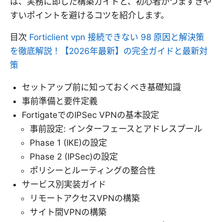
は、実務に即した構築ガイドと、初心者がつまずきや
すいポイントを避けるコツを紹介します。
目次
Forticlient vpn 接続できない 98 原因と解決策
を徹底解説！【2026年最新】の完全ガイドと最新対
策
セットアップ前に知っておくべき基礎知識
事前準備と要件定義
FortigateでのIPSec VPNの基本設定
事前設定: インターフェースとアドレスプール
Phase 1 (IKE)の設定
Phase 2 (IPSec)の設定
ポリシーとルーティングの整合性
サービス別実装ガイド
リモートアクセスVPNの構築
サイト間VPNの構築