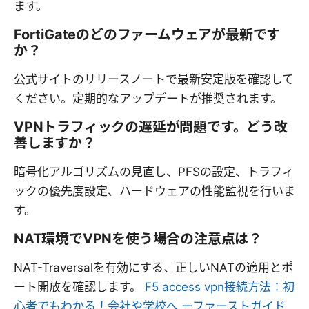
ます。
FortiGateのどのファームウェアが最新です
か？
公式サイトのリリースノートで最新安定版を確認して
ください。定期的なアップデートが推奨されます。
VPNトラフィックの遅延が問題です。どう改
善しますか？
暗号化アルゴリズムの見直し、PFSの設定、トラフィ
ックの優先度設定、ハードウェアの性能監視を行いま
す。
NAT環境でVPNを使う場合の注意点は？
NAT-Traversalを有効にする、正しいNATの適用とポ
ート開放を確認します。
F5 access vpn接続方法：初
心者でもわかる！会社や学校へ ーファーストガイド