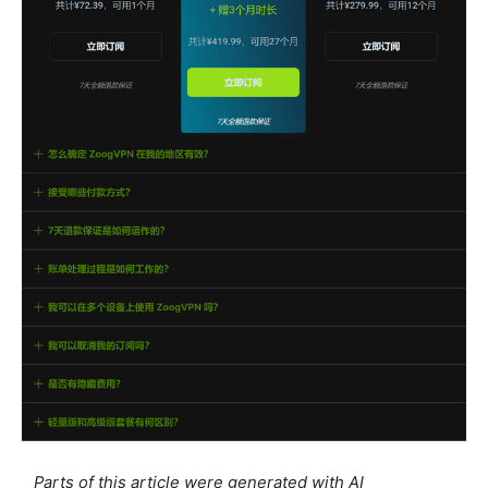
Parts of this article were generated with AI