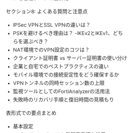
セクション8: よくある質問と注意点
IPSec VPNとSSL VPNの違いは？
PSKを避けるべき理由は？ -IKEv2とIKEv1、どち
らを選ぶべき？
NAT環境でのVPN設定のコツは？
クライアント証明書 vs サーバー証明書の使い分け
企業と自宅でのベストプラクティスの違い
モバイル環境での接続安定性をどう確保するか
VPNトンネルの同時セッション数の上限
監視ツールとしてのFortiAnalyzerの活用法
失敗時のリカバリ手順と復旧時間の見積もり
表形式での要点まとめ
基本設定