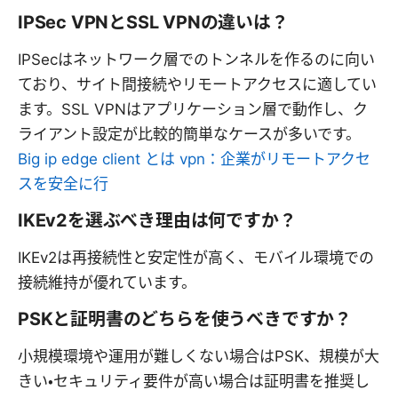
IPSec VPNとSSL VPNの違いは？
IPSecはネットワーク層でのトンネルを作るのに向い
ており、サイト間接続やリモートアクセスに適してい
ます。SSL VPNはアプリケーション層で動作し、ク
ライアント設定が比較的簡単なケースが多いです。
Big ip edge client とは vpn：企業がリモートアクセ
スを安全に行
IKEv2を選ぶべき理由は何ですか？
IKEv2は再接続性と安定性が高く、モバイル環境での
接続維持が優れています。
PSKと証明書のどちらを使うべきですか？
小規模環境や運用が難しくない場合はPSK、規模が大
きい・セキュリティ要件が高い場合は証明書を推奨し