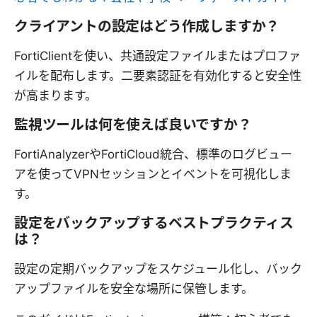
クライアントの設定はどう作成しますか？
FortiClientを使い、共通設定ファイルまたはプロファ
イルを配布します。二要素認証を有効化すると安全性
が高まります。
監視ツールは何を使えば良いですか？
FortiAnalyzerやFortiCloud統合、標準のログビュー
アを使ってVPNセッションとイベントを可視化しま
す。
設定をバックアップするベストプラクティス
は？
設定の定期バックアップをスケジュール化し、バック
アップファイルを安全な場所に保管します。