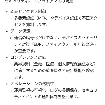
セキュリティ・コンプライアンスの観点
認証とアクセス制御
多要素認証（MFA）やデバイス認証で不正アク
セスを抑制します。
データ保護
通信の暗号化だけでなく、デバイスのセキュリ
ティ対策（EDR、ファイアウォール）との連携
が重要です。
コンプレアンス対応
業界規制（金融、医療、個人情報保護法など）
に適合するための監査ログと報告機能を確認し
ます。
オペレーションの透明性
運用監視の可視化、ログの長期保存、セキュリ
ティイベントの通知体制を整えます。