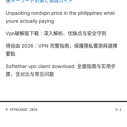
連キーワード対策と実践ガイド
Unpacking nordvpn price in the philippines what
youre actually paying
Vpn破解版下载：深入解析、优缺点与安全守则
得自由 2026：VPN 完整指南，保護隱私實測與選擇
要點
Softether vpn client download: 全面指南与实用步
骤，含对比与常见问题
© SFPACKAGE 2026
V.1