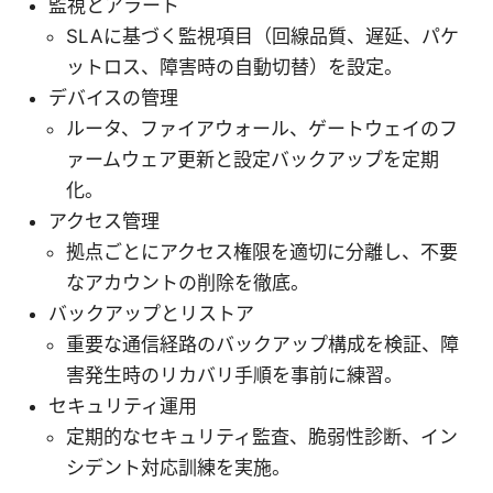
監視とアラート
SLAに基づく監視項目（回線品質、遅延、パケ
ットロス、障害時の自動切替）を設定。
デバイスの管理
ルータ、ファイアウォール、ゲートウェイのフ
ァームウェア更新と設定バックアップを定期
化。
アクセス管理
拠点ごとにアクセス権限を適切に分離し、不要
なアカウントの削除を徹底。
バックアップとリストア
重要な通信経路のバックアップ構成を検証、障
害発生時のリカバリ手順を事前に練習。
セキュリティ運用
定期的なセキュリティ監査、脆弱性診断、イン
シデント対応訓練を実施。