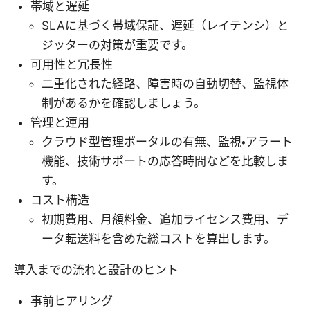
帯域と遅延
SLAに基づく帯域保証、遅延（レイテンシ）と
ジッターの対策が重要です。
可用性と冗長性
二重化された経路、障害時の自動切替、監視体
制があるかを確認しましょう。
管理と運用
クラウド型管理ポータルの有無、監視・アラート
機能、技術サポートの応答時間などを比較しま
す。
コスト構造
初期費用、月額料金、追加ライセンス費用、デ
ータ転送料を含めた総コストを算出します。
導入までの流れと設計のヒント
事前ヒアリング