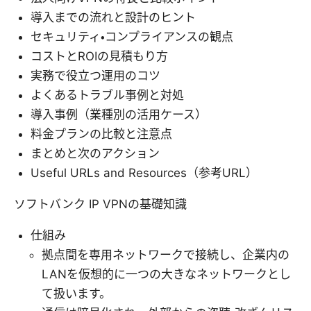
導入までの流れと設計のヒント
セキュリティ・コンプライアンスの観点
コストとROIの見積もり方
実務で役立つ運用のコツ
よくあるトラブル事例と対処
導入事例（業種別の活用ケース）
料金プランの比較と注意点
まとめと次のアクション
Useful URLs and Resources（参考URL）
ソフトバンク IP VPNの基礎知識
仕組み
拠点間を専用ネットワークで接続し、企業内の
LANを仮想的に一つの大きなネットワークとし
て扱います。