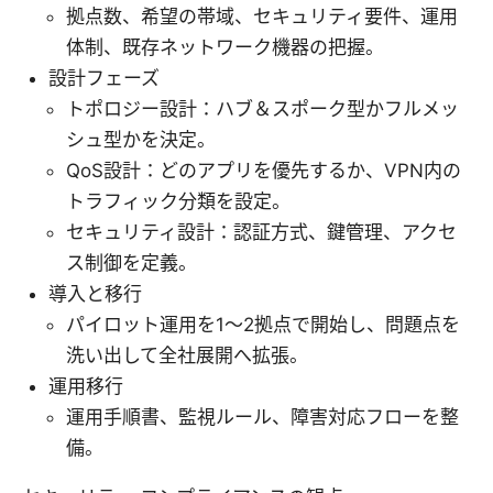
拠点数、希望の帯域、セキュリティ要件、運用
体制、既存ネットワーク機器の把握。
設計フェーズ
トポロジー設計：ハブ＆スポーク型かフルメッ
シュ型かを決定。
QoS設計：どのアプリを優先するか、VPN内の
トラフィック分類を設定。
セキュリティ設計：認証方式、鍵管理、アクセ
ス制御を定義。
導入と移行
パイロット運用を1～2拠点で開始し、問題点を
洗い出して全社展開へ拡張。
運用移行
運用手順書、監視ルール、障害対応フローを整
備。