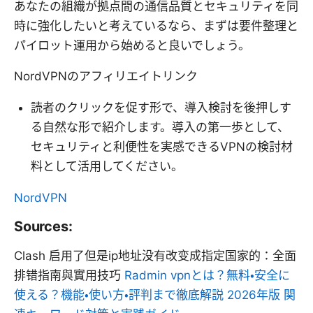
あなたの組織が拠点間の通信品質とセキュリティを同
時に強化したいと考えているなら、まずは要件整理と
パイロット運用から始めると良いでしょう。
NordVPNのアフィリエイトリンク
読者のクリックを促す形で、導入検討を後押しす
る自然な形で紹介します。導入の第一歩として、
セキュリティと利便性を実感できるVPNの検討材
料として活用してください。
NordVPN
Sources:
Clash 启用了但是ip地址没有改变成指定国家的：全面
排错指南與實用技巧
Radmin vpnとは？無料・安全に
使える？機能・使い方・評判まで徹底解説 2026年版 関