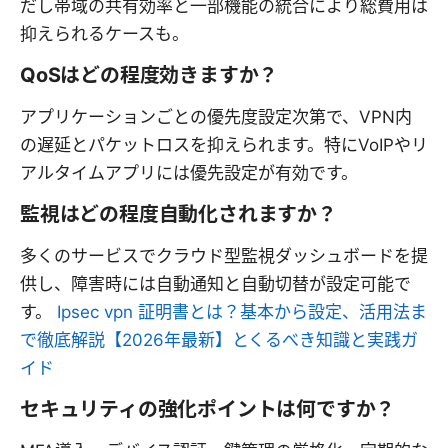
だし帯域の共有効率と一部機能の統合により総費用は
抑えられるケースも。
QoSはどの程度効きますか？
アプリケーションごとの優先度設定次第で、VPN内
の遅延とパケットロスを抑えられます。特にVoIPやリ
アルタイムアプリには優先設定が有効です。
監視はどの程度自動化されますか？
多くのサービスでクラウド型監視ダッシュボードを提
供し、障害時には自動通知と自動切替が設定可能で
す。
Ipsec vpn 証明書とは？基本から設定、活用法ま
で徹底解説【2026年最新】とくるべき知識と実践ガ
イド
セキュリティの強化ポイントは何ですか？