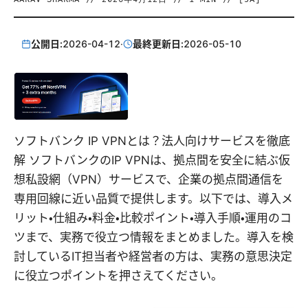
公開日:
2026-04-12
·
最終更新日:
2026-05-10
ソフトバンク IP VPNとは？法人向けサービスを徹底
解 ソフトバンクのIP VPNは、拠点間を安全に結ぶ仮
想私設網（VPN）サービスで、企業の拠点間通信を
専用回線に近い品質で提供します。以下では、導入メ
リット・仕組み・料金・比較ポイント・導入手順・運用のコ
ツまで、実務で役立つ情報をまとめました。導入を検
討しているIT担当者や経営者の方は、実務の意思決定
に役立つポイントを押さえてください。