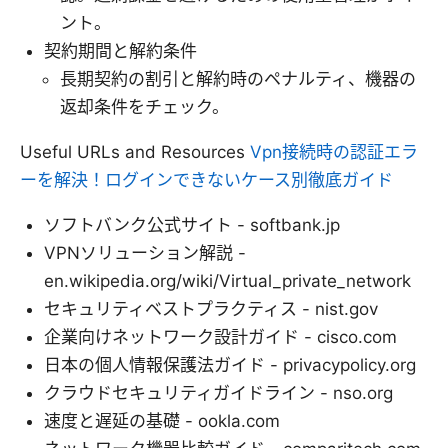
ント。
契約期間と解約条件
長期契約の割引と解約時のペナルティ、機器の
返却条件をチェック。
Useful URLs and Resources
Vpn接続時の認証エラ
ーを解決！ログインできないケース別徹底ガイド
ソフトバンク公式サイト - softbank.jp
VPNソリューション解説 -
en.wikipedia.org/wiki/Virtual_private_network
セキュリティベストプラクティス - nist.gov
企業向けネットワーク設計ガイド - cisco.com
日本の個人情報保護法ガイド - privacypolicy.org
クラウドセキュリティガイドライン - nso.org
速度と遅延の基礎 - ookla.com